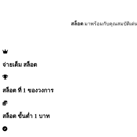
สล็อต
มาพร้อมกับคุณสมบัติเด่นท
จ่ายเต็ม สล็อต
สล็อต ที่ 1 ของวงการ
สล็อต ขั้นต่ำ 1 บาท