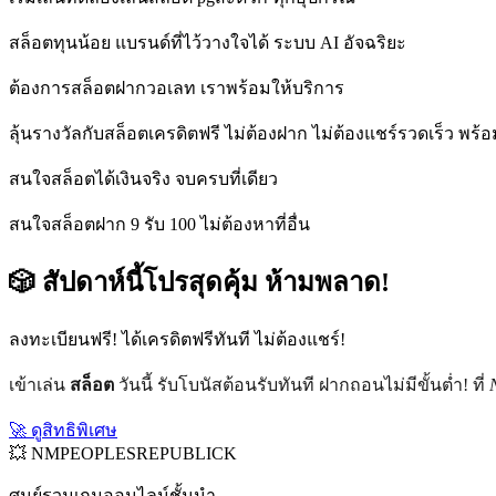
สล็อตทุนน้อย แบรนด์ที่ไว้วางใจได้ ระบบ AI อัจฉริยะ
ต้องการสล็อตฝากวอเลท เราพร้อมให้บริการ
ลุ้นรางวัลกับสล็อตเครดิตฟรี ไม่ต้องฝาก ไม่ต้องแชร์รวดเร็ว พร้
สนใจสล็อตได้เงินจริง จบครบที่เดียว
สนใจสล็อตฝาก 9 รับ 100 ไม่ต้องหาที่อื่น
🎲 สัปดาห์นี้โปรสุดคุ้ม ห้ามพลาด!
ลงทะเบียนฟรี! ได้เครดิตฟรีทันที ไม่ต้องแชร์!
เข้าเล่น
สล็อต
วันนี้ รับโบนัสต้อนรับทันที ฝากถอนไม่มีขั้นต่ำ! ที่
🚀 ดูสิทธิพิเศษ
💥 NMPEOPLESREPUBLICK
ศูนย์รวมเกมออนไลน์ชั้นนำ