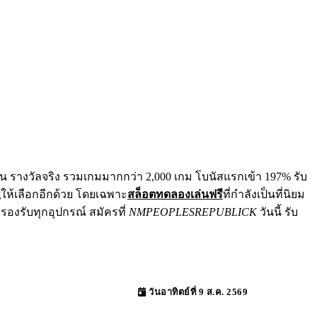
วัน รางวัลจริง รวมเกมมากกว่า 2,000 เกม โบนัสแรกเข้า 197% รับ
g
ให้เลือกอีกด้วย โดยเฉพาะ
สล็อตทดลองเล่นฟรี
ที่กำลังเป็นที่นิยม
่งรองรับทุกอุปกรณ์ สมัครที่
NMPEOPLESREPUBLICK
วันนี้ รับ
วันอาทิตย์ที่ 9 ส.ค. 2569