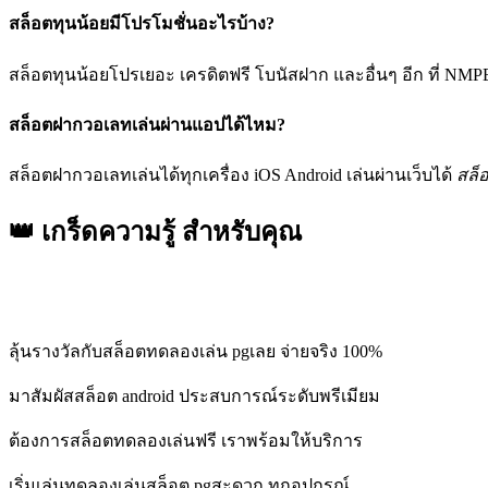
สล็อตทุนน้อยมีโปรโมชั่นอะไรบ้าง?
สล็อตทุนน้อยโปรเยอะ เครดิตฟรี โบนัสฝาก และอื่นๆ อีก ที่
สล็อตฝากวอเลทเล่นผ่านแอปได้ไหม?
สล็อตฝากวอเลทเล่นได้ทุกเครื่อง iOS Android เล่นผ่านเว็บได้
สล็
👑 เกร็ดความรู้
สำหรับคุณ
ลุ้นรางวัลกับสล็อตทดลองเล่น pgเลย จ่ายจริง 100%
มาสัมผัสสล็อต android ประสบการณ์ระดับพรีเมียม
ต้องการสล็อตทดลองเล่นฟรี เราพร้อมให้บริการ
เริ่มเล่นทดลองเล่นสล็อต pgสะดวก ทุกอุปกรณ์