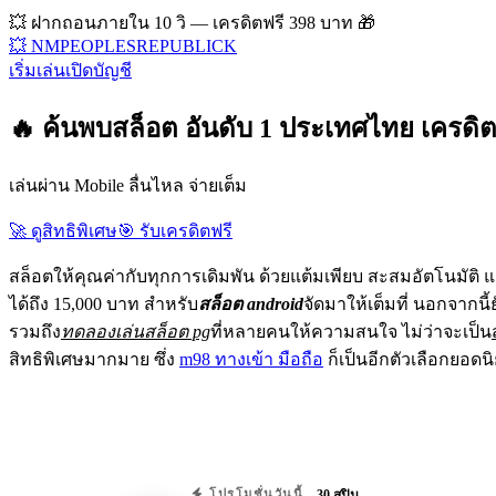
💥 ฝากถอนภายใน 10 วิ — เครดิตฟรี 398 บาท 🎁
💥 NMPEOPLESREPUBLICK
เริ่มเล่น
เปิดบัญชี
🔥 ค้นพบสล็อต อันดับ 1 ประเทศไทย เครดิต
เล่นผ่าน Mobile ลื่นไหล จ่ายเต็ม
🚀 ดูสิทธิพิเศษ
🎯 รับเครดิตฟรี
สล็อตให้คุณค่ากับทุกการเดิมพัน ด้วยแต้มเพียบ สะสมอัตโนมัติ 
ได้ถึง 15,000 บาท สำหรับ
สล็อต android
จัดมาให้เต็มที่ นอกจากนี้ย
รวมถึง
ทดลองเล่นสล็อต pg
ที่หลายคนให้ความสนใจ ไม่ว่าจะเป็น
สิทธิพิเศษมากมาย ซึ่ง
m98 ทางเข้า มือถือ
ก็เป็นอีกตัวเลือกยอดนิย
30 สปิน
โปรโมชั่นวันนี้