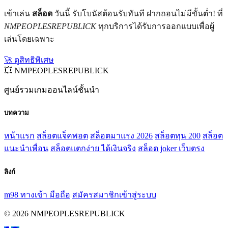
เข้าเล่น
สล็อต
วันนี้ รับโบนัสต้อนรับทันที ฝากถอนไม่มีขั้นต่ำ! ที่
NMPEOPLESREPUBLICK
ทุกบริการได้รับการออกแบบเพื่อผู้
เล่นโดยเฉพาะ
🚀 ดูสิทธิพิเศษ
💥 NMPEOPLESREPUBLICK
ศูนย์รวมเกมออนไลน์ชั้นนำ
บทความ
หน้าแรก
สล็อตแจ็คพอต
สล็อตมาแรง 2026
สล็อตทุน 200
สล็อต
แนะนำเพื่อน
สล็อตแตกง่าย ได้เงินจริง
สล็อต joker เว็บตรง
ลิงก์
m98 ทางเข้า มือถือ
สมัครสมาชิก
เข้าสู่ระบบ
© 2026 NMPEOPLESREPUBLICK