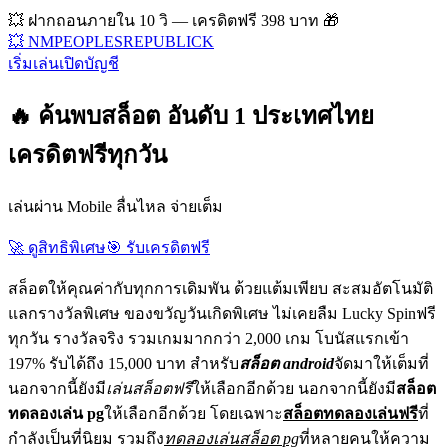
💥 ฝากถอนภายใน 10 วิ — เครดิตฟรี 398 บาท 🎁
💥 NMPEOPLESREPUBLICK
เริ่มเล่น
เปิดบัญชี
🔥 ค้นพบสล็อต อันดับ 1 ประเทศไทย
เครดิตฟรีทุกวัน
เล่นผ่าน Mobile ลื่นไหล จ่ายเต็ม
🚀 ดูสิทธิพิเศษ
🎯 รับเครดิตฟรี
สล็อตให้คุณค่ากับทุกการเดิมพัน ด้วยแต้มเพียบ สะสมอัตโนมัติ
แลกรางวัลพิเศษ ของขวัญวันเกิดพิเศษ ไม่เคยลืม Lucky Spinฟรี
ทุกวัน รางวัลจริง รวมเกมมากกว่า 2,000 เกม โบนัสแรกเข้า
197% รับได้ถึง 15,000 บาท สำหรับ
สล็อต android
จัดมาให้เต็มที่
นอกจากนี้ยังมี
เล่นสล็อตฟรี
ให้เลือกอีกด้วย นอกจากนี้ยังมี
สล็อต
ทดลองเล่น pg
ให้เลือกอีกด้วย โดยเฉพาะ
สล็อตทดลองเล่นฟรี
ที่
กำลังเป็นที่นิยม รวมถึง
ทดลองเล่นสล็อต pg
ที่หลายคนให้ความ