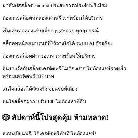
มาสัมผัสสล็อต android ประสบการณ์ระดับพรีเมียม
ต้องการสล็อตทดลองเล่นฟรี เราพร้อมให้บริการ
เริ่มเล่นทดลองเล่นสล็อต pgสะดวก ทุกอุปกรณ์
สล็อตทุนน้อย แบรนด์ที่ไว้วางใจได้ ระบบ AI อัจฉริยะ
ต้องการสล็อตฝากวอเลท เราพร้อมให้บริการ
ลุ้นรางวัลกับสล็อตเครดิตฟรี ไม่ต้องฝาก ไม่ต้องแชร์รวดเร็ว
พร้อมเครดิตฟรี 337 บาท
สนใจสล็อตได้เงินจริง จบครบที่เดียว
สนใจสล็อตฝาก 9 รับ 100 ไม่ต้องหาที่อื่น
🎲 สัปดาห์นี้โปรสุดคุ้ม ห้ามพลาด!
ลงทะเบียนฟรี! ได้เครดิตฟรีทันที ไม่ต้องแชร์!