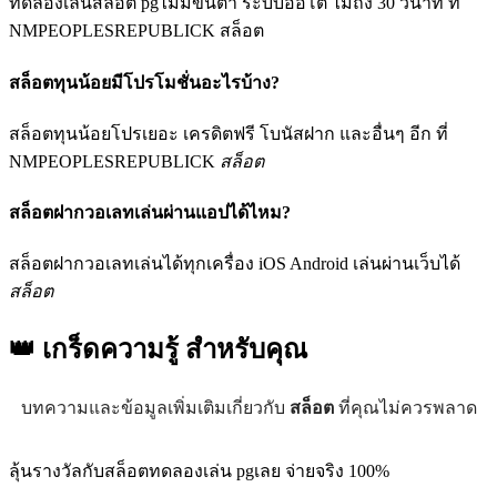
ทดลองเล่นสล็อต pgไม่มีขั้นต่ำ ระบบออโต้ ไม่ถึง 30 วินาที ที่
NMPEOPLESREPUBLICK สล็อต
สล็อตทุนน้อยมีโปรโมชั่นอะไรบ้าง?
สล็อตทุนน้อยโปรเยอะ เครดิตฟรี โบนัสฝาก และอื่นๆ อีก ที่
NMPEOPLESREPUBLICK
สล็อต
สล็อตฝากวอเลทเล่นผ่านแอปได้ไหม?
สล็อตฝากวอเลทเล่นได้ทุกเครื่อง iOS Android เล่นผ่านเว็บได้
สล็อต
👑 เกร็ดความรู้
สำหรับคุณ
บทความและข้อมูลเพิ่มเติมเกี่ยวกับ
สล็อต
ที่คุณไม่ควรพลาด
ลุ้นรางวัลกับสล็อตทดลองเล่น pgเลย จ่ายจริง 100%