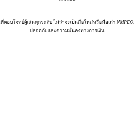
ี่ตอบโจทย์ผู้เล่นทุกระดับ ไม่ว่าจะเป็นมือใหม่หรือมือเก๋า
NMPEO
ปลอดภัยและความมั่นคงทางการเงิน