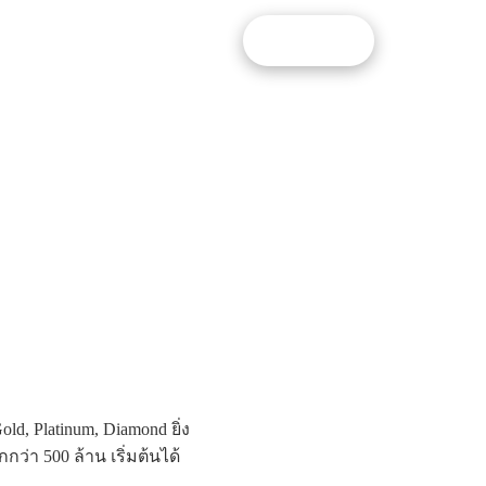
รับโปรนี้
ld, Platinum, Diamond ยิ่ง
ว่า 500 ล้าน เริ่มต้นได้