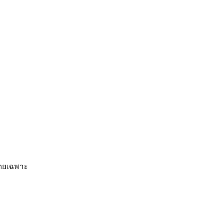
โดยเฉพาะ