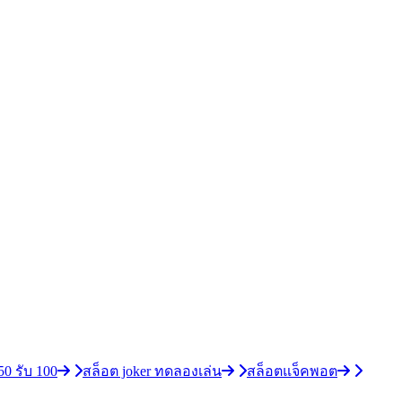
0 รับ 100
สล็อต joker ทดลองเล่น
สล็อตแจ็คพอต