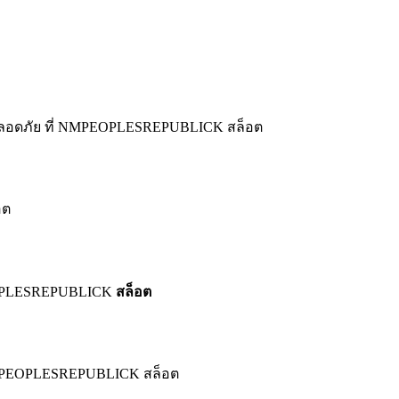
จ ปลอดภัย ที่ NMPEOPLESREPUBLICK สล็อต
อต
PEOPLESREPUBLICK
สล็อต
ี่ NMPEOPLESREPUBLICK สล็อต