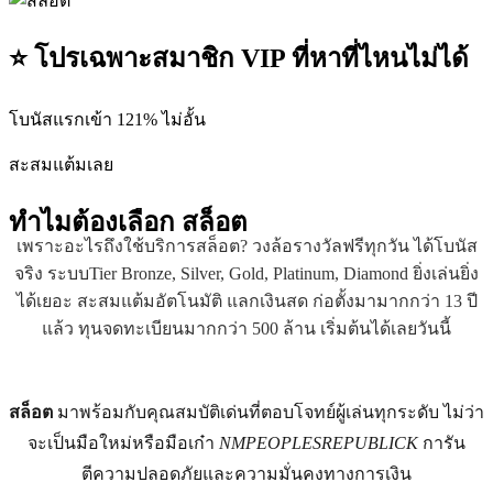
⭐ โปรเฉพาะสมาชิก VIP ที่หาที่ไหนไม่ได้
โบนัสแรกเข้า 121% ไม่อั้น
สะสมแต้มเลย
ทำไมต้องเลือก
สล็อต
เพราะอะไรถึงใช้บริการสล็อต? วงล้อรางวัลฟรีทุกวัน ได้โบนัส
จริง ระบบTier Bronze, Silver, Gold, Platinum, Diamond ยิ่งเล่นยิ่ง
ได้เยอะ สะสมแต้มอัตโนมัติ แลกเงินสด ก่อตั้งมามากกว่า 13 ปี
แล้ว ทุนจดทะเบียนมากกว่า 500 ล้าน เริ่มต้นได้เลยวันนี้
สล็อต
มาพร้อมกับคุณสมบัติเด่นที่ตอบโจทย์ผู้เล่นทุกระดับ ไม่ว่า
จะเป็นมือใหม่หรือมือเก๋า
NMPEOPLESREPUBLICK
การัน
ตีความปลอดภัยและความมั่นคงทางการเงิน