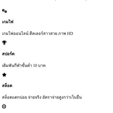
เกมไพ่
เกมไพ่ออนไลน์ ดีลเลอร์สาวสวย ภาพ HD
สปอร์ต
เดิมพันกีฬาขั้นต่ำ 10 บาท
สล็อต
สล็อตแตกบ่อย จ่ายจริง อัตราจ่ายสูงกว่าเว็บอื่น