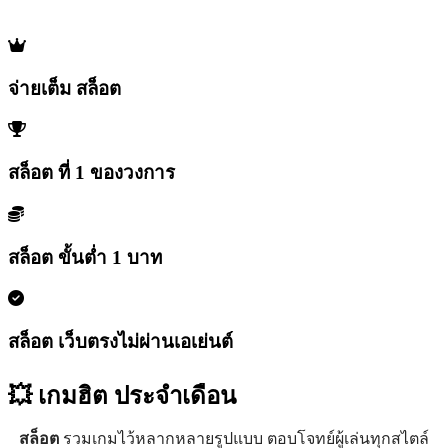
จ่ายเต็ม สล็อต
สล็อต ที่ 1 ของวงการ
สล็อต ขั้นต่ำ 1 บาท
สล็อต เว็บตรงไม่ผ่านเอเย่นต์
💥 เกมฮิต
ประจำเดือน
สล็อต
รวมเกมไว้หลากหลายรูปแบบ ตอบโจทย์ผู้เล่นทุกสไตล์