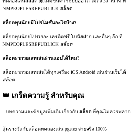
ทดลองเล่นสล็อต pgไม่มีขั้นต่ำ ระบบออโต้ ไม่ถึง 30 วินาที ที่
NMPEOPLESREPUBLICK สล็อต
สล็อตทุนน้อยมีโปรโมชั่นอะไรบ้าง?
สล็อตทุนน้อยโปรเยอะ เครดิตฟรี โบนัสฝาก และอื่นๆ อีก ที่
NMPEOPLESREPUBLICK
สล็อต
สล็อตฝากวอเลทเล่นผ่านแอปได้ไหม?
สล็อตฝากวอเลทเล่นได้ทุกเครื่อง iOS Android เล่นผ่านเว็บได้
สล็อต
👑 เกร็ดความรู้
สำหรับคุณ
บทความและข้อมูลเพิ่มเติมเกี่ยวกับ
สล็อต
ที่คุณไม่ควรพลาด
ลุ้นรางวัลกับสล็อตทดลองเล่น pgเลย จ่ายจริง 100%