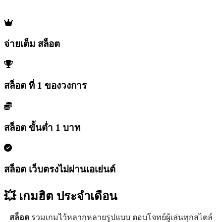
จ่ายเต็ม สล็อต
สล็อต ที่ 1 ของวงการ
สล็อต ขั้นต่ำ 1 บาท
สล็อต เว็บตรงไม่ผ่านเอเย่นต์
💥 เกมฮิต
ประจำเดือน
สล็อต
รวมเกมไว้หลากหลายรูปแบบ ตอบโจทย์ผู้เล่นทุกสไตล์