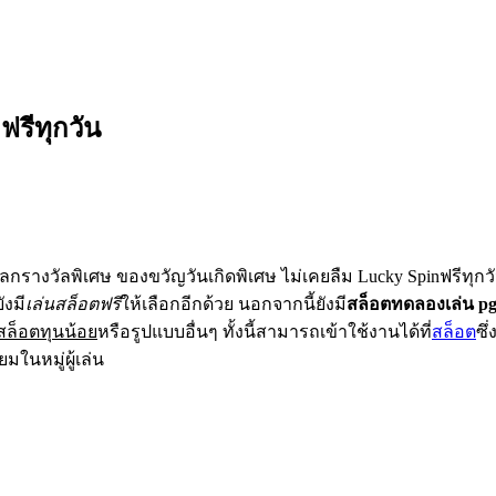
ฟรีทุกวัน
แลกรางวัลพิเศษ ของขวัญวันเกิดพิเศษ ไม่เคยลืม Lucky Spinฟรีทุก
ังมี
เล่นสล็อตฟรี
ให้เลือกอีกด้วย นอกจากนี้ยังมี
สล็อตทดลองเล่น p
สล็อตทุนน้อย
หรือรูปแบบอื่นๆ ทั้งนี้สามารถเข้าใช้งานได้ที่
สล็อต
ซึ
มในหมู่ผู้เล่น