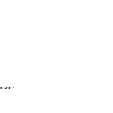
โดยเฉพาะ