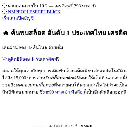
💥 ฝากถอนภายใน 10 วิ — เครดิตฟรี 398 บาท 🎁
💥 NMPEOPLESREPUBLICK
เริ่มเล่น
เปิดบัญชี
🔥 ค้นพบสล็อต อันดับ 1 ประเทศไทย เครดิต
เล่นผ่าน Mobile ลื่นไหล จ่ายเต็ม
🚀 ดูสิทธิพิเศษ
🎯 รับเครดิตฟรี
สล็อตให้คุณค่ากับทุกการเดิมพัน ด้วยแต้มเพียบ สะสมอัตโนมัติ 
ได้ถึง 15,000 บาท สำหรับ
สล็อต android
จัดมาให้เต็มที่ นอกจากนี้ย
รวมถึง
ทดลองเล่นสล็อต pg
ที่หลายคนให้ความสนใจ ไม่ว่าจะเป็น
สิทธิพิเศษมากมาย ซึ่ง
m98 ทางเข้า มือถือ
ก็เป็นอีกตัวเลือกยอดนิย
5,000 ฿
โปรโมชั่นวันนี้