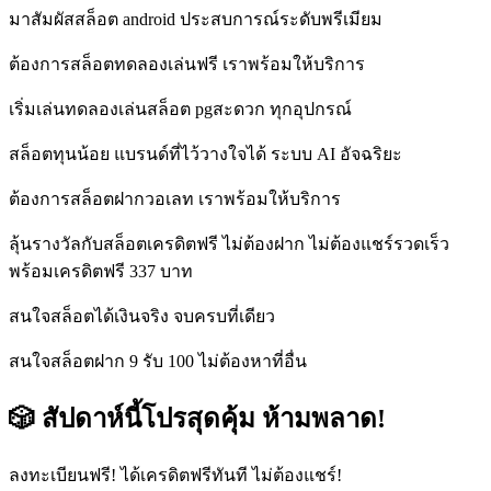
มาสัมผัสสล็อต android ประสบการณ์ระดับพรีเมียม
ต้องการสล็อตทดลองเล่นฟรี เราพร้อมให้บริการ
เริ่มเล่นทดลองเล่นสล็อต pgสะดวก ทุกอุปกรณ์
สล็อตทุนน้อย แบรนด์ที่ไว้วางใจได้ ระบบ AI อัจฉริยะ
ต้องการสล็อตฝากวอเลท เราพร้อมให้บริการ
ลุ้นรางวัลกับสล็อตเครดิตฟรี ไม่ต้องฝาก ไม่ต้องแชร์รวดเร็ว
พร้อมเครดิตฟรี 337 บาท
สนใจสล็อตได้เงินจริง จบครบที่เดียว
สนใจสล็อตฝาก 9 รับ 100 ไม่ต้องหาที่อื่น
🎲 สัปดาห์นี้โปรสุดคุ้ม ห้ามพลาด!
ลงทะเบียนฟรี! ได้เครดิตฟรีทันที ไม่ต้องแชร์!