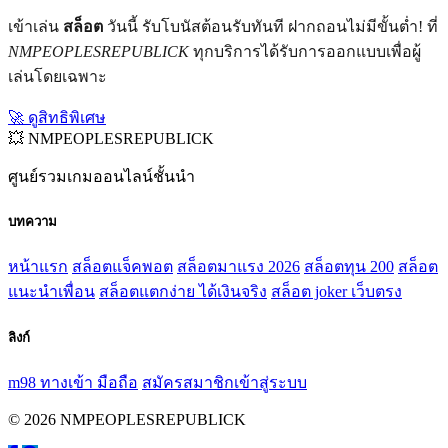
เข้าเล่น
สล็อต
วันนี้ รับโบนัสต้อนรับทันที ฝากถอนไม่มีขั้นต่ำ! ที่
NMPEOPLESREPUBLICK
ทุกบริการได้รับการออกแบบเพื่อผู้
เล่นโดยเฉพาะ
🚀 ดูสิทธิพิเศษ
💥 NMPEOPLESREPUBLICK
ศูนย์รวมเกมออนไลน์ชั้นนำ
บทความ
หน้าแรก
สล็อตแจ็คพอต
สล็อตมาแรง 2026
สล็อตทุน 200
สล็อต
แนะนำเพื่อน
สล็อตแตกง่าย ได้เงินจริง
สล็อต joker เว็บตรง
ลิงก์
m98 ทางเข้า มือถือ
สมัครสมาชิก
เข้าสู่ระบบ
© 2026 NMPEOPLESREPUBLICK