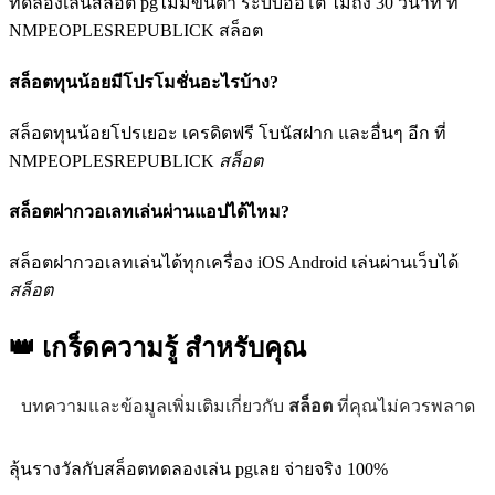
ทดลองเล่นสล็อต pgไม่มีขั้นต่ำ ระบบออโต้ ไม่ถึง 30 วินาที ที่
NMPEOPLESREPUBLICK สล็อต
สล็อตทุนน้อยมีโปรโมชั่นอะไรบ้าง?
สล็อตทุนน้อยโปรเยอะ เครดิตฟรี โบนัสฝาก และอื่นๆ อีก ที่
NMPEOPLESREPUBLICK
สล็อต
สล็อตฝากวอเลทเล่นผ่านแอปได้ไหม?
สล็อตฝากวอเลทเล่นได้ทุกเครื่อง iOS Android เล่นผ่านเว็บได้
สล็อต
👑 เกร็ดความรู้
สำหรับคุณ
บทความและข้อมูลเพิ่มเติมเกี่ยวกับ
สล็อต
ที่คุณไม่ควรพลาด
ลุ้นรางวัลกับสล็อตทดลองเล่น pgเลย จ่ายจริง 100%