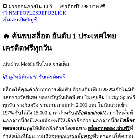
💥 ฝากถอนภายใน 10 วิ — เครดิตฟรี 398 บาท 🎁
💥 NMPEOPLESREPUBLICK
เริ่มเล่น
เปิดบัญชี
🔥 ค้นพบสล็อต อันดับ 1 ประเทศไทย
เครดิตฟรีทุกวัน
เล่นผ่าน Mobile ลื่นไหล จ่ายเต็ม
🚀 ดูสิทธิพิเศษ
🎯 รับเครดิตฟรี
สล็อตให้คุณค่ากับทุกการเดิมพัน ด้วยแต้มเพียบ สะสมอัตโนมัติ
แลกรางวัลพิเศษ ของขวัญวันเกิดพิเศษ ไม่เคยลืม Lucky Spinฟรี
ทุกวัน รางวัลจริง รวมเกมมากกว่า 2,000 เกม โบนัสแรกเข้า
197% รับได้ถึง 15,000 บาท สำหรับ
สล็อต android
จัดมาให้เต็มที่
นอกจากนี้ยังมี
เล่นสล็อตฟรี
ให้เลือกอีกด้วย นอกจากนี้ยังมี
สล็อต
ทดลองเล่น pg
ให้เลือกอีกด้วย โดยเฉพาะ
สล็อตทดลองเล่นฟรี
ที่
กำลังเป็นที่นิยม รวมถึง
ทดลองเล่นสล็อต pg
ที่หลายคนให้ความ