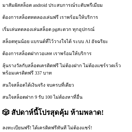
มาสัมผัสสล็อต android ประสบการณ์ระดับพรีเมียม
ต้องการสล็อตทดลองเล่นฟรี เราพร้อมให้บริการ
เริ่มเล่นทดลองเล่นสล็อต pgสะดวก ทุกอุปกรณ์
สล็อตทุนน้อย แบรนด์ที่ไว้วางใจได้ ระบบ AI อัจฉริยะ
ต้องการสล็อตฝากวอเลท เราพร้อมให้บริการ
ลุ้นรางวัลกับสล็อตเครดิตฟรี ไม่ต้องฝาก ไม่ต้องแชร์รวดเร็ว
พร้อมเครดิตฟรี 337 บาท
สนใจสล็อตได้เงินจริง จบครบที่เดียว
สนใจสล็อตฝาก 9 รับ 100 ไม่ต้องหาที่อื่น
🎲 สัปดาห์นี้โปรสุดคุ้ม ห้ามพลาด!
ลงทะเบียนฟรี! ได้เครดิตฟรีทันที ไม่ต้องแชร์!