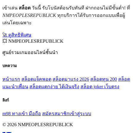
เข้าเล่น
สล็อต
วันนี้ รับโบนัสต้อนรับทันที ฝากถอนไม่มีขั้นต่ำ! ที่
NMPEOPLESREPUBLICK
ทุกบริการได้รับการออกแบบเพื่อผู้
เล่นโดยเฉพาะ
🚀 ดูสิทธิพิเศษ
💥 NMPEOPLESREPUBLICK
ศูนย์รวมเกมออนไลน์ชั้นนำ
บทความ
หน้าแรก
สล็อตแจ็คพอต
สล็อตมาแรง 2026
สล็อตทุน 200
สล็อต
แนะนำเพื่อน
สล็อตแตกง่าย ได้เงินจริง
สล็อต joker เว็บตรง
ลิงก์
m98 ทางเข้า มือถือ
สมัครสมาชิก
เข้าสู่ระบบ
© 2026 NMPEOPLESREPUBLICK