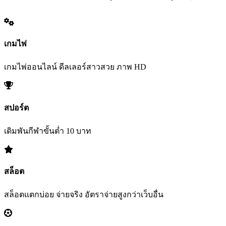
เกมไพ่
เกมไพ่ออนไลน์ ดีลเลอร์สาวสวย ภาพ HD
สปอร์ต
เดิมพันกีฬาขั้นต่ำ 10 บาท
สล็อต
สล็อตแตกบ่อย จ่ายจริง อัตราจ่ายสูงกว่าเว็บอื่น