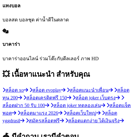
แทงบอล
บอลสด บอลชุด ค่าน้ำดีในตลาด
บาคาร่า
บาคาร่าออนไลน์ ร่วมโต๊ะกับดีลเลอร์ ภาพ HD
💥 เนื้อหาแนะนำ
สำหรับคุณ
สล็อต xo
สล็อต evoplay
สล็อตแนะนำเพื่อน
สล็อต
ทุน 200
สล็อตเครดิตฟรี 150
สล็อต joker เว็บตรง
สล็อตฝาก 50 รับ 100
สล็อต joker ทดลองเล่น
สล็อตแจ็ค
พอต
สล็อตมาแรง 2026
สล็อตเว็บใหญ่
สล็อต
yggdrasil
สมัครสล็อตฟรี
สล็อตแตกง่าย ได้เงินจริง
🎪 มีคำถาม
เรามีคำตอบ