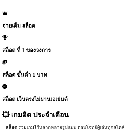
จ่ายเต็ม สล็อต
สล็อต ที่ 1 ของวงการ
สล็อต ขั้นต่ำ 1 บาท
สล็อต เว็บตรงไม่ผ่านเอเย่นต์
💥 เกมฮิต
ประจำเดือน
สล็อต
รวมเกมไว้หลากหลายรูปแบบ ตอบโจทย์ผู้เล่นทุกสไตล์