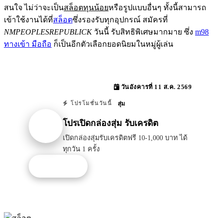
สนใจ ไม่ว่าจะเป็น
สล็อตทุนน้อย
หรือรูปแบบอื่นๆ ทั้งนี้สามารถ
เข้าใช้งานได้ที่
สล็อต
ซึ่งรองรับทุกอุปกรณ์ สมัครที่
NMPEOPLESREPUBLICK
วันนี้ รับสิทธิพิเศษมากมาย ซึ่ง
m98
ทางเข้า มือถือ
ก็เป็นอีกตัวเลือกยอดนิยมในหมู่ผู้เล่น
วันอังคารที่ 11 ส.ค. 2569
สุ่ม
โปรโมชั่นวันนี้
โปรเปิดกล่องสุ่ม รับเครดิต
เปิดกล่องสุ่มรับเครดิตฟรี 10-1,000 บาท ได้
ทุกวัน 1 ครั้ง
รับโปรนี้