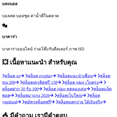
แทงบอล
บอลสด บอลชุด ค่าน้ำดีในตลาด
บาคาร่า
บาคาร่าออนไลน์ ร่วมโต๊ะกับดีลเลอร์ ภาพ HD
💥 เนื้อหาแนะนำ
สำหรับคุณ
สล็อต xo
สล็อต evoplay
สล็อตแนะนำเพื่อน
สล็อต
ทุน 200
สล็อตเครดิตฟรี 150
สล็อต joker เว็บตรง
สล็อตฝาก 50 รับ 100
สล็อต joker ทดลองเล่น
สล็อตแจ็ค
พอต
สล็อตมาแรง 2026
สล็อตเว็บใหญ่
สล็อต
yggdrasil
สมัครสล็อตฟรี
สล็อตแตกง่าย ได้เงินจริง
🎪 มีคำถาม
เรามีคำตอบ