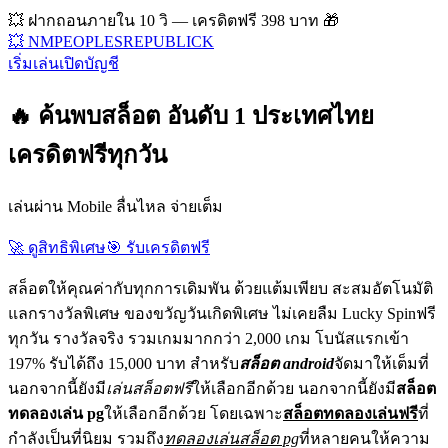
💥 ฝากถอนภายใน 10 วิ — เครดิตฟรี 398 บาท 🎁
💥 NMPEOPLESREPUBLICK
เริ่มเล่น
เปิดบัญชี
🔥 ค้นพบสล็อต อันดับ 1 ประเทศไทย
เครดิตฟรีทุกวัน
เล่นผ่าน Mobile ลื่นไหล จ่ายเต็ม
🚀 ดูสิทธิพิเศษ
🎯 รับเครดิตฟรี
สล็อตให้คุณค่ากับทุกการเดิมพัน ด้วยแต้มเพียบ สะสมอัตโนมัติ
แลกรางวัลพิเศษ ของขวัญวันเกิดพิเศษ ไม่เคยลืม Lucky Spinฟรี
ทุกวัน รางวัลจริง รวมเกมมากกว่า 2,000 เกม โบนัสแรกเข้า
197% รับได้ถึง 15,000 บาท สำหรับ
สล็อต android
จัดมาให้เต็มที่
นอกจากนี้ยังมี
เล่นสล็อตฟรี
ให้เลือกอีกด้วย นอกจากนี้ยังมี
สล็อต
ทดลองเล่น pg
ให้เลือกอีกด้วย โดยเฉพาะ
สล็อตทดลองเล่นฟรี
ที่
กำลังเป็นที่นิยม รวมถึง
ทดลองเล่นสล็อต pg
ที่หลายคนให้ความ