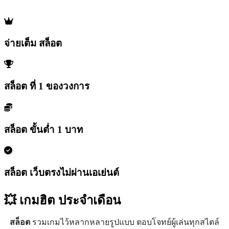
จ่ายเต็ม สล็อต
สล็อต ที่ 1 ของวงการ
สล็อต ขั้นต่ำ 1 บาท
สล็อต เว็บตรงไม่ผ่านเอเย่นต์
💥 เกมฮิต
ประจำเดือน
สล็อต
รวมเกมไว้หลากหลายรูปแบบ ตอบโจทย์ผู้เล่นทุกสไตล์