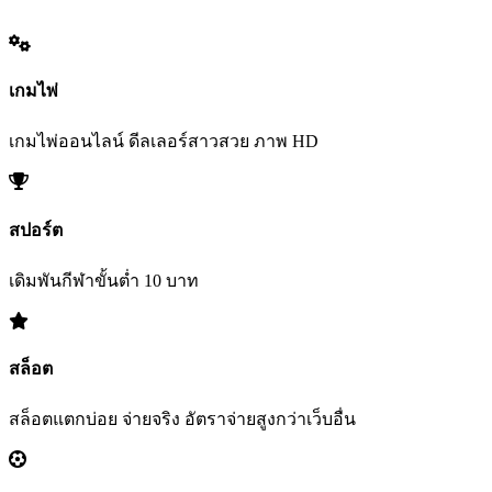
เกมไพ่
เกมไพ่ออนไลน์ ดีลเลอร์สาวสวย ภาพ HD
สปอร์ต
เดิมพันกีฬาขั้นต่ำ 10 บาท
สล็อต
สล็อตแตกบ่อย จ่ายจริง อัตราจ่ายสูงกว่าเว็บอื่น