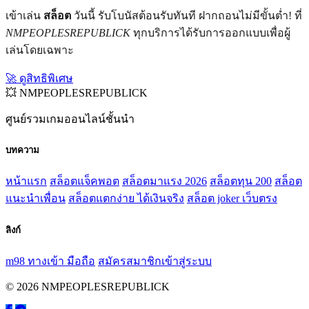
เข้าเล่น
สล็อต
วันนี้ รับโบนัสต้อนรับทันที ฝากถอนไม่มีขั้นต่ำ! ที่
NMPEOPLESREPUBLICK
ทุกบริการได้รับการออกแบบเพื่อผู้
เล่นโดยเฉพาะ
🚀 ดูสิทธิพิเศษ
💥 NMPEOPLESREPUBLICK
ศูนย์รวมเกมออนไลน์ชั้นนำ
บทความ
หน้าแรก
สล็อตแจ็คพอต
สล็อตมาแรง 2026
สล็อตทุน 200
สล็อต
แนะนำเพื่อน
สล็อตแตกง่าย ได้เงินจริง
สล็อต joker เว็บตรง
ลิงก์
m98 ทางเข้า มือถือ
สมัครสมาชิก
เข้าสู่ระบบ
© 2026 NMPEOPLESREPUBLICK