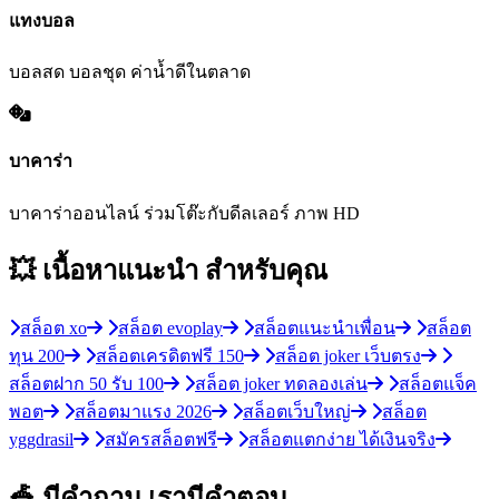
แทงบอล
บอลสด บอลชุด ค่าน้ำดีในตลาด
บาคาร่า
บาคาร่าออนไลน์ ร่วมโต๊ะกับดีลเลอร์ ภาพ HD
💥 เนื้อหาแนะนำ
สำหรับคุณ
สล็อต xo
สล็อต evoplay
สล็อตแนะนำเพื่อน
สล็อต
ทุน 200
สล็อตเครดิตฟรี 150
สล็อต joker เว็บตรง
สล็อตฝาก 50 รับ 100
สล็อต joker ทดลองเล่น
สล็อตแจ็ค
พอต
สล็อตมาแรง 2026
สล็อตเว็บใหญ่
สล็อต
yggdrasil
สมัครสล็อตฟรี
สล็อตแตกง่าย ได้เงินจริง
🎪 มีคำถาม
เรามีคำตอบ