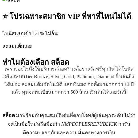
⭐ โปรเฉพาะสมาชิก VIP ที่หาที่ไหนไม่ได้
โบนัสแรกเข้า 121% ไม่อั้น
สะสมแต้มเลย
ทำไมต้องเลือก
สล็อต
เพราะอะไรถึงใช้บริการสล็อต? วงล้อรางวัลฟรีทุกวัน ได้โบนัส
จริง ระบบTier Bronze, Silver, Gold, Platinum, Diamond ยิ่งเล่นยิ่ง
ได้เยอะ สะสมแต้มอัตโนมัติ แลกเงินสด ก่อตั้งมามากกว่า 13 ปี
แล้ว ทุนจดทะเบียนมากกว่า 500 ล้าน เริ่มต้นได้เลยวันนี้
สล็อต
มาพร้อมกับคุณสมบัติเด่นที่ตอบโจทย์ผู้เล่นทุกระดับ ไม่ว่า
จะเป็นมือใหม่หรือมือเก๋า
NMPEOPLESREPUBLICK
การัน
ตีความปลอดภัยและความมั่นคงทางการเงิน