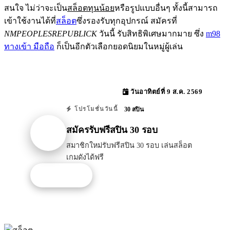
สนใจ ไม่ว่าจะเป็น
สล็อตทุนน้อย
หรือรูปแบบอื่นๆ ทั้งนี้สามารถ
เข้าใช้งานได้ที่
สล็อต
ซึ่งรองรับทุกอุปกรณ์ สมัครที่
NMPEOPLESREPUBLICK
วันนี้ รับสิทธิพิเศษมากมาย ซึ่ง
m98
ทางเข้า มือถือ
ก็เป็นอีกตัวเลือกยอดนิยมในหมู่ผู้เล่น
วันอาทิตย์ที่ 9 ส.ค. 2569
30 สปิน
โปรโมชั่นวันนี้
สมัครรับฟรีสปิน 30 รอบ
สมาชิกใหม่รับฟรีสปิน 30 รอบ เล่นสล็อต
เกมดังได้ฟรี
รับโปรนี้