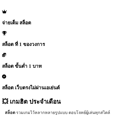
จ่ายเต็ม สล็อต
สล็อต ที่ 1 ของวงการ
สล็อต ขั้นต่ำ 1 บาท
สล็อต เว็บตรงไม่ผ่านเอเย่นต์
💥 เกมฮิต
ประจำเดือน
สล็อต
รวมเกมไว้หลากหลายรูปแบบ ตอบโจทย์ผู้เล่นทุกสไตล์