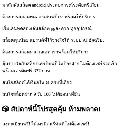
มาสัมผัสสล็อต android ประสบการณ์ระดับพรีเมียม
ต้องการสล็อตทดลองเล่นฟรี เราพร้อมให้บริการ
เริ่มเล่นทดลองเล่นสล็อต pgสะดวก ทุกอุปกรณ์
สล็อตทุนน้อย แบรนด์ที่ไว้วางใจได้ ระบบ AI อัจฉริยะ
ต้องการสล็อตฝากวอเลท เราพร้อมให้บริการ
ลุ้นรางวัลกับสล็อตเครดิตฟรี ไม่ต้องฝาก ไม่ต้องแชร์รวดเร็ว
พร้อมเครดิตฟรี 337 บาท
สนใจสล็อตได้เงินจริง จบครบที่เดียว
สนใจสล็อตฝาก 9 รับ 100 ไม่ต้องหาที่อื่น
🎲 สัปดาห์นี้โปรสุดคุ้ม ห้ามพลาด!
ลงทะเบียนฟรี! ได้เครดิตฟรีทันที ไม่ต้องแชร์!