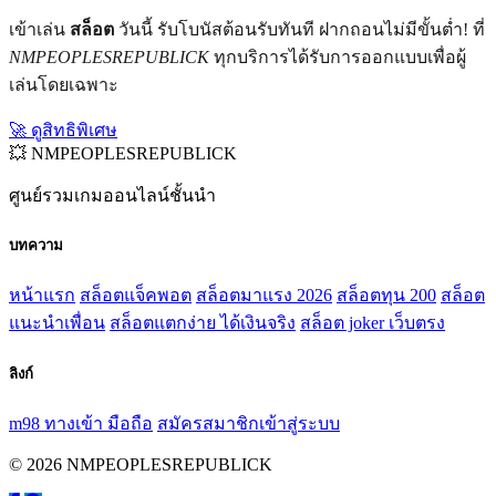
เข้าเล่น
สล็อต
วันนี้ รับโบนัสต้อนรับทันที ฝากถอนไม่มีขั้นต่ำ! ที่
NMPEOPLESREPUBLICK
ทุกบริการได้รับการออกแบบเพื่อผู้
เล่นโดยเฉพาะ
🚀 ดูสิทธิพิเศษ
💥 NMPEOPLESREPUBLICK
ศูนย์รวมเกมออนไลน์ชั้นนำ
บทความ
หน้าแรก
สล็อตแจ็คพอต
สล็อตมาแรง 2026
สล็อตทุน 200
สล็อต
แนะนำเพื่อน
สล็อตแตกง่าย ได้เงินจริง
สล็อต joker เว็บตรง
ลิงก์
m98 ทางเข้า มือถือ
สมัครสมาชิก
เข้าสู่ระบบ
© 2026 NMPEOPLESREPUBLICK