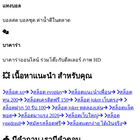
แทงบอล
บอลสด บอลชุด ค่าน้ำดีในตลาด
บาคาร่า
บาคาร่าออนไลน์ ร่วมโต๊ะกับดีลเลอร์ ภาพ HD
💥 เนื้อหาแนะนำ
สำหรับคุณ
สล็อต xo
สล็อต evoplay
สล็อตแนะนำเพื่อน
สล็อต
ทุน 200
สล็อตเครดิตฟรี 150
สล็อต joker เว็บตรง
สล็อตฝาก 50 รับ 100
สล็อต joker ทดลองเล่น
สล็อตแจ็ค
พอต
สล็อตมาแรง 2026
สล็อตเว็บใหญ่
สล็อต
yggdrasil
สมัครสล็อตฟรี
สล็อตแตกง่าย ได้เงินจริง
🎪 มีคำถาม
เรามีคำตอบ