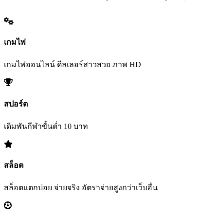
เกมไพ่
เกมไพ่ออนไลน์ ดีลเลอร์สาวสวย ภาพ HD
สปอร์ต
เดิมพันกีฬาขั้นต่ำ 10 บาท
สล็อต
สล็อตแตกบ่อย จ่ายจริง อัตราจ่ายสูงกว่าเว็บอื่น