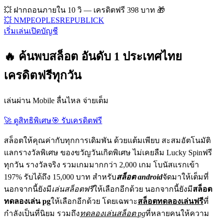
💥 ฝากถอนภายใน 10 วิ — เครดิตฟรี 398 บาท 🎁
💥 NMPEOPLESREPUBLICK
เริ่มเล่น
เปิดบัญชี
🔥 ค้นพบสล็อต อันดับ 1 ประเทศไทย
เครดิตฟรีทุกวัน
เล่นผ่าน Mobile ลื่นไหล จ่ายเต็ม
🚀 ดูสิทธิพิเศษ
🎯 รับเครดิตฟรี
สล็อตให้คุณค่ากับทุกการเดิมพัน ด้วยแต้มเพียบ สะสมอัตโนมัติ
แลกรางวัลพิเศษ ของขวัญวันเกิดพิเศษ ไม่เคยลืม Lucky Spinฟรี
ทุกวัน รางวัลจริง รวมเกมมากกว่า 2,000 เกม โบนัสแรกเข้า
197% รับได้ถึง 15,000 บาท สำหรับ
สล็อต android
จัดมาให้เต็มที่
นอกจากนี้ยังมี
เล่นสล็อตฟรี
ให้เลือกอีกด้วย นอกจากนี้ยังมี
สล็อต
ทดลองเล่น pg
ให้เลือกอีกด้วย โดยเฉพาะ
สล็อตทดลองเล่นฟรี
ที่
กำลังเป็นที่นิยม รวมถึง
ทดลองเล่นสล็อต pg
ที่หลายคนให้ความ