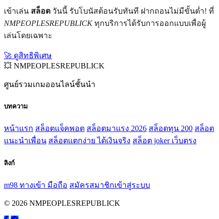
เข้าเล่น
สล็อต
วันนี้ รับโบนัสต้อนรับทันที ฝากถอนไม่มีขั้นต่ำ! ที่
NMPEOPLESREPUBLICK
ทุกบริการได้รับการออกแบบเพื่อผู้
เล่นโดยเฉพาะ
🚀 ดูสิทธิพิเศษ
💥 NMPEOPLESREPUBLICK
ศูนย์รวมเกมออนไลน์ชั้นนำ
บทความ
หน้าแรก
สล็อตแจ็คพอต
สล็อตมาแรง 2026
สล็อตทุน 200
สล็อต
แนะนำเพื่อน
สล็อตแตกง่าย ได้เงินจริง
สล็อต joker เว็บตรง
ลิงก์
m98 ทางเข้า มือถือ
สมัครสมาชิก
เข้าสู่ระบบ
© 2026 NMPEOPLESREPUBLICK