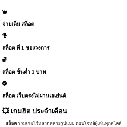
จ่ายเต็ม สล็อต
สล็อต ที่ 1 ของวงการ
สล็อต ขั้นต่ำ 1 บาท
สล็อต เว็บตรงไม่ผ่านเอเย่นต์
💥 เกมฮิต
ประจำเดือน
สล็อต
รวมเกมไว้หลากหลายรูปแบบ ตอบโจทย์ผู้เล่นทุกสไตล์