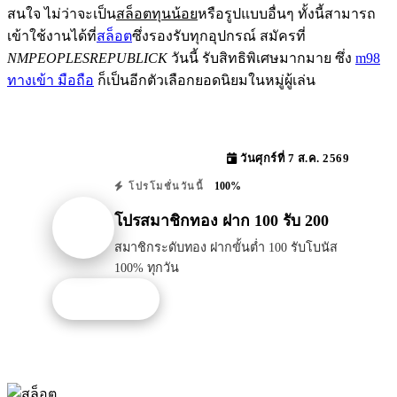
สนใจ ไม่ว่าจะเป็น
สล็อตทุนน้อย
หรือรูปแบบอื่นๆ ทั้งนี้สามารถ
เข้าใช้งานได้ที่
สล็อต
ซึ่งรองรับทุกอุปกรณ์ สมัครที่
NMPEOPLESREPUBLICK
วันนี้ รับสิทธิพิเศษมากมาย ซึ่ง
m98
ทางเข้า มือถือ
ก็เป็นอีกตัวเลือกยอดนิยมในหมู่ผู้เล่น
วันศุกร์ที่ 7 ส.ค. 2569
100%
โปรโมชั่นวันนี้
โปรสมาชิกทอง ฝาก 100 รับ 200
สมาชิกระดับทอง ฝากขั้นต่ำ 100 รับโบนัส
100% ทุกวัน
รับโปรนี้