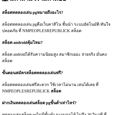
สล็อตทดลองเล่น pgหมายถึงอะไร?
สล็อตทดลองเล่น pgคือเว็บคาสิโน ชั้นนำ ระบบอัตโนมัติ ทันใจ
ปลอดภัย ที่ NMPEOPLESREPUBLICK สล็อต
สล็อต androidคุ้มไหม?
สล็อต androidได้รับความนิยมสูง สมาชิกเยอะ จ่ายจริง มั่นคง
สล็อต
ขั้นตอนสมัครสล็อตทดลองเล่นฟรี?
สล็อตทดลองเล่นฟรีสะดวก ใช้เวลาไม่นาน เล่นได้เลย ที่
NMPEOPLESREPUBLICK
สล็อต
ฝากเงินทดลองเล่นสล็อต pgขั้นต่ำเท่าไหร่?
ทดลองเล่นสล็อต pgไม่มีขั้นต่ำ ระบบออโต้ ไม่ถึง 30 วินาที ที่