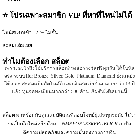
⭐ โปรเฉพาะสมาชิก VIP ที่หาที่ไหนไม่ได้
โบนัสแรกเข้า 121% ไม่อั้น
สะสมแต้มเลย
ทำไมต้องเลือก
สล็อต
เพราะอะไรถึงใช้บริการสล็อต? วงล้อรางวัลฟรีทุกวัน ได้โบนัส
จริง ระบบTier Bronze, Silver, Gold, Platinum, Diamond ยิ่งเล่นยิ่ง
ได้เยอะ สะสมแต้มอัตโนมัติ แลกเงินสด ก่อตั้งมามากกว่า 13 ปี
แล้ว ทุนจดทะเบียนมากกว่า 500 ล้าน เริ่มต้นได้เลยวันนี้
สล็อต
มาพร้อมกับคุณสมบัติเด่นที่ตอบโจทย์ผู้เล่นทุกระดับ ไม่ว่า
จะเป็นมือใหม่หรือมือเก๋า
NMPEOPLESREPUBLICK
การัน
ตีความปลอดภัยและความมั่นคงทางการเงิน