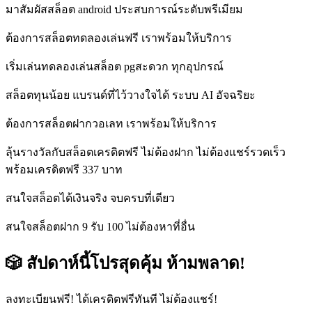
มาสัมผัสสล็อต android ประสบการณ์ระดับพรีเมียม
ต้องการสล็อตทดลองเล่นฟรี เราพร้อมให้บริการ
เริ่มเล่นทดลองเล่นสล็อต pgสะดวก ทุกอุปกรณ์
สล็อตทุนน้อย แบรนด์ที่ไว้วางใจได้ ระบบ AI อัจฉริยะ
ต้องการสล็อตฝากวอเลท เราพร้อมให้บริการ
ลุ้นรางวัลกับสล็อตเครดิตฟรี ไม่ต้องฝาก ไม่ต้องแชร์รวดเร็ว
พร้อมเครดิตฟรี 337 บาท
สนใจสล็อตได้เงินจริง จบครบที่เดียว
สนใจสล็อตฝาก 9 รับ 100 ไม่ต้องหาที่อื่น
🎲 สัปดาห์นี้โปรสุดคุ้ม ห้ามพลาด!
ลงทะเบียนฟรี! ได้เครดิตฟรีทันที ไม่ต้องแชร์!