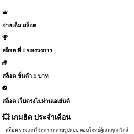
จ่ายเต็ม สล็อต
สล็อต ที่ 1 ของวงการ
สล็อต ขั้นต่ำ 1 บาท
สล็อต เว็บตรงไม่ผ่านเอเย่นต์
💥 เกมฮิต
ประจำเดือน
สล็อต
รวมเกมไว้หลากหลายรูปแบบ ตอบโจทย์ผู้เล่นทุกสไตล์