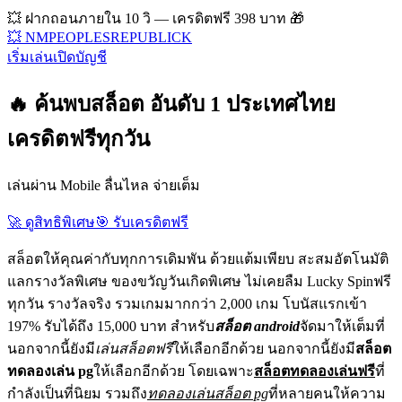
💥 ฝากถอนภายใน 10 วิ — เครดิตฟรี 398 บาท 🎁
💥 NMPEOPLESREPUBLICK
เริ่มเล่น
เปิดบัญชี
🔥 ค้นพบสล็อต อันดับ 1 ประเทศไทย
เครดิตฟรีทุกวัน
เล่นผ่าน Mobile ลื่นไหล จ่ายเต็ม
🚀 ดูสิทธิพิเศษ
🎯 รับเครดิตฟรี
สล็อตให้คุณค่ากับทุกการเดิมพัน ด้วยแต้มเพียบ สะสมอัตโนมัติ
แลกรางวัลพิเศษ ของขวัญวันเกิดพิเศษ ไม่เคยลืม Lucky Spinฟรี
ทุกวัน รางวัลจริง รวมเกมมากกว่า 2,000 เกม โบนัสแรกเข้า
197% รับได้ถึง 15,000 บาท สำหรับ
สล็อต android
จัดมาให้เต็มที่
นอกจากนี้ยังมี
เล่นสล็อตฟรี
ให้เลือกอีกด้วย นอกจากนี้ยังมี
สล็อต
ทดลองเล่น pg
ให้เลือกอีกด้วย โดยเฉพาะ
สล็อตทดลองเล่นฟรี
ที่
กำลังเป็นที่นิยม รวมถึง
ทดลองเล่นสล็อต pg
ที่หลายคนให้ความ