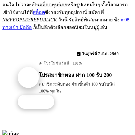
สนใจ ไม่ว่าจะเป็น
สล็อตทุนน้อย
หรือรูปแบบอื่นๆ ทั้งนี้สามารถ
เข้าใช้งานได้ที่
สล็อต
ซึ่งรองรับทุกอุปกรณ์ สมัครที่
NMPEOPLESREPUBLICK
วันนี้ รับสิทธิพิเศษมากมาย ซึ่ง
m98
ทางเข้า มือถือ
ก็เป็นอีกตัวเลือกยอดนิยมในหมู่ผู้เล่น
วันศุกร์ที่ 7 ส.ค. 2569
100%
โปรโมชั่นวันนี้
โปรสมาชิกทอง ฝาก 100 รับ 200
สมาชิกระดับทอง ฝากขั้นต่ำ 100 รับโบนัส
100% ทุกวัน
รับโปรนี้