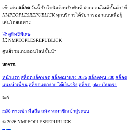
เข้าเล่น
สล็อต
วันนี้ รับโบนัสต้อนรับทันที ฝากถอนไม่มีขั้นต่ำ! ที่
NMPEOPLESREPUBLICK
ทุกบริการได้รับการออกแบบเพื่อผู้
เล่นโดยเฉพาะ
🚀 ดูสิทธิพิเศษ
💥 NMPEOPLESREPUBLICK
ศูนย์รวมเกมออนไลน์ชั้นนำ
บทความ
หน้าแรก
สล็อตแจ็คพอต
สล็อตมาแรง 2026
สล็อตทุน 200
สล็อต
แนะนำเพื่อน
สล็อตแตกง่าย ได้เงินจริง
สล็อต joker เว็บตรง
ลิงก์
m98 ทางเข้า มือถือ
สมัครสมาชิก
เข้าสู่ระบบ
© 2026 NMPEOPLESREPUBLICK