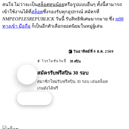
สนใจ ไม่ว่าจะเป็น
สล็อตทุนน้อย
หรือรูปแบบอื่นๆ ทั้งนี้สามารถ
เข้าใช้งานได้ที่
สล็อต
ซึ่งรองรับทุกอุปกรณ์ สมัครที่
NMPEOPLESREPUBLICK
วันนี้ รับสิทธิพิเศษมากมาย ซึ่ง
m98
ทางเข้า มือถือ
ก็เป็นอีกตัวเลือกยอดนิยมในหมู่ผู้เล่น
วันอาทิตย์ที่ 9 ส.ค. 2569
30 สปิน
โปรโมชั่นวันนี้
สมัครรับฟรีสปิน 30 รอบ
สมาชิกใหม่รับฟรีสปิน 30 รอบ เล่นสล็อต
เกมดังได้ฟรี
รับโปรนี้