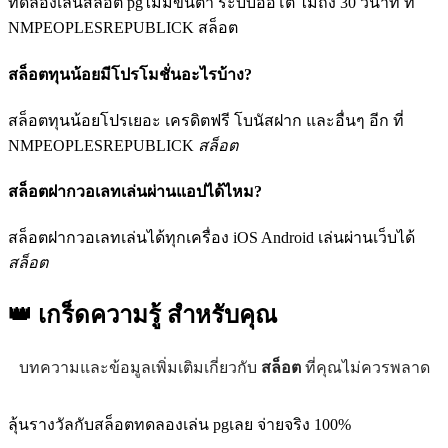
ทดลองเล่นสล็อต pgไม่มีขั้นต่ำ ระบบออโต้ ไม่ถึง 30 วินาที ที่
NMPEOPLESREPUBLICK สล็อต
สล็อตทุนน้อยมีโปรโมชั่นอะไรบ้าง?
สล็อตทุนน้อยโปรเยอะ เครดิตฟรี โบนัสฝาก และอื่นๆ อีก ที่
NMPEOPLESREPUBLICK
สล็อต
สล็อตฝากวอเลทเล่นผ่านแอปได้ไหม?
สล็อตฝากวอเลทเล่นได้ทุกเครื่อง iOS Android เล่นผ่านเว็บได้
สล็อต
👑 เกร็ดความรู้
สำหรับคุณ
บทความและข้อมูลเพิ่มเติมเกี่ยวกับ
สล็อต
ที่คุณไม่ควรพลาด
ลุ้นรางวัลกับสล็อตทดลองเล่น pgเลย จ่ายจริง 100%