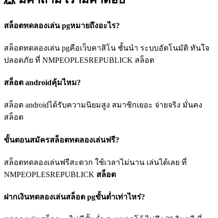
สล็อตทดลองเล่น pgหมายถึงอะไร?
สล็อตทดลองเล่น pgคือเว็บคาสิโน ชั้นนำ ระบบอัตโนมัติ ทันใจ
ปลอดภัย ที่ NMPEOPLESREPUBLICK สล็อต
สล็อต androidคุ้มไหม?
สล็อต androidได้รับความนิยมสูง สมาชิกเยอะ จ่ายจริง มั่นคง
สล็อต
ขั้นตอนสมัครสล็อตทดลองเล่นฟรี?
สล็อตทดลองเล่นฟรีสะดวก ใช้เวลาไม่นาน เล่นได้เลย ที่
NMPEOPLESREPUBLICK
สล็อต
ฝากเงินทดลองเล่นสล็อต pgขั้นต่ำเท่าไหร่?