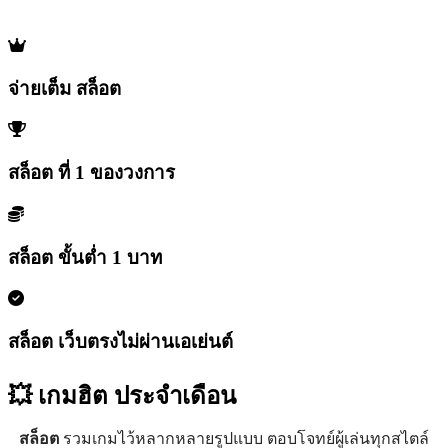
จ่ายเต็ม สล็อต
สล็อต ที่ 1 ของวงการ
สล็อต ขั้นต่ำ 1 บาท
สล็อต เว็บตรงไม่ผ่านเอเย่นต์
💥 เกมฮิต
ประจำเดือน
สล็อต
รวมเกมไว้หลากหลายรูปแบบ ตอบโจทย์ผู้เล่นทุกสไตล์