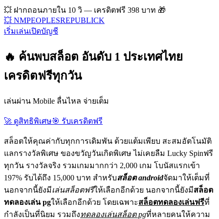
💥 ฝากถอนภายใน 10 วิ — เครดิตฟรี 398 บาท 🎁
💥 NMPEOPLESREPUBLICK
เริ่มเล่น
เปิดบัญชี
🔥 ค้นพบสล็อต อันดับ 1 ประเทศไทย
เครดิตฟรีทุกวัน
เล่นผ่าน Mobile ลื่นไหล จ่ายเต็ม
🚀 ดูสิทธิพิเศษ
🎯 รับเครดิตฟรี
สล็อตให้คุณค่ากับทุกการเดิมพัน ด้วยแต้มเพียบ สะสมอัตโนมัติ
แลกรางวัลพิเศษ ของขวัญวันเกิดพิเศษ ไม่เคยลืม Lucky Spinฟรี
ทุกวัน รางวัลจริง รวมเกมมากกว่า 2,000 เกม โบนัสแรกเข้า
197% รับได้ถึง 15,000 บาท สำหรับ
สล็อต android
จัดมาให้เต็มที่
นอกจากนี้ยังมี
เล่นสล็อตฟรี
ให้เลือกอีกด้วย นอกจากนี้ยังมี
สล็อต
ทดลองเล่น pg
ให้เลือกอีกด้วย โดยเฉพาะ
สล็อตทดลองเล่นฟรี
ที่
กำลังเป็นที่นิยม รวมถึง
ทดลองเล่นสล็อต pg
ที่หลายคนให้ความ