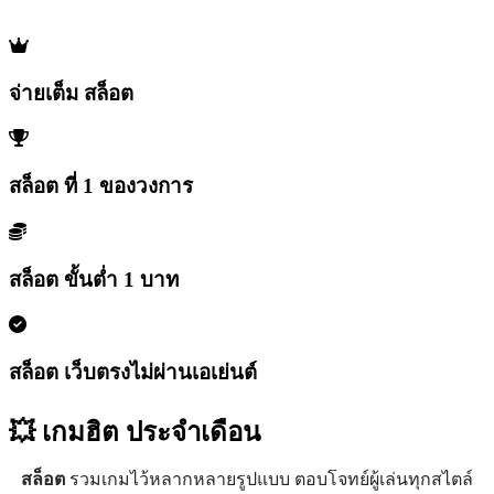
จ่ายเต็ม สล็อต
สล็อต ที่ 1 ของวงการ
สล็อต ขั้นต่ำ 1 บาท
สล็อต เว็บตรงไม่ผ่านเอเย่นต์
💥 เกมฮิต
ประจำเดือน
สล็อต
รวมเกมไว้หลากหลายรูปแบบ ตอบโจทย์ผู้เล่นทุกสไตล์