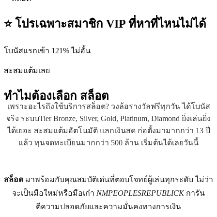
⭐ โปรเฉพาะสมาชิก VIP ที่หาที่ไหนไม่ได้
โบนัสแรกเข้า 121% ไม่อั้น
สะสมแต้มเลย
ทำไมต้องเลือก
สล็อต
เพราะอะไรถึงใช้บริการสล็อต? วงล้อรางวัลฟรีทุกวัน ได้โบนัส
จริง ระบบTier Bronze, Silver, Gold, Platinum, Diamond ยิ่งเล่นยิ่ง
ได้เยอะ สะสมแต้มอัตโนมัติ แลกเงินสด ก่อตั้งมามากกว่า 13 ปี
แล้ว ทุนจดทะเบียนมากกว่า 500 ล้าน เริ่มต้นได้เลยวันนี้
สล็อต
มาพร้อมกับคุณสมบัติเด่นที่ตอบโจทย์ผู้เล่นทุกระดับ ไม่ว่า
จะเป็นมือใหม่หรือมือเก๋า
NMPEOPLESREPUBLICK
การัน
ตีความปลอดภัยและความมั่นคงทางการเงิน