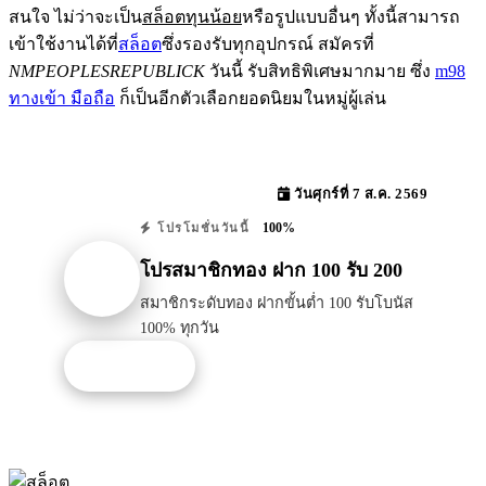
สนใจ ไม่ว่าจะเป็น
สล็อตทุนน้อย
หรือรูปแบบอื่นๆ ทั้งนี้สามารถ
เข้าใช้งานได้ที่
สล็อต
ซึ่งรองรับทุกอุปกรณ์ สมัครที่
NMPEOPLESREPUBLICK
วันนี้ รับสิทธิพิเศษมากมาย ซึ่ง
m98
ทางเข้า มือถือ
ก็เป็นอีกตัวเลือกยอดนิยมในหมู่ผู้เล่น
วันศุกร์ที่ 7 ส.ค. 2569
100%
โปรโมชั่นวันนี้
โปรสมาชิกทอง ฝาก 100 รับ 200
สมาชิกระดับทอง ฝากขั้นต่ำ 100 รับโบนัส
100% ทุกวัน
รับโปรนี้