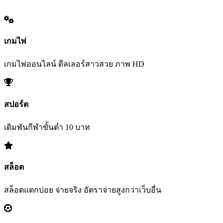
เกมไพ่
เกมไพ่ออนไลน์ ดีลเลอร์สาวสวย ภาพ HD
สปอร์ต
เดิมพันกีฬาขั้นต่ำ 10 บาท
สล็อต
สล็อตแตกบ่อย จ่ายจริง อัตราจ่ายสูงกว่าเว็บอื่น