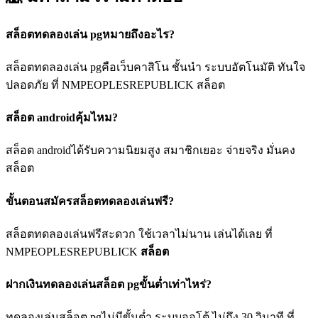
สล็อตทดลองเล่น pgหมายถึงอะไร?
สล็อตทดลองเล่น pgคือเว็บคาสิโน ชั้นนำ ระบบอัตโนมัติ ทันใจ
ปลอดภัย ที่ NMPEOPLESREPUBLICK สล็อต
สล็อต androidคุ้มไหม?
สล็อต androidได้รับความนิยมสูง สมาชิกเยอะ จ่ายจริง มั่นคง
สล็อต
ขั้นตอนสมัครสล็อตทดลองเล่นฟรี?
สล็อตทดลองเล่นฟรีสะดวก ใช้เวลาไม่นาน เล่นได้เลย ที่
NMPEOPLESREPUBLICK
สล็อต
ฝากเงินทดลองเล่นสล็อต pgขั้นต่ำเท่าไหร่?
ทดลองเล่นสล็อต pgไม่มีขั้นต่ำ ระบบออโต้ ไม่ถึง 30 วินาที ที่