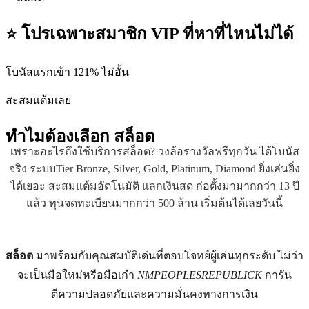
⭐ โปรเฉพาะสมาชิก VIP ที่หาที่ไหนไม่ได้
โบนัสแรกเข้า 121% ไม่อั้น
สะสมแต้มเลย
ทำไมต้องเลือก
สล็อต
เพราะอะไรถึงใช้บริการสล็อต? วงล้อรางวัลฟรีทุกวัน ได้โบนัส
จริง ระบบTier Bronze, Silver, Gold, Platinum, Diamond ยิ่งเล่นยิ่ง
ได้เยอะ สะสมแต้มอัตโนมัติ แลกเงินสด ก่อตั้งมามากกว่า 13 ปี
แล้ว ทุนจดทะเบียนมากกว่า 500 ล้าน เริ่มต้นได้เลยวันนี้
สล็อต
มาพร้อมกับคุณสมบัติเด่นที่ตอบโจทย์ผู้เล่นทุกระดับ ไม่ว่า
จะเป็นมือใหม่หรือมือเก๋า
NMPEOPLESREPUBLICK
การัน
ตีความปลอดภัยและความมั่นคงทางการเงิน