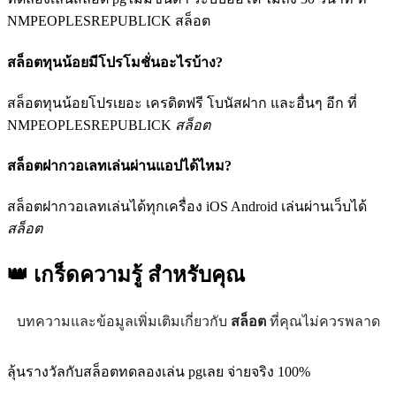
NMPEOPLESREPUBLICK สล็อต
สล็อตทุนน้อยมีโปรโมชั่นอะไรบ้าง?
สล็อตทุนน้อยโปรเยอะ เครดิตฟรี โบนัสฝาก และอื่นๆ อีก ที่
NMPEOPLESREPUBLICK
สล็อต
สล็อตฝากวอเลทเล่นผ่านแอปได้ไหม?
สล็อตฝากวอเลทเล่นได้ทุกเครื่อง iOS Android เล่นผ่านเว็บได้
สล็อต
👑 เกร็ดความรู้
สำหรับคุณ
บทความและข้อมูลเพิ่มเติมเกี่ยวกับ
สล็อต
ที่คุณไม่ควรพลาด
ลุ้นรางวัลกับสล็อตทดลองเล่น pgเลย จ่ายจริง 100%