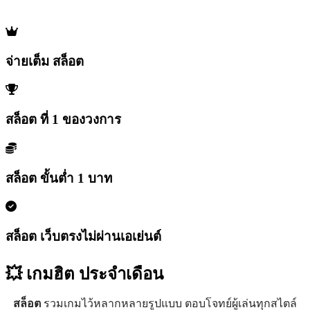
จ่ายเต็ม สล็อต
สล็อต ที่ 1 ของวงการ
สล็อต ขั้นต่ำ 1 บาท
สล็อต เว็บตรงไม่ผ่านเอเย่นต์
💥 เกมฮิต
ประจำเดือน
สล็อต
รวมเกมไว้หลากหลายรูปแบบ ตอบโจทย์ผู้เล่นทุกสไตล์