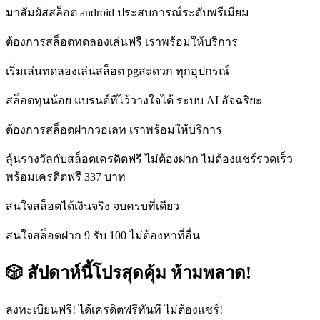
มาสัมผัสสล็อต android ประสบการณ์ระดับพรีเมียม
ต้องการสล็อตทดลองเล่นฟรี เราพร้อมให้บริการ
เริ่มเล่นทดลองเล่นสล็อต pgสะดวก ทุกอุปกรณ์
สล็อตทุนน้อย แบรนด์ที่ไว้วางใจได้ ระบบ AI อัจฉริยะ
ต้องการสล็อตฝากวอเลท เราพร้อมให้บริการ
ลุ้นรางวัลกับสล็อตเครดิตฟรี ไม่ต้องฝาก ไม่ต้องแชร์รวดเร็ว
พร้อมเครดิตฟรี 337 บาท
สนใจสล็อตได้เงินจริง จบครบที่เดียว
สนใจสล็อตฝาก 9 รับ 100 ไม่ต้องหาที่อื่น
🎲 สัปดาห์นี้โปรสุดคุ้ม ห้ามพลาด!
ลงทะเบียนฟรี! ได้เครดิตฟรีทันที ไม่ต้องแชร์!