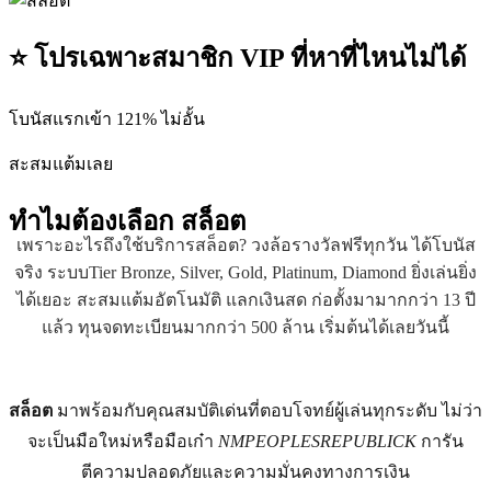
⭐ โปรเฉพาะสมาชิก VIP ที่หาที่ไหนไม่ได้
โบนัสแรกเข้า 121% ไม่อั้น
สะสมแต้มเลย
ทำไมต้องเลือก
สล็อต
เพราะอะไรถึงใช้บริการสล็อต? วงล้อรางวัลฟรีทุกวัน ได้โบนัส
จริง ระบบTier Bronze, Silver, Gold, Platinum, Diamond ยิ่งเล่นยิ่ง
ได้เยอะ สะสมแต้มอัตโนมัติ แลกเงินสด ก่อตั้งมามากกว่า 13 ปี
แล้ว ทุนจดทะเบียนมากกว่า 500 ล้าน เริ่มต้นได้เลยวันนี้
สล็อต
มาพร้อมกับคุณสมบัติเด่นที่ตอบโจทย์ผู้เล่นทุกระดับ ไม่ว่า
จะเป็นมือใหม่หรือมือเก๋า
NMPEOPLESREPUBLICK
การัน
ตีความปลอดภัยและความมั่นคงทางการเงิน