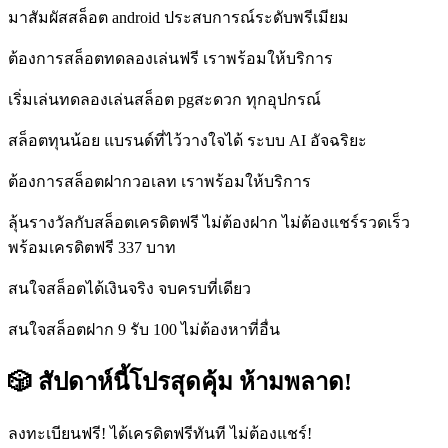
มาสัมผัสสล็อต android ประสบการณ์ระดับพรีเมียม
ต้องการสล็อตทดลองเล่นฟรี เราพร้อมให้บริการ
เริ่มเล่นทดลองเล่นสล็อต pgสะดวก ทุกอุปกรณ์
สล็อตทุนน้อย แบรนด์ที่ไว้วางใจได้ ระบบ AI อัจฉริยะ
ต้องการสล็อตฝากวอเลท เราพร้อมให้บริการ
ลุ้นรางวัลกับสล็อตเครดิตฟรี ไม่ต้องฝาก ไม่ต้องแชร์รวดเร็ว
พร้อมเครดิตฟรี 337 บาท
สนใจสล็อตได้เงินจริง จบครบที่เดียว
สนใจสล็อตฝาก 9 รับ 100 ไม่ต้องหาที่อื่น
🎲 สัปดาห์นี้โปรสุดคุ้ม ห้ามพลาด!
ลงทะเบียนฟรี! ได้เครดิตฟรีทันที ไม่ต้องแชร์!