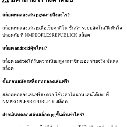
สล็อตทดลองเล่น pgหมายถึงอะไร?
สล็อตทดลองเล่น pgคือเว็บคาสิโน ชั้นนำ ระบบอัตโนมัติ ทันใจ
ปลอดภัย ที่ NMPEOPLESREPUBLICK สล็อต
สล็อต androidคุ้มไหม?
สล็อต androidได้รับความนิยมสูง สมาชิกเยอะ จ่ายจริง มั่นคง
สล็อต
ขั้นตอนสมัครสล็อตทดลองเล่นฟรี?
สล็อตทดลองเล่นฟรีสะดวก ใช้เวลาไม่นาน เล่นได้เลย ที่
NMPEOPLESREPUBLICK
สล็อต
ฝากเงินทดลองเล่นสล็อต pgขั้นต่ำเท่าไหร่?