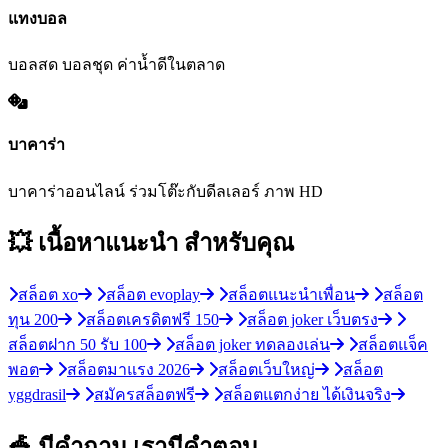
แทงบอล
บอลสด บอลชุด ค่าน้ำดีในตลาด
บาคาร่า
บาคาร่าออนไลน์ ร่วมโต๊ะกับดีลเลอร์ ภาพ HD
💥 เนื้อหาแนะนำ
สำหรับคุณ
สล็อต xo
สล็อต evoplay
สล็อตแนะนำเพื่อน
สล็อต
ทุน 200
สล็อตเครดิตฟรี 150
สล็อต joker เว็บตรง
สล็อตฝาก 50 รับ 100
สล็อต joker ทดลองเล่น
สล็อตแจ็ค
พอต
สล็อตมาแรง 2026
สล็อตเว็บใหญ่
สล็อต
yggdrasil
สมัครสล็อตฟรี
สล็อตแตกง่าย ได้เงินจริง
🎪 มีคำถาม
เรามีคำตอบ