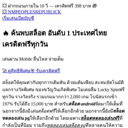
💥 ฝากถอนภายใน 10 วิ — เครดิตฟรี 398 บาท 🎁
💥 NMPEOPLESREPUBLICK
เริ่มเล่น
เปิดบัญชี
🔥 ค้นพบสล็อต อันดับ 1 ประเทศไทย
เครดิตฟรีทุกวัน
เล่นผ่าน Mobile ลื่นไหล จ่ายเต็ม
🚀 ดูสิทธิพิเศษ
🎯 รับเครดิตฟรี
สล็อตให้คุณค่ากับทุกการเดิมพัน ด้วยแต้มเพียบ สะสมอัตโนมัติ
แลกรางวัลพิเศษ ของขวัญวันเกิดพิเศษ ไม่เคยลืม Lucky Spinฟรี
ทุกวัน รางวัลจริง รวมเกมมากกว่า 2,000 เกม โบนัสแรกเข้า
197% รับได้ถึง 15,000 บาท สำหรับ
สล็อต android
จัดมาให้เต็มที่
นอกจากนี้ยังมี
เล่นสล็อตฟรี
ให้เลือกอีกด้วย นอกจากนี้ยังมี
สล็อต
ทดลองเล่น pg
ให้เลือกอีกด้วย โดยเฉพาะ
สล็อตทดลองเล่นฟรี
ที่
กำลังเป็นที่นิยม รวมถึง
ทดลองเล่นสล็อต pg
ที่หลายคนให้ความ