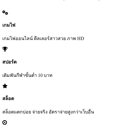
เกมไพ่
เกมไพ่ออนไลน์ ดีลเลอร์สาวสวย ภาพ HD
สปอร์ต
เดิมพันกีฬาขั้นต่ำ 10 บาท
สล็อต
สล็อตแตกบ่อย จ่ายจริง อัตราจ่ายสูงกว่าเว็บอื่น