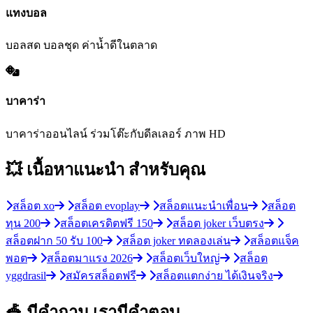
แทงบอล
บอลสด บอลชุด ค่าน้ำดีในตลาด
บาคาร่า
บาคาร่าออนไลน์ ร่วมโต๊ะกับดีลเลอร์ ภาพ HD
💥 เนื้อหาแนะนำ
สำหรับคุณ
สล็อต xo
สล็อต evoplay
สล็อตแนะนำเพื่อน
สล็อต
ทุน 200
สล็อตเครดิตฟรี 150
สล็อต joker เว็บตรง
สล็อตฝาก 50 รับ 100
สล็อต joker ทดลองเล่น
สล็อตแจ็ค
พอต
สล็อตมาแรง 2026
สล็อตเว็บใหญ่
สล็อต
yggdrasil
สมัครสล็อตฟรี
สล็อตแตกง่าย ได้เงินจริง
🎪 มีคำถาม
เรามีคำตอบ