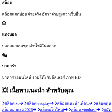
สล็อต
สล็อตแตกบ่อย จ่ายจริง อัตราจ่ายสูงกว่าเว็บอื่น
แทงบอล
บอลสด บอลชุด ค่าน้ำดีในตลาด
บาคาร่า
บาคาร่าออนไลน์ ร่วมโต๊ะกับดีลเลอร์ ภาพ HD
💥 เนื้อหาแนะนำ
สำหรับคุณ
สล็อต xo
สล็อต evoplay
สล็อตแนะนำเพื่อน
สล็อตทุน
สล็อตมาแรง 2026
สล็อตเว็บใหญ่
สล็อต yggdrasil
สมัค