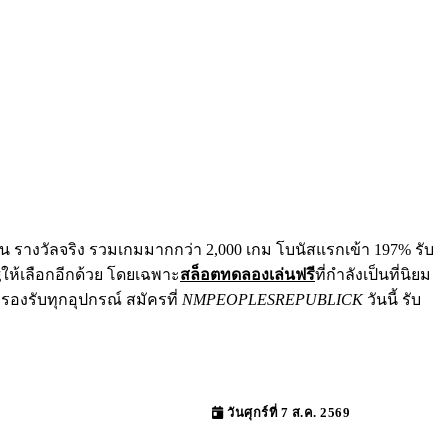
วัน รางวัลจริง รวมเกมมากกว่า 2,000 เกม โบนัสแรกเข้า 197% รับ
g
ให้เลือกอีกด้วย โดยเฉพาะ
สล็อตทดลองเล่นฟรี
ที่กำลังเป็นที่นิยม
่งรองรับทุกอุปกรณ์ สมัครที่
NMPEOPLESREPUBLICK
วันนี้ รับ
วันศุกร์ที่ 7 ส.ค. 2569