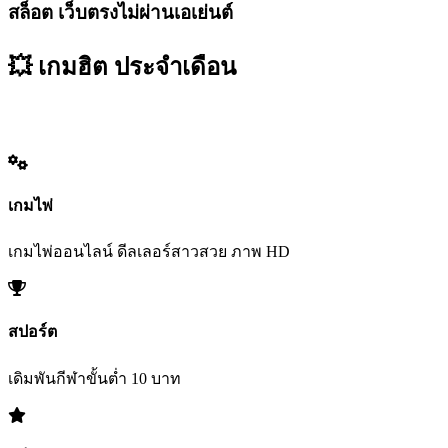
สล็อต เว็บตรงไม่ผ่านเอเย่นต์
💥 เกมฮิต
ประจำเดือน
เกมไพ่
เกมไพ่ออนไลน์ ดีลเลอร์สาวสวย ภาพ HD
สปอร์ต
เดิมพันกีฬาขั้นต่ำ 10 บาท