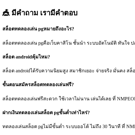
🎪 มีคำถาม
เรามีคำตอบ
สล็อตทดลองเล่น pgหมายถึงอะไร?
สล็อตทดลองเล่น pgคือเว็บคาสิโน ชั้นนำ ระบบอัตโนมัติ ทันใ
สล็อต androidคุ้มไหม?
สล็อต androidได้รับความนิยมสูง สมาชิกเยอะ จ่ายจริง มั่นคง สล็
ขั้นตอนสมัครสล็อตทดลองเล่นฟรี?
สล็อตทดลองเล่นฟรีสะดวก ใช้เวลาไม่นาน เล่นได้เลย ที่ NM
ฝากเงินทดลองเล่นสล็อต pgขั้นต่ำเท่าไหร่?
ทดลองเล่นสล็อต pgไม่มีขั้นต่ำ ระบบออโต้ ไม่ถึง 30 วินาที ท