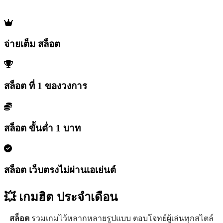
จ่ายเต็ม สล็อต
สล็อต ที่ 1 ของวงการ
สล็อต ขั้นต่ำ 1 บาท
สล็อต เว็บตรงไม่ผ่านเอเย่นต์
💥 เกมฮิต
ประจำเดือน
สล็อต
รวมเกมไว้หลากหลายรูปแบบ ตอบโจทย์ผู้เล่นทุกสไตล์