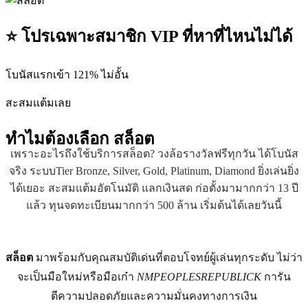
⭐ โปรเฉพาะสมาชิก VIP ที่หาที่ไหนไม่ได้
โบนัสแรกเข้า 121% ไม่อั้น
สะสมแต้มเลย
ทำไมต้องเลือก
สล็อต
เพราะอะไรถึงใช้บริการสล็อต? วงล้อรางวัลฟรีทุกวัน ได้โบนัส
จริง ระบบTier Bronze, Silver, Gold, Platinum, Diamond ยิ่งเล่นยิ่ง
ได้เยอะ สะสมแต้มอัตโนมัติ แลกเงินสด ก่อตั้งมามากกว่า 13 ปี
แล้ว ทุนจดทะเบียนมากกว่า 500 ล้าน เริ่มต้นได้เลยวันนี้
สล็อต
มาพร้อมกับคุณสมบัติเด่นที่ตอบโจทย์ผู้เล่นทุกระดับ ไม่ว่า
จะเป็นมือใหม่หรือมือเก๋า
NMPEOPLESREPUBLICK
การัน
ตีความปลอดภัยและความมั่นคงทางการเงิน