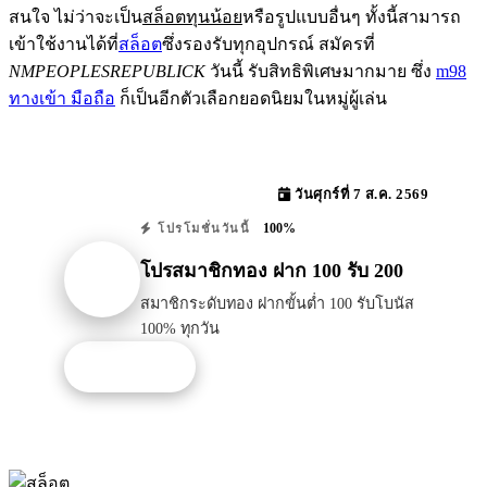
สนใจ ไม่ว่าจะเป็น
สล็อตทุนน้อย
หรือรูปแบบอื่นๆ ทั้งนี้สามารถ
เข้าใช้งานได้ที่
สล็อต
ซึ่งรองรับทุกอุปกรณ์ สมัครที่
NMPEOPLESREPUBLICK
วันนี้ รับสิทธิพิเศษมากมาย ซึ่ง
m98
ทางเข้า มือถือ
ก็เป็นอีกตัวเลือกยอดนิยมในหมู่ผู้เล่น
วันศุกร์ที่ 7 ส.ค. 2569
100%
โปรโมชั่นวันนี้
โปรสมาชิกทอง ฝาก 100 รับ 200
สมาชิกระดับทอง ฝากขั้นต่ำ 100 รับโบนัส
100% ทุกวัน
รับโปรนี้