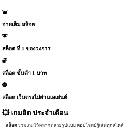
จ่ายเต็ม สล็อต
สล็อต ที่ 1 ของวงการ
สล็อต ขั้นต่ำ 1 บาท
สล็อต เว็บตรงไม่ผ่านเอเย่นต์
💥 เกมฮิต
ประจำเดือน
สล็อต
รวมเกมไว้หลากหลายรูปแบบ ตอบโจทย์ผู้เล่นทุกสไตล์