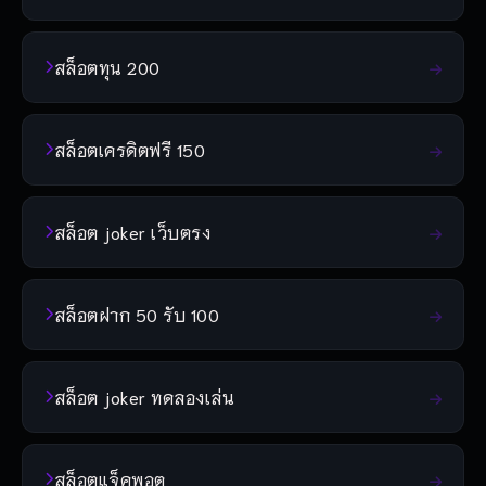
สล็อตทุน 200
สล็อตเครดิตฟรี 150
สล็อต joker เว็บตรง
สล็อตฝาก 50 รับ 100
สล็อต joker ทดลองเล่น
สล็อตแจ็คพอต