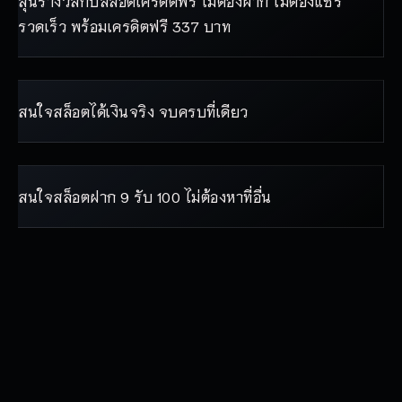
ลุ้นรางวัลกับสล็อตเครดิตฟรี ไม่ต้องฝาก ไม่ต้องแชร์
รวดเร็ว พร้อมเครดิตฟรี 337 บาท
สนใจสล็อตได้เงินจริง จบครบที่เดียว
สนใจสล็อตฝาก 9 รับ 100 ไม่ต้องหาที่อื่น