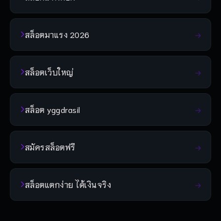
สล็อตมาแรง 2026
สล็อตเว็บใหญ่
สล็อต yggdrasil
สมัครสล็อตฟรี
สล็อตแตกง่าย ได้เงินจริง