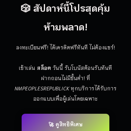
🎲 สัปดาห์นี้โปรสุดคุ้ม
ห้ามพลาด!
ลงทะเบียนฟรี! ได้เครดิตฟรีทันที ไม่ต้องแชร์!
เข้าเล่น
สล็อต
วันนี้ รับโบนัสต้อนรับทันที
ฝากถอนไม่มีขั้นต่ำ! ที่
NMPEOPLESREPUBLICK
ทุกบริการได้รับการ
ออกแบบเพื่อผู้เล่นโดยเฉพาะ
🚀 ดูสิทธิพิเศษ