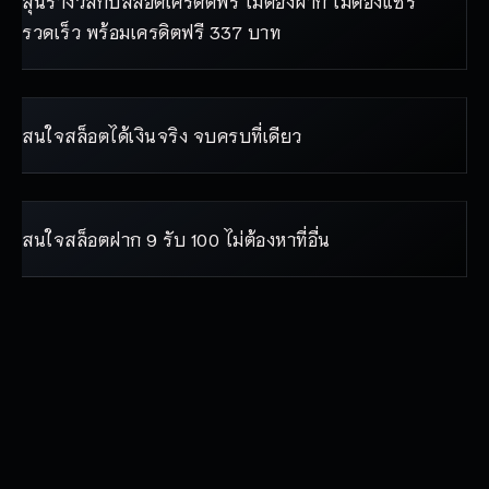
ลุ้นรางวัลกับสล็อตเครดิตฟรี ไม่ต้องฝาก ไม่ต้องแชร์
รวดเร็ว พร้อมเครดิตฟรี 337 บาท
สนใจสล็อตได้เงินจริง จบครบที่เดียว
สนใจสล็อตฝาก 9 รับ 100 ไม่ต้องหาที่อื่น