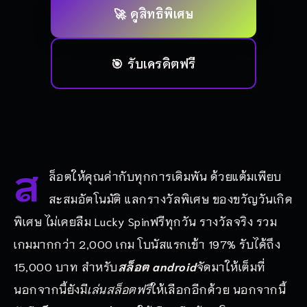
🚀 ดูสิทธิพิเศษ
🎯 รับเครดิตฟรี
ส
ล็อตให้คุณค่ากับทุกการเดิมพัน ด้วยแต้มเพียบ
สะสมอัตโนมัติ แลกรางวัลพิเศษ ของขวัญวันเกิด
พิเศษ ไม่เคยลืม Lucky Spinฟรีทุกวัน รางวัลจริง รวม
เกมมากกว่า 2,000 เกม โบนัสแรกเข้า 197% รับได้ถึง
15,000 บาท สำหรับ
สล็อต android
จัดมาให้เต็มที่
นอกจากนี้ยังมี
เล่นสล็อตฟรี
ให้เลือกอีกด้วย นอกจากนี้