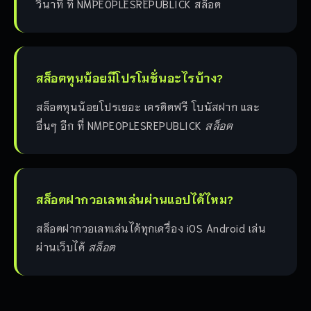
วินาที ที่ NMPEOPLESREPUBLICK สล็อต
สล็อตทุนน้อยมีโปรโมชั่นอะไรบ้าง?
สล็อตทุนน้อยโปรเยอะ เครดิตฟรี โบนัสฝาก และ
อื่นๆ อีก ที่ NMPEOPLESREPUBLICK
สล็อต
สล็อตฝากวอเลทเล่นผ่านแอปได้ไหม?
สล็อตฝากวอเลทเล่นได้ทุกเครื่อง iOS Android เล่น
ผ่านเว็บได้
สล็อต