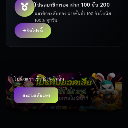
โปรสมาชิกทอง ฝาก 100 รับ 200
สมาชิกระดับทอง ฝากขั้นต่ำ 100 รับโบนัส
100% ทุกวัน
รับโปรนี้
⭐ โปรเฉพาะสมาชิก VIP ที่หา
ที่ไหนไม่ได้
โบนัสแรกเข้า 121% ไม่อั้น
สะสมแต้มเลย