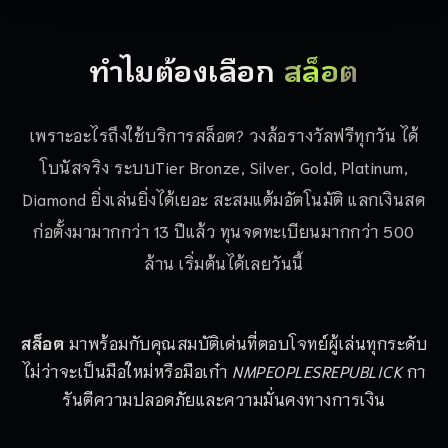
ทำไมต้องเลือก
สล็อต
เพราะอะไรถึงใช้บริการสล็อต? วงล้อรางวัลฟรีทุกวัน ได้
โบนัสจริง ระบบTier Bronze, Silver, Gold, Platinum,
Diamond ยิ่งเล่นยิ่งได้เยอะ สะสมแต้มอัตโนมัติ แลกเงินสด
ก่อตั้งมามากกว่า 13 ปีแล้ว ทุนจดทะเบียนมากกว่า 500
ล้าน เริ่มต้นได้เลยวันนี้
สล็อต
มาพร้อมกับคุณสมบัติเด่นที่ตอบโจทย์ผู้เล่นทุกระดับ
ไม่ว่าจะเป็นมือใหม่หรือมือเก๋า
NMPEOPLESREPUBLICK
กา
รันตีความปลอดภัยและความมั่นคงทางการเงิน