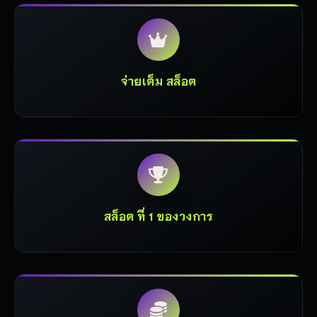
จ่ายเต็ม สล็อต
สล็อต ที่ 1 ของวงการ