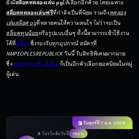
ยังมี
สล็อตทดลองเล่น pg
ให้เลือกอีกด้วย โดยเฉพาะ
สล็อตทดลองเล่นฟรี
ที่กำลังเป็นที่นิยม รวมถึง
ทดลอง
เล่นสล็อต pg
ที่หลายคนให้ความสนใจ ไม่ว่าจะเป็น
สล็อตทุนน้อย
หรือรูปแบบอื่นๆ ทั้งนี้สามารถเข้าใช้งาน
ได้ที่
สล็อต
ซึ่งรองรับทุกอุปกรณ์ สมัครที่
NMPEOPLESREPUBLICK
วันนี้ รับสิทธิพิเศษมากมาย
ซึ่ง
m98 ทางเข้า มือถือ
ก็เป็นอีกตัวเลือกยอดนิยมในหมู่
ผู้เล่น
วันศุกร์ที่ 7 ส.ค. 2569
100%
โปรโมชั่นวันนี้