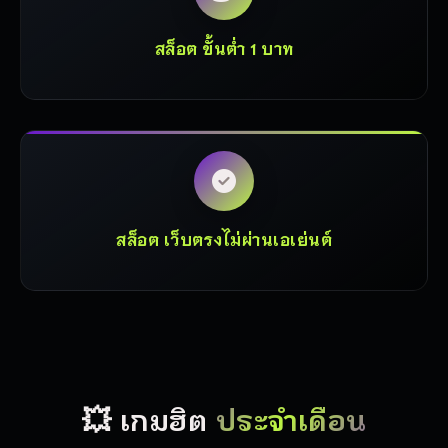
สล็อต ขั้นต่ำ 1 บาท
สล็อต เว็บตรงไม่ผ่านเอเย่นต์
💥 เกมฮิต
ประจำเดือน