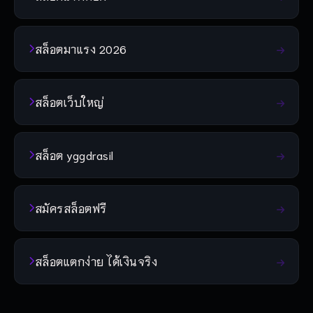
สล็อตมาแรง 2026
สล็อตเว็บใหญ่
สล็อต yggdrasil
สมัครสล็อตฟรี
สล็อตแตกง่าย ได้เงินจริง