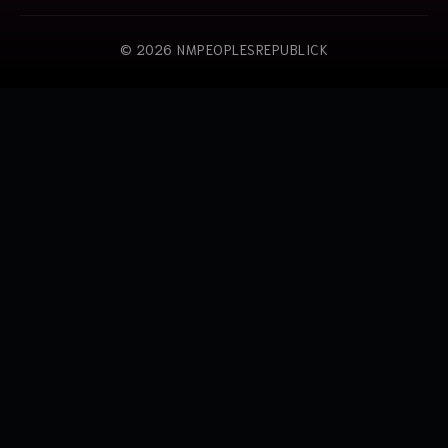
© 2026 NMPEOPLESREPUBLICK