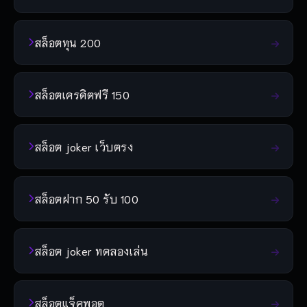
สล็อตทุน 200
สล็อตเครดิตฟรี 150
สล็อต joker เว็บตรง
สล็อตฝาก 50 รับ 100
สล็อต joker ทดลองเล่น
สล็อตแจ็คพอต