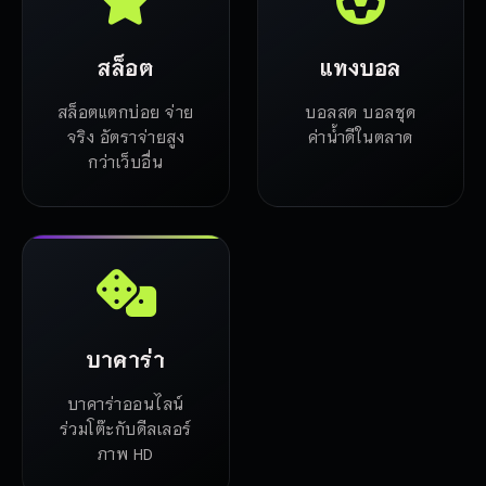
สล็อต
แทงบอล
สล็อตแตกบ่อย จ่าย
บอลสด บอลชุด
จริง อัตราจ่ายสูง
ค่าน้ำดีในตลาด
กว่าเว็บอื่น
บาคาร่า
บาคาร่าออนไลน์
ร่วมโต๊ะกับดีลเลอร์
ภาพ HD