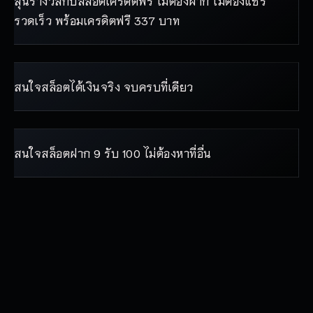
ลุ้นรางวัลกับสล็อตเครดิตฟรี ไม่ต้องฝาก ไม่ต้องแชร์
รวดเร็ว พร้อมเครดิตฟรี 337 บาท
สนใจสล็อตได้เงินจริง จบครบที่เดียว
สนใจสล็อตฝาก 9 รับ 100 ไม่ต้องหาที่อื่น