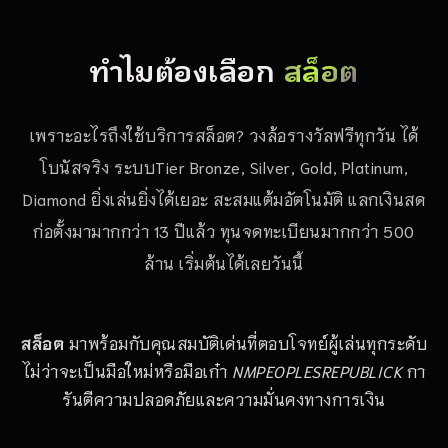
ทำไมต้องเลือก
สล็อต
เพราะอะไรถึงใช้บริการสล็อต? วงล้อรางวัลฟรีทุกวัน ได้
โบนัสจริง ระบบTier Bronze, Silver, Gold, Platinum,
Diamond ยิ่งเล่นยิ่งได้เยอะ สะสมแต้มอัตโนมัติ แลกเงินสด
ก่อตั้งมามากกว่า 13 ปีแล้ว ทุนจดทะเบียนมากกว่า 500
ล้าน เริ่มต้นได้เลยวันนี้
สล็อต
มาพร้อมกับคุณสมบัติเด่นที่ตอบโจทย์ผู้เล่นทุกระดับ
ไม่ว่าจะเป็นมือใหม่หรือมือเก๋า
NMPEOPLESREPUBLICK
กา
รันตีความปลอดภัยและความมั่นคงทางการเงิน