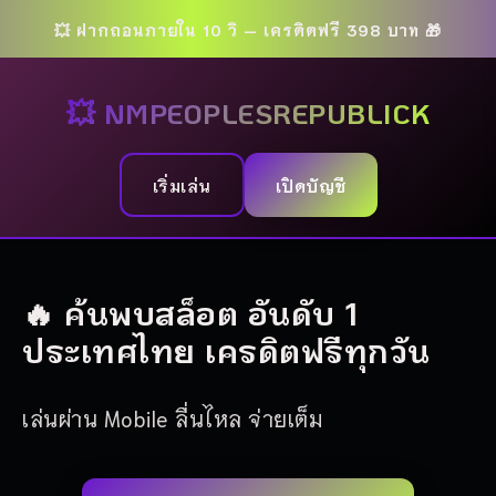
💥 ฝากถอนภายใน 10 วิ — เครดิตฟรี 398 บาท 🎁
💥 NMPEOPLESREPUBLICK
เริ่มเล่น
เปิดบัญชี
🔥 ค้นพบสล็อต อันดับ 1
ประเทศไทย เครดิตฟรีทุกวัน
เล่นผ่าน Mobile ลื่นไหล จ่ายเต็ม