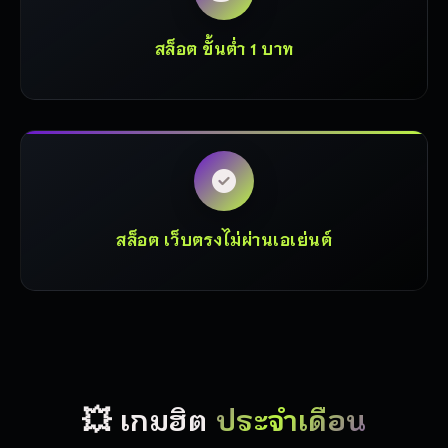
สล็อต ขั้นต่ำ 1 บาท
สล็อต เว็บตรงไม่ผ่านเอเย่นต์
💥 เกมฮิต
ประจำเดือน