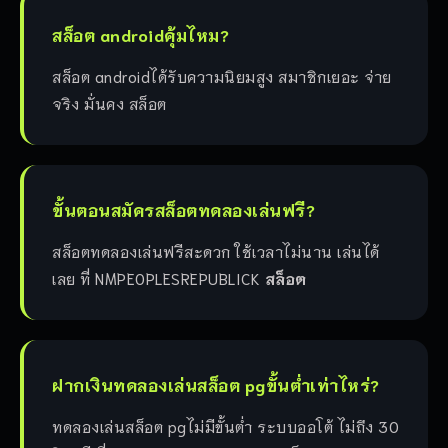
สล็อต androidคุ้มไหม?
สล็อต androidได้รับความนิยมสูง สมาชิกเยอะ จ่าย
จริง มั่นคง สล็อต
ขั้นตอนสมัครสล็อตทดลองเล่นฟรี?
สล็อตทดลองเล่นฟรีสะดวก ใช้เวลาไม่นาน เล่นได้
เลย ที่ NMPEOPLESREPUBLICK
สล็อต
ฝากเงินทดลองเล่นสล็อต pgขั้นต่ำเท่าไหร่?
ทดลองเล่นสล็อต pgไม่มีขั้นต่ำ ระบบออโต้ ไม่ถึง 30