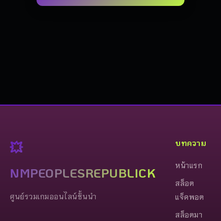
บทความ
💥
หน้าแรก
NMPEOPLESREPUBLICK
สล็อต
ศูนย์รวมเกมออนไลน์ชั้นนำ
แจ็คพอต
สล็อตมา