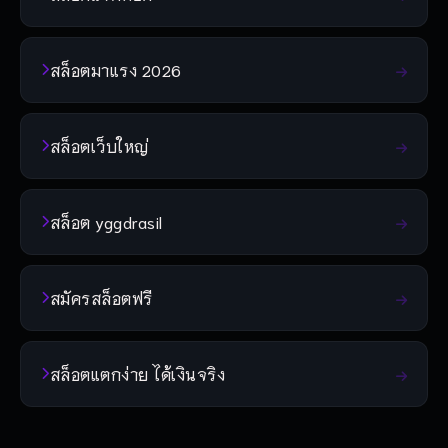
สล็อตมาแรง 2026
สล็อตเว็บใหญ่
สล็อต yggdrasil
สมัครสล็อตฟรี
สล็อตแตกง่าย ได้เงินจริง