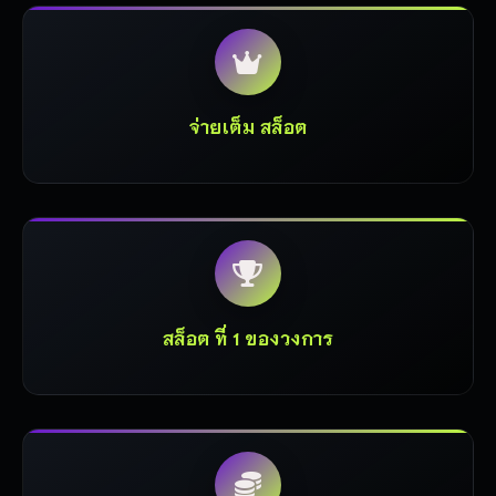
จ่ายเต็ม สล็อต
สล็อต ที่ 1 ของวงการ