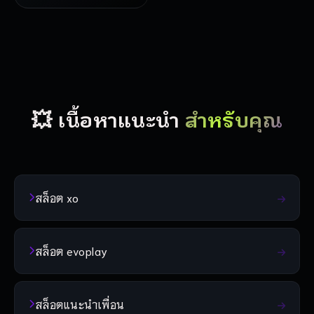
💥 เนื้อหาแนะนำ
สำหรับคุณ
สล็อต xo
สล็อต evoplay
สล็อตแนะนำเพื่อน