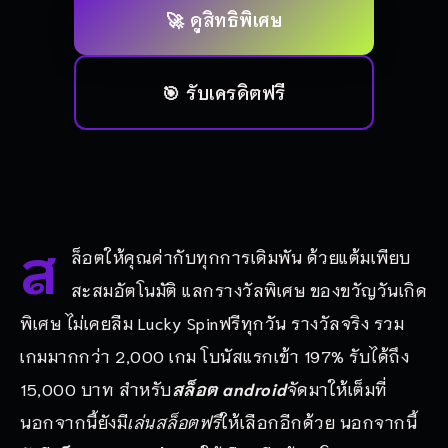
🚀 ดูสิทธิพิเศษ
🎯 รับเครดิตฟรี
ส
ล็อตให้คุณค่ากับทุกการเดิมพัน ด้วยแต้มเพียบ
สะสมอัตโนมัติ แลกรางวัลพิเศษ ของขวัญวันเกิด
พิเศษ ไม่เคยลืม Lucky Spinฟรีทุกวัน รางวัลจริง รวม
เกมมากกว่า 2,000 เกม โบนัสแรกเข้า 197% รับได้ถึง
15,000 บาท สำหรับ
สล็อต android
จัดมาให้เต็มที่
นอกจากนี้ยังมี
เล่นสล็อตฟรี
ให้เลือกอีกด้วย นอกจากนี้