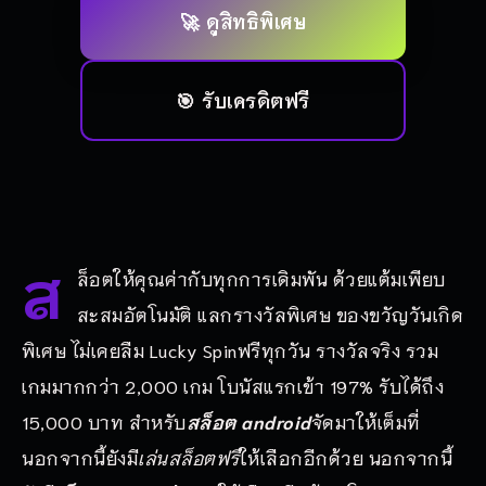
🚀 ดูสิทธิพิเศษ
🎯 รับเครดิตฟรี
ส
ล็อตให้คุณค่ากับทุกการเดิมพัน ด้วยแต้มเพียบ
สะสมอัตโนมัติ แลกรางวัลพิเศษ ของขวัญวันเกิด
พิเศษ ไม่เคยลืม Lucky Spinฟรีทุกวัน รางวัลจริง รวม
เกมมากกว่า 2,000 เกม โบนัสแรกเข้า 197% รับได้ถึง
15,000 บาท สำหรับ
สล็อต android
จัดมาให้เต็มที่
นอกจากนี้ยังมี
เล่นสล็อตฟรี
ให้เลือกอีกด้วย นอกจากนี้