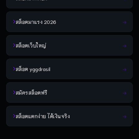
สล็อตมาแรง 2026
สล็อตเว็บใหญ่
สล็อต yggdrasil
สมัครสล็อตฟรี
สล็อตแตกง่าย ได้เงินจริง