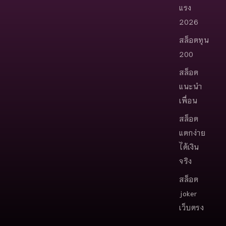
แรง
2026
สล็อตทุน
200
สล็อต
แนะนำ
เพื่อน
สล็อต
แตกง่าย
ได้เงิน
จริง
สล็อต
joker
เว็บตรง