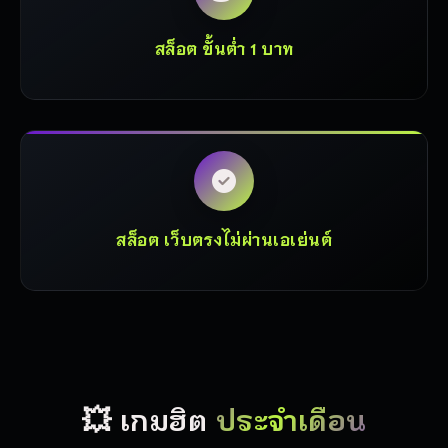
สล็อต ขั้นต่ำ 1 บาท
สล็อต เว็บตรงไม่ผ่านเอเย่นต์
💥 เกมฮิต
ประจำเดือน