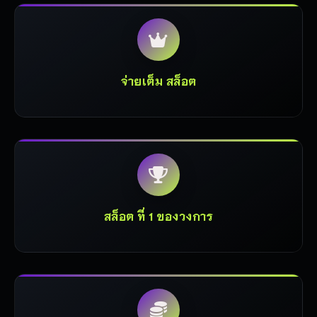
จ่ายเต็ม สล็อต
สล็อต ที่ 1 ของวงการ