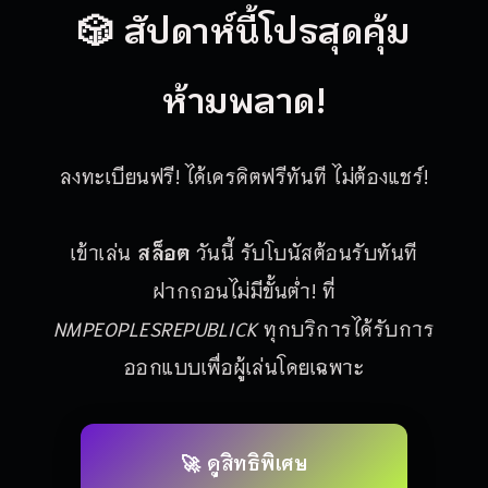
🎲 สัปดาห์นี้โปรสุดคุ้ม
ห้ามพลาด!
ลงทะเบียนฟรี! ได้เครดิตฟรีทันที ไม่ต้องแชร์!
เข้าเล่น
สล็อต
วันนี้ รับโบนัสต้อนรับทันที
ฝากถอนไม่มีขั้นต่ำ! ที่
NMPEOPLESREPUBLICK
ทุกบริการได้รับการ
ออกแบบเพื่อผู้เล่นโดยเฉพาะ
🚀 ดูสิทธิพิเศษ