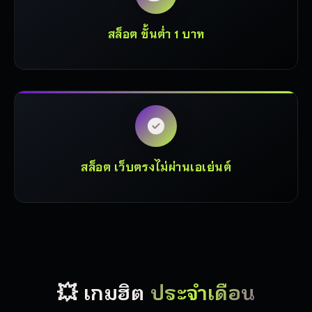
สล็อต ขั้นต่ำ 1 บาท
สล็อต เว็บตรงไม่ผ่านเอเย่นต์
💥 เกมฮิต
ประจำเดือน