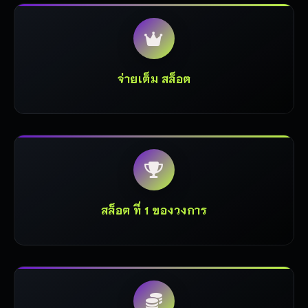
จ่ายเต็ม สล็อต
สล็อต ที่ 1 ของวงการ