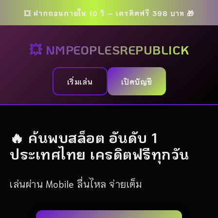
💥 ฝากถอนภายใน 10 วิ — เครดิตฟรี 398 บาท 🎁
💥 NMPEOPLESREPUBLICK
เริ่มเล่น
เปิดบัญชี
🔥 ค้นพบสล็อต อันดับ 1
ประเทศไทย เครดิตฟรีทุกวัน
เล่นผ่าน Mobile ลื่นไหล จ่ายเต็ม