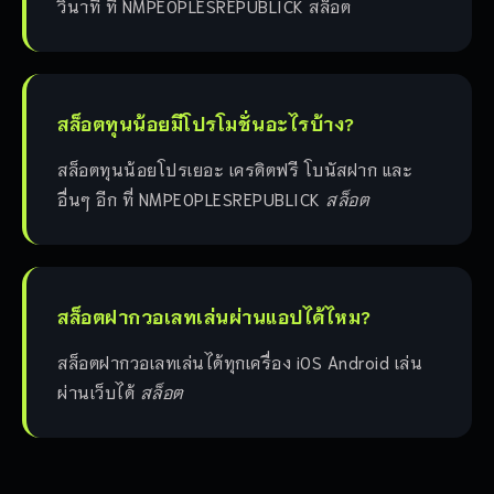
วินาที ที่ NMPEOPLESREPUBLICK สล็อต
สล็อตทุนน้อยมีโปรโมชั่นอะไรบ้าง?
สล็อตทุนน้อยโปรเยอะ เครดิตฟรี โบนัสฝาก และ
อื่นๆ อีก ที่ NMPEOPLESREPUBLICK
สล็อต
สล็อตฝากวอเลทเล่นผ่านแอปได้ไหม?
สล็อตฝากวอเลทเล่นได้ทุกเครื่อง iOS Android เล่น
ผ่านเว็บได้
สล็อต