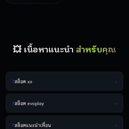
💥 เนื้อหาแนะนำ
สำหรับคุณ
สล็อต xo
สล็อต evoplay
สล็อตแนะนำเพื่อน