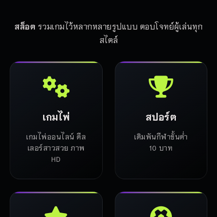
สล็อต
รวมเกมไว้หลากหลายรูปแบบ ตอบโจทย์ผู้เล่นทุก
สไตล์
เกมไพ่
สปอร์ต
เกมไพ่ออนไลน์ ดีล
เดิมพันกีฬาขั้นต่ำ
เลอร์สาวสวย ภาพ
10 บาท
HD