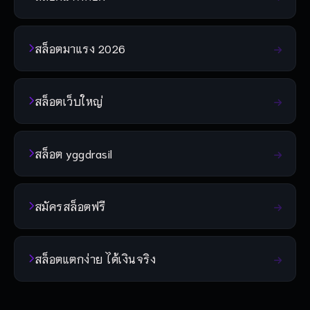
สล็อตมาแรง 2026
สล็อตเว็บใหญ่
สล็อต yggdrasil
สมัครสล็อตฟรี
สล็อตแตกง่าย ได้เงินจริง