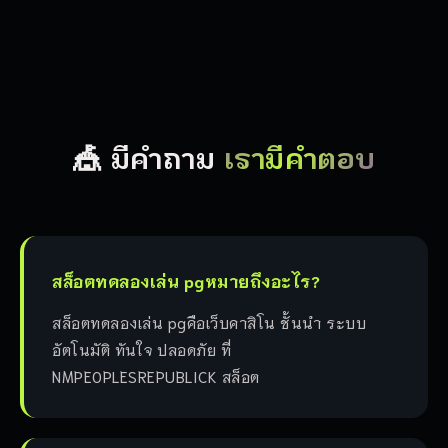
🎪 มีคำถาม
เรามีคำตอบ
สล็อตทดลองเล่น pgหมายถึงอะไร?
สล็อตทดลองเล่น pgคือเว็บคาสิโน ชั้นนำ ระบบ
อัตโนมัติ ทันใจ ปลอดภัย ที่
NMPEOPLESREPUBLICK สล็อต