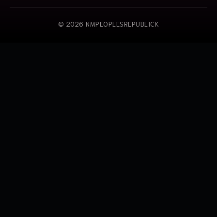
© 2026 NMPEOPLESREPUBLICK