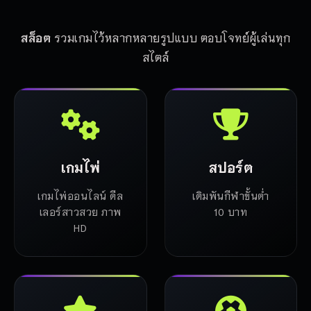
สล็อต
รวมเกมไว้หลากหลายรูปแบบ ตอบโจทย์ผู้เล่นทุก
สไตล์
เกมไพ่
สปอร์ต
เกมไพ่ออนไลน์ ดีล
เดิมพันกีฬาขั้นต่ำ
เลอร์สาวสวย ภาพ
10 บาท
HD