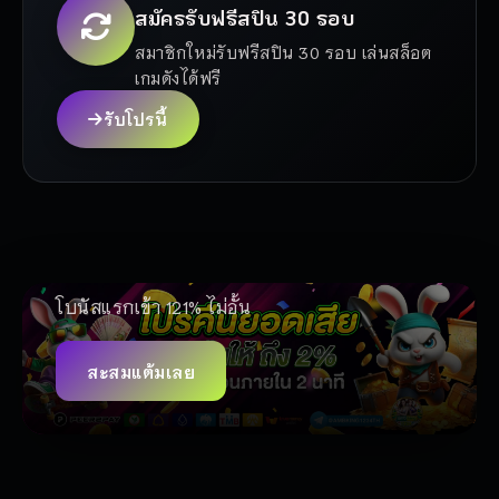
สมัครรับฟรีสปิน 30 รอบ
สมาชิกใหม่รับฟรีสปิน 30 รอบ เล่นสล็อต
เกมดังได้ฟรี
รับโปรนี้
⭐ โปรเฉพาะสมาชิก VIP ที่หา
ที่ไหนไม่ได้
โบนัสแรกเข้า 121% ไม่อั้น
สะสมแต้มเลย