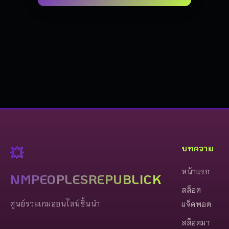
บทความ
💥
หน้าแรก
NMPEOPLESREPUBLICK
สล็อต
ศูนย์รวมเกมออนไลน์ชั้นนำ
แจ็คพอต
สล็อตมา