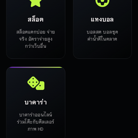
สล็อต
แทงบอล
สล็อตแตกบ่อย จ่าย
บอลสด บอลชุด
จริง อัตราจ่ายสูง
ค่าน้ำดีในตลาด
กว่าเว็บอื่น
บาคาร่า
บาคาร่าออนไลน์
ร่วมโต๊ะกับดีลเลอร์
ภาพ HD