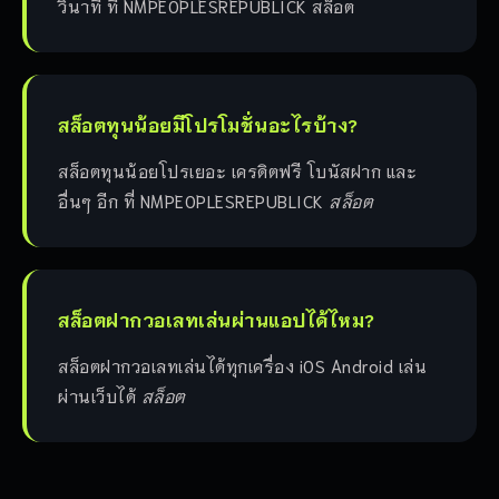
วินาที ที่ NMPEOPLESREPUBLICK สล็อต
สล็อตทุนน้อยมีโปรโมชั่นอะไรบ้าง?
สล็อตทุนน้อยโปรเยอะ เครดิตฟรี โบนัสฝาก และ
อื่นๆ อีก ที่ NMPEOPLESREPUBLICK
สล็อต
สล็อตฝากวอเลทเล่นผ่านแอปได้ไหม?
สล็อตฝากวอเลทเล่นได้ทุกเครื่อง iOS Android เล่น
ผ่านเว็บได้
สล็อต