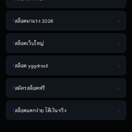
สล็อตมาแรง 2026
สล็อตเว็บใหญ่
สล็อต yggdrasil
สมัครสล็อตฟรี
สล็อตแตกง่าย ได้เงินจริง