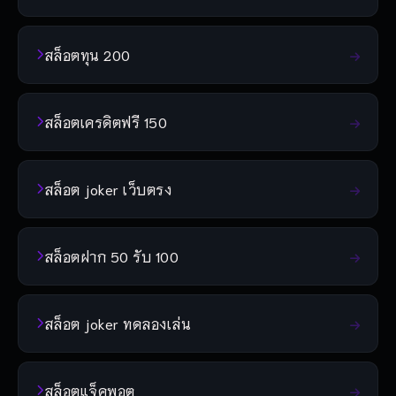
สล็อตทุน 200
สล็อตเครดิตฟรี 150
สล็อต joker เว็บตรง
สล็อตฝาก 50 รับ 100
สล็อต joker ทดลองเล่น
สล็อตแจ็คพอต