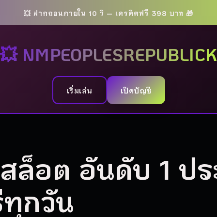
💥 ฝากถอนภายใน 10 วิ — เครดิตฟรี 398 บาท 🎁
💥 NMPEOPLESREPUBLIC
เริ่มเล่น
เปิดบัญชี
สล็อต อันดับ 1 ป
ีทุกวัน