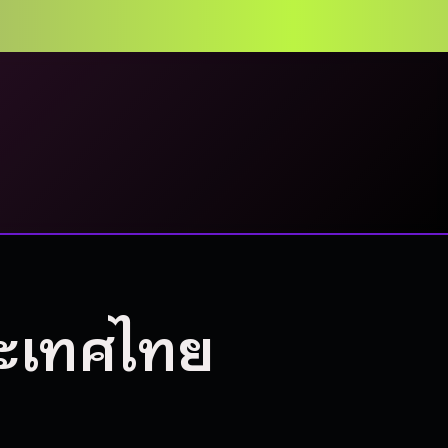
K
ระเทศไทย