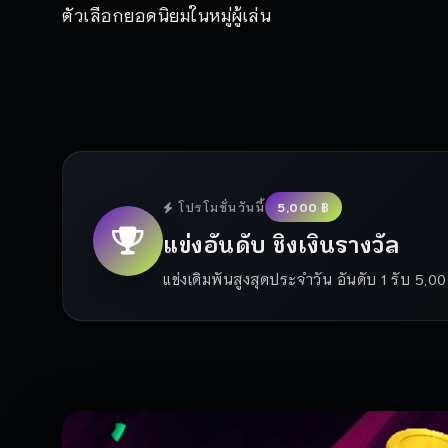
ตัวเลือกยอดนิยมในหมู่ผู้เล่น
5,000 ฿
โปรโมชั่นวันนี้
แข่งอันดับ ชิงเงินรางวัล
แข่งเดิมพันสูงสุดประจำวัน อันดับ 1 รับ 5,