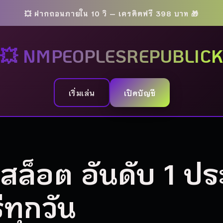
💥 ฝากถอนภายใน 10 วิ — เครดิตฟรี 398 บาท 🎁
💥 NMPEOPLESREPUBLIC
เริ่มเล่น
เปิดบัญชี
สล็อต อันดับ 1 ป
ีทุกวัน