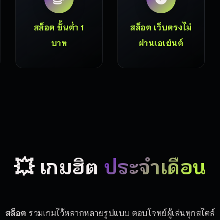
สล็อต ขั้นต่ำ 1
สล็อต เว็บตรงไม่
บาท
ผ่านเอเย่นต์
💥 เกมฮิต
ประจำเดือน
สล็อต
รวมเกมไว้หลากหลายรูปแบบ ตอบโจทย์ผู้เล่นทุกสไตล์