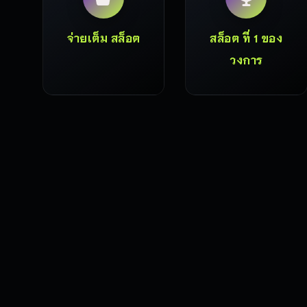
จ่ายเต็ม สล็อต
สล็อต ที่ 1 ของ
วงการ