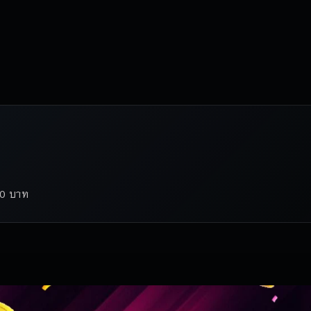
000 บาท