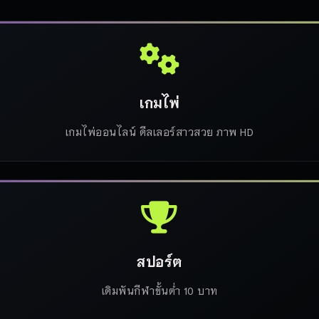
เกมไพ่
เกมไพ่ออนไลน์ ดีลเลอร์สาวสวย ภาพ HD
สปอร์ต
เดิมพันกีฬาขั้นต่ำ 10 บาท