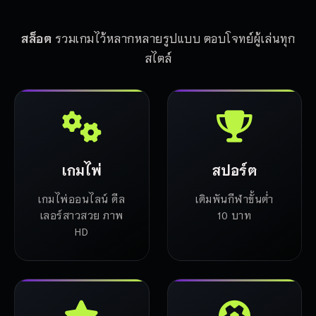
สล็อต
รวมเกมไว้หลากหลายรูปแบบ ตอบโจทย์ผู้เล่นทุก
สไตล์
เกมไพ่
สปอร์ต
เกมไพ่ออนไลน์ ดีล
เดิมพันกีฬาขั้นต่ำ
เลอร์สาวสวย ภาพ
10 บาท
HD