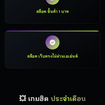
สล็อต ขั้นต่ำ 1 บาท
สล็อต เว็บตรงไม่ผ่านเอเย่นต์
💥 เกมฮิต
ประจำเดือน