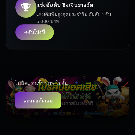
แข่งอันดับ ชิงเงินรางวัล
แข่งเดิมพันสูงสุดประจำวัน อันดับ 1 รับ
5,000 บาท
รับโปรนี้
⭐ โปรเฉพาะสมาชิก VIP ที่หา
ที่ไหนไม่ได้
โบนัสแรกเข้า 121% ไม่อั้น
สะสมแต้มเลย