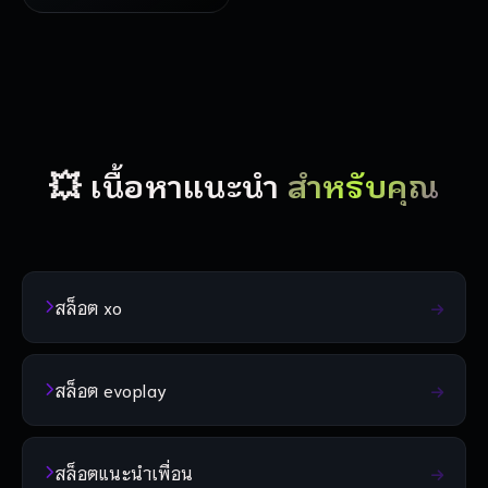
💥 เนื้อหาแนะนำ
สำหรับคุณ
สล็อต xo
สล็อต evoplay
สล็อตแนะนำเพื่อน