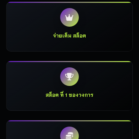
จ่ายเต็ม สล็อต
สล็อต ที่ 1 ของวงการ