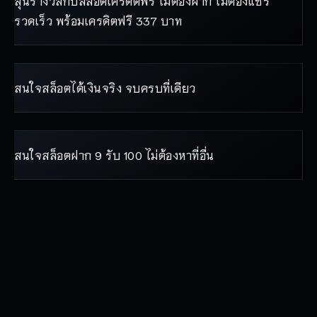
ลุ้นรางวัลกับสล็อตเครดิตฟรี ไม่ต้องฝาก ไม่ต้องแชร์
รวดเร็ว พร้อมเครดิตฟรี 337 บาท
สนใจสล็อตได้เงินจริง จบครบที่เดียว
สนใจสล็อตฝาก 9 รับ 100 ไม่ต้องหาที่อื่น