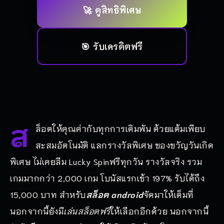
🚀 ดูสิทธิพิเศษ
🎯 รับเครดิตฟรี
ส
ล็อตให้คุณค่ากับทุกการเดิมพัน ด้วยแต้มเพียบ
สะสมอัตโนมัติ แลกรางวัลพิเศษ ของขวัญวันเกิด
พิเศษ ไม่เคยลืม Lucky Spinฟรีทุกวัน รางวัลจริง รวม
เกมมากกว่า 2,000 เกม โบนัสแรกเข้า 197% รับได้ถึง
15,000 บาท สำหรับ
สล็อต android
จัดมาให้เต็มที่
นอกจากนี้ยังมี
เล่นสล็อตฟรี
ให้เลือกอีกด้วย นอกจากนี้