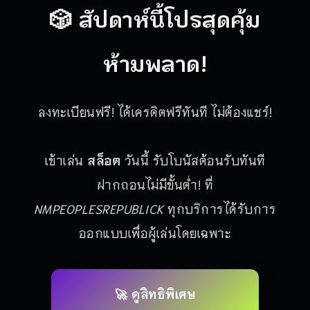
🎲 สัปดาห์นี้โปรสุดคุ้ม
ห้ามพลาด!
ลงทะเบียนฟรี! ได้เครดิตฟรีทันที ไม่ต้องแชร์!
เข้าเล่น
สล็อต
วันนี้ รับโบนัสต้อนรับทันที
ฝากถอนไม่มีขั้นต่ำ! ที่
NMPEOPLESREPUBLICK
ทุกบริการได้รับการ
ออกแบบเพื่อผู้เล่นโดยเฉพาะ
🚀 ดูสิทธิพิเศษ