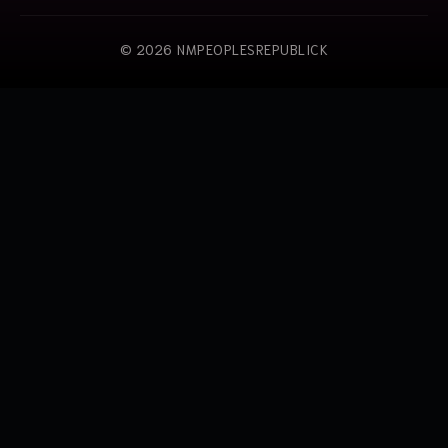
© 2026 NMPEOPLESREPUBLICK