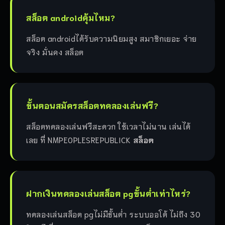
สล็อต androidคุ้มไหม?
สล็อต androidได้รับความนิยมสูง สมาชิกเยอะ จ่าย
จริง มั่นคง สล็อต
ขั้นตอนสมัครสล็อตทดลองเล่นฟรี?
สล็อตทดลองเล่นฟรีสะดวก ใช้เวลาไม่นาน เล่นได้
เลย ที่ NMPEOPLESREPUBLICK
สล็อต
ฝากเงินทดลองเล่นสล็อต pgขั้นต่ำเท่าไหร่?
ทดลองเล่นสล็อต pgไม่มีขั้นต่ำ ระบบออโต้ ไม่ถึง 30