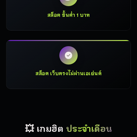
สล็อต ขั้นต่ำ 1 บาท
สล็อต เว็บตรงไม่ผ่านเอเย่นต์
💥 เกมฮิต
ประจำเดือน