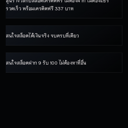
ลุ้นรางวัลกับสล็อตเครดิตฟรี ไม่ต้องฝาก ไม่ต้องแชร์
รวดเร็ว พร้อมเครดิตฟรี 337 บาท
สนใจสล็อตได้เงินจริง จบครบที่เดียว
สนใจสล็อตฝาก 9 รับ 100 ไม่ต้องหาที่อื่น