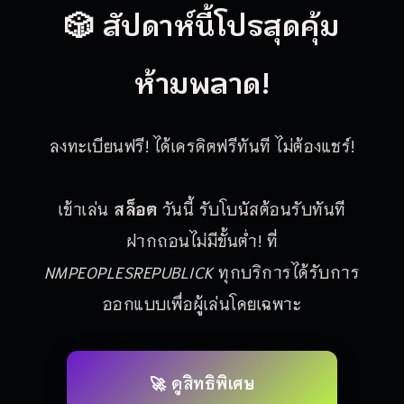
🎲 สัปดาห์นี้โปรสุดคุ้ม
ห้ามพลาด!
ลงทะเบียนฟรี! ได้เครดิตฟรีทันที ไม่ต้องแชร์!
เข้าเล่น
สล็อต
วันนี้ รับโบนัสต้อนรับทันที
ฝากถอนไม่มีขั้นต่ำ! ที่
NMPEOPLESREPUBLICK
ทุกบริการได้รับการ
ออกแบบเพื่อผู้เล่นโดยเฉพาะ
🚀 ดูสิทธิพิเศษ