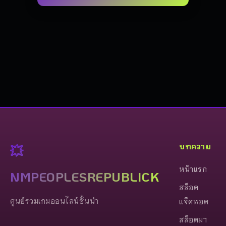
บทความ
💥
หน้าแรก
NMPEOPLESREPUBLICK
สล็อต
ศูนย์รวมเกมออนไลน์ชั้นนำ
แจ็คพอต
สล็อตมา