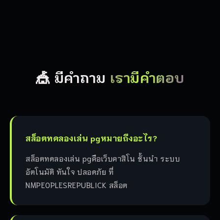
🎪 มีคำถาม
เรามีคำตอบ
สล็อตทดลองเล่น pgหมายถึงอะไร?
สล็อตทดลองเล่น pgคือเว็บคาสิโน ชั้นนำ ระบบ
อัตโนมัติ ทันใจ ปลอดภัย ที่
NMPEOPLESREPUBLICK สล็อต