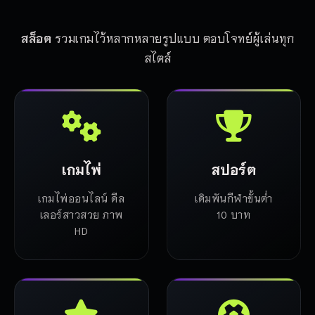
สล็อต
รวมเกมไว้หลากหลายรูปแบบ ตอบโจทย์ผู้เล่นทุก
สไตล์
เกมไพ่
สปอร์ต
เกมไพ่ออนไลน์ ดีล
เดิมพันกีฬาขั้นต่ำ
เลอร์สาวสวย ภาพ
10 บาท
HD