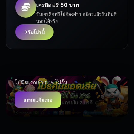
เครดิตฟรี 50 บาท
รับเครดิตฟรีไม่ต้องฝาก สมัครแล้วรับทันที
ถอนได้จริง
รับโปรนี้
⭐ โปรเฉพาะสมาชิก VIP ที่หา
ที่ไหนไม่ได้
โบนัสแรกเข้า 121% ไม่อั้น
สะสมแต้มเลย