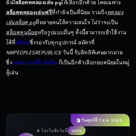
ยังมี
สล็อตทดลองเล่น pg
ให้เลือกอีกด้วย โดยเฉพาะ
สล็อตทดลองเล่นฟรี
ที่กำลังเป็นที่นิยม รวมถึง
ทดลอง
เล่นสล็อต pg
ที่หลายคนให้ความสนใจ ไม่ว่าจะเป็น
สล็อตทุนน้อย
หรือรูปแบบอื่นๆ ทั้งนี้สามารถเข้าใช้งาน
ได้ที่
สล็อต
ซึ่งรองรับทุกอุปกรณ์ สมัครที่
NMPEOPLESREPUBLICK
วันนี้ รับสิทธิพิเศษมากมาย
ซึ่ง
m98 ทางเข้า มือถือ
ก็เป็นอีกตัวเลือกยอดนิยมในหมู่
ผู้เล่น
วันศุกร์ที่ 7 ส.ค. 2569
100%
โปรโมชั่นวันนี้