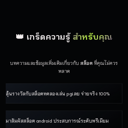
👑 เกร็ดความรู้
สำหรับคุณ
บทความและข้อมูลเพิ่มเติมเกี่ยวกับ
สล็อต
ที่คุณไม่ควร
พลาด
ลุ้นรางวัลกับสล็อตทดลองเล่น pgเลย จ่ายจริง 100%
มาสัมผัสสล็อต android ประสบการณ์ระดับพรีเมียม