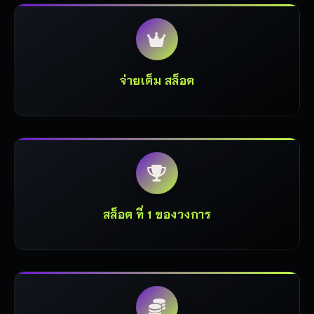
จ่ายเต็ม สล็อต
สล็อต ที่ 1 ของวงการ