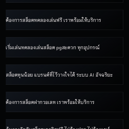
ต้องการสล็อตทดลองเล่นฟรี เราพร้อมให้บริการ
เริ่มเล่นทดลองเล่นสล็อต pgสะดวก ทุกอุปกรณ์
สล็อตทุนน้อย แบรนด์ที่ไว้วางใจได้ ระบบ AI อัจฉริยะ
ต้องการสล็อตฝากวอเลท เราพร้อมให้บริการ