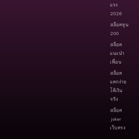
แรง
2026
สล็อตทุน
200
สล็อต
แนะนำ
เพื่อน
สล็อต
แตกง่าย
ได้เงิน
จริง
สล็อต
joker
เว็บตรง