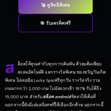
🚀 ดูสิทธิพิเศษ
🎯 รับเครดิตฟรี
ส
ล็อตให้คุณค่ากับทุกการเดิมพัน ด้วยแต้มเพียบ
สะสมอัตโนมัติ แลกรางวัลพิเศษ ของขวัญวันเกิด
พิเศษ ไม่เคยลืม Lucky Spinฟรีทุกวัน รางวัลจริง รวม
เกมมากกว่า 2,000 เกม โบนัสแรกเข้า 197% รับได้ถึง
15,000 บาท สำหรับ
สล็อต android
จัดมาให้เต็มที่
นอกจากนี้ยังมี
เล่นสล็อตฟรี
ให้เลือกอีกด้วย นอกจากนี้