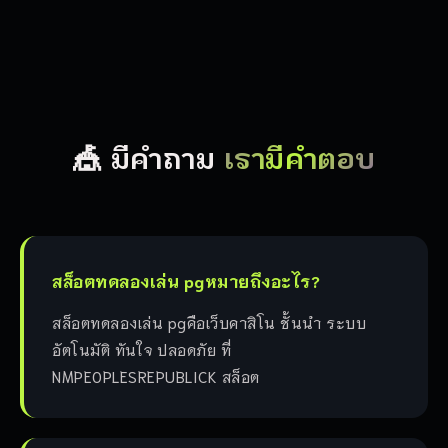
🎪 มีคำถาม
เรามีคำตอบ
สล็อตทดลองเล่น pgหมายถึงอะไร?
สล็อตทดลองเล่น pgคือเว็บคาสิโน ชั้นนำ ระบบ
อัตโนมัติ ทันใจ ปลอดภัย ที่
NMPEOPLESREPUBLICK สล็อต