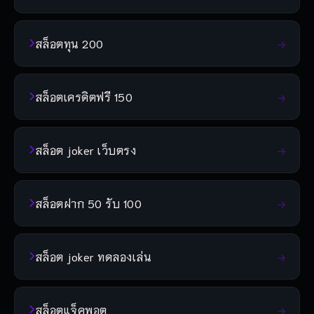
สล็อตทุน 200
สล็อตเครดิตฟรี 150
สล็อต joker เว็บตรง
สล็อตฝาก 50 รับ 100
สล็อต joker ทดลองเล่น
สล็อตแจ็คพอต