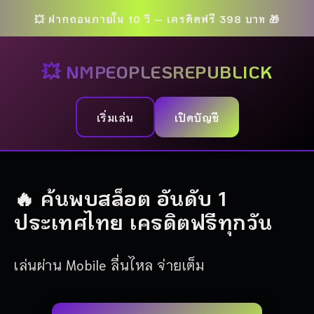
💥 ฝากถอนภายใน 10 วิ — เครดิตฟรี 398 บาท 🎁
💥 NMPEOPLESREPUBLICK
เริ่มเล่น
เปิดบัญชี
🔥 ค้นพบสล็อต อันดับ 1
ประเทศไทย เครดิตฟรีทุกวัน
เล่นผ่าน Mobile ลื่นไหล จ่ายเต็ม