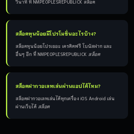
วินาที ที่ NMPEOPLESREPUBLICK สล็อต
สล็อตทุนน้อยมีโปรโมชั่นอะไรบ้าง?
สล็อตทุนน้อยโปรเยอะ เครดิตฟรี โบนัสฝาก และ
อื่นๆ อีก ที่ NMPEOPLESREPUBLICK
สล็อต
สล็อตฝากวอเลทเล่นผ่านแอปได้ไหม?
สล็อตฝากวอเลทเล่นได้ทุกเครื่อง iOS Android เล่น
ผ่านเว็บได้
สล็อต