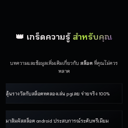
👑 เกร็ดความรู้
สำหรับคุณ
บทความและข้อมูลเพิ่มเติมเกี่ยวกับ
สล็อต
ที่คุณไม่ควร
พลาด
ลุ้นรางวัลกับสล็อตทดลองเล่น pgเลย จ่ายจริง 100%
มาสัมผัสสล็อต android ประสบการณ์ระดับพรีเมียม