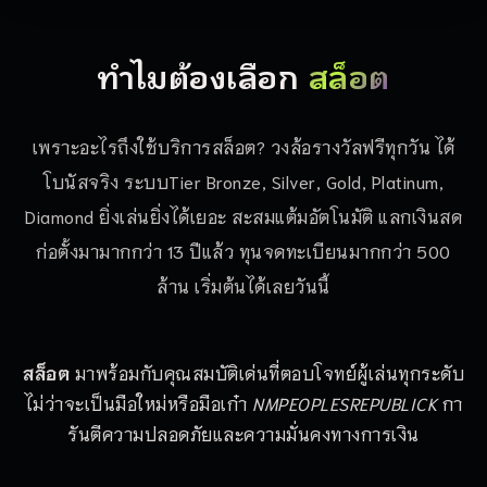
ทำไมต้องเลือก
สล็อต
เพราะอะไรถึงใช้บริการสล็อต? วงล้อรางวัลฟรีทุกวัน ได้
โบนัสจริง ระบบTier Bronze, Silver, Gold, Platinum,
Diamond ยิ่งเล่นยิ่งได้เยอะ สะสมแต้มอัตโนมัติ แลกเงินสด
ก่อตั้งมามากกว่า 13 ปีแล้ว ทุนจดทะเบียนมากกว่า 500
ล้าน เริ่มต้นได้เลยวันนี้
สล็อต
มาพร้อมกับคุณสมบัติเด่นที่ตอบโจทย์ผู้เล่นทุกระดับ
ไม่ว่าจะเป็นมือใหม่หรือมือเก๋า
NMPEOPLESREPUBLICK
กา
รันตีความปลอดภัยและความมั่นคงทางการเงิน