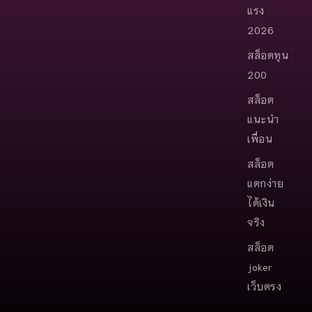
แรง
2026
สล็อตทุน
200
สล็อต
แนะนำ
เพื่อน
สล็อต
แตกง่าย
ได้เงิน
จริง
สล็อต
joker
เว็บตรง