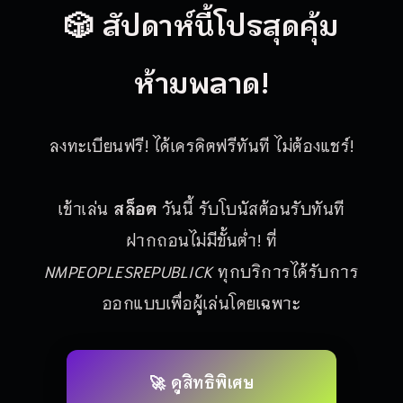
🎲 สัปดาห์นี้โปรสุดคุ้ม
ห้ามพลาด!
ลงทะเบียนฟรี! ได้เครดิตฟรีทันที ไม่ต้องแชร์!
เข้าเล่น
สล็อต
วันนี้ รับโบนัสต้อนรับทันที
ฝากถอนไม่มีขั้นต่ำ! ที่
NMPEOPLESREPUBLICK
ทุกบริการได้รับการ
ออกแบบเพื่อผู้เล่นโดยเฉพาะ
🚀 ดูสิทธิพิเศษ