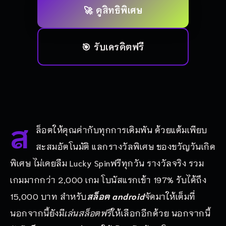
🚀 ดูสิทธิพิเศษ
🎯 รับเครดิตฟรี
ส
ล็อตให้คุณค่ากับทุกการเดิมพัน ด้วยแต้มเพียบ
สะสมอัตโนมัติ แลกรางวัลพิเศษ ของขวัญวันเกิด
พิเศษ ไม่เคยลืม Lucky Spinฟรีทุกวัน รางวัลจริง รวม
เกมมากกว่า 2,000 เกม โบนัสแรกเข้า 197% รับได้ถึง
15,000 บาท สำหรับ
สล็อต android
จัดมาให้เต็มที่
นอกจากนี้ยังมี
เล่นสล็อตฟรี
ให้เลือกอีกด้วย นอกจากนี้