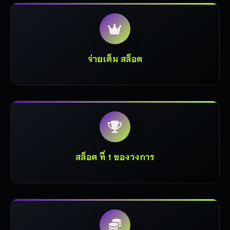
จ่ายเต็ม สล็อต
สล็อต ที่ 1 ของวงการ