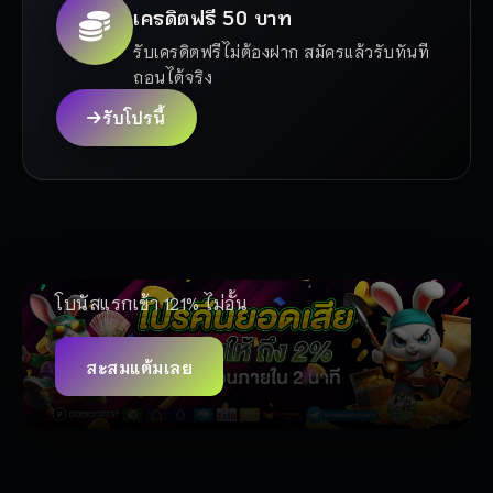
เครดิตฟรี 50 บาท
รับเครดิตฟรีไม่ต้องฝาก สมัครแล้วรับทันที
ถอนได้จริง
รับโปรนี้
⭐ โปรเฉพาะสมาชิก VIP ที่หา
ที่ไหนไม่ได้
โบนัสแรกเข้า 121% ไม่อั้น
สะสมแต้มเลย