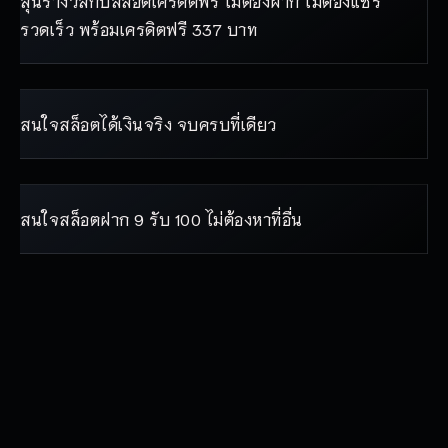
ลุ้นรางวัลกับสล็อตเครดิตฟรี ไม่ต้องฝาก ไม่ต้องแชร์
รวดเร็ว พร้อมเครดิตฟรี 337 บาท
สนใจสล็อตได้เงินจริง จบครบที่เดียว
สนใจสล็อตฝาก 9 รับ 100 ไม่ต้องหาที่อื่น