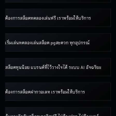
ต้องการสล็อตทดลองเล่นฟรี เราพร้อมให้บริการ
เริ่มเล่นทดลองเล่นสล็อต pgสะดวก ทุกอุปกรณ์
สล็อตทุนน้อย แบรนด์ที่ไว้วางใจได้ ระบบ AI อัจฉริยะ
ต้องการสล็อตฝากวอเลท เราพร้อมให้บริการ