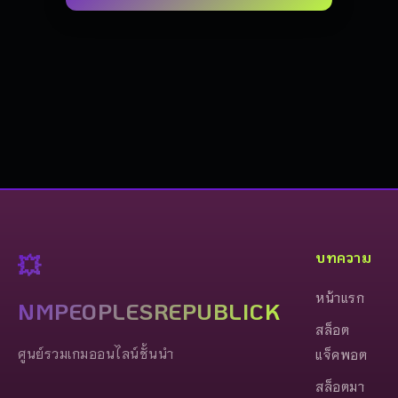
บทความ
💥
หน้าแรก
NMPEOPLESREPUBLICK
สล็อต
ศูนย์รวมเกมออนไลน์ชั้นนำ
แจ็คพอต
สล็อตมา