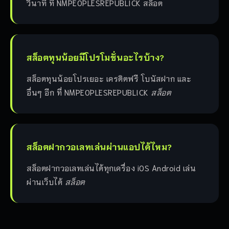
วินาที ที่ NMPEOPLESREPUBLICK สล็อต
สล็อตทุนน้อยมีโปรโมชั่นอะไรบ้าง?
สล็อตทุนน้อยโปรเยอะ เครดิตฟรี โบนัสฝาก และ
อื่นๆ อีก ที่ NMPEOPLESREPUBLICK
สล็อต
สล็อตฝากวอเลทเล่นผ่านแอปได้ไหม?
สล็อตฝากวอเลทเล่นได้ทุกเครื่อง iOS Android เล่น
ผ่านเว็บได้
สล็อต