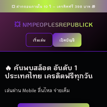
💥 ฝากถอนภายใน 10 วิ — เครดิตฟรี 398 บาท 🎁
💥 NMPEOPLESREPUBLICK
เริ่มเล่น
เปิดบัญชี
🔥 ค้นพบสล็อต อันดับ 1
ประเทศไทย เครดิตฟรีทุกวัน
เล่นผ่าน Mobile ลื่นไหล จ่ายเต็ม