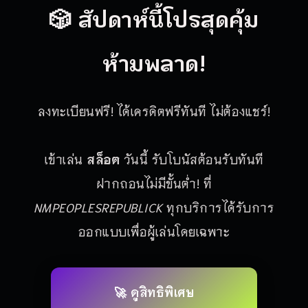
🎲 สัปดาห์นี้โปรสุดคุ้ม
ห้ามพลาด!
ลงทะเบียนฟรี! ได้เครดิตฟรีทันที ไม่ต้องแชร์!
เข้าเล่น
สล็อต
วันนี้ รับโบนัสต้อนรับทันที
ฝากถอนไม่มีขั้นต่ำ! ที่
NMPEOPLESREPUBLICK
ทุกบริการได้รับการ
ออกแบบเพื่อผู้เล่นโดยเฉพาะ
🚀 ดูสิทธิพิเศษ