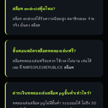
สล็อต androidคุ้มไหม?
สล็อต androidได้รับความนิยมสูง สมาชิกเยอะ จ่าย
จริง มั่นคง สล็อต
ขั้นตอนสมัครสล็อตทดลองเล่นฟรี?
สล็อตทดลองเล่นฟรีสะดวก ใช้เวลาไม่นาน เล่นได้
เลย ที่ NMPEOPLESREPUBLICK
สล็อต
ฝากเงินทดลองเล่นสล็อต pgขั้นต่ำเท่าไหร่?
ทดลองเล่นสล็อต pgไม่มีขั้นต่ำ ระบบออโต้ ไม่ถึง 30