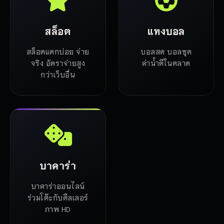
สล็อต
แทงบอล
สล็อตแตกบ่อย จ่าย
บอลสด บอลชุด
จริง อัตราจ่ายสูง
ค่าน้ำดีในตลาด
กว่าเว็บอื่น
บาคาร่า
บาคาร่าออนไลน์
ร่วมโต๊ะกับดีลเลอร์
ภาพ HD