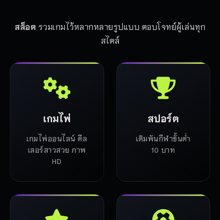
สล็อต
รวมเกมไว้หลากหลายรูปแบบ ตอบโจทย์ผู้เล่นทุก
สไตล์
เกมไพ่
สปอร์ต
เกมไพ่ออนไลน์ ดีล
เดิมพันกีฬาขั้นต่ำ
เลอร์สาวสวย ภาพ
10 บาท
HD