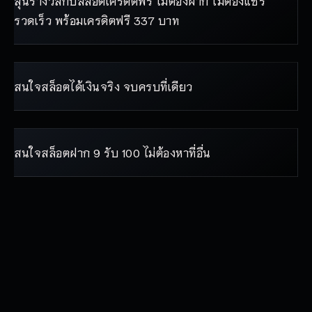
ลุ้นรางวัลกับสล็อตเครดิตฟรี ไม่ต้องฝาก ไม่ต้องแชร์
รวดเร็ว พร้อมเครดิตฟรี 337 บาท
สนใจสล็อตได้เงินจริง จบครบที่เดียว
สนใจสล็อตฝาก 9 รับ 100 ไม่ต้องหาที่อื่น