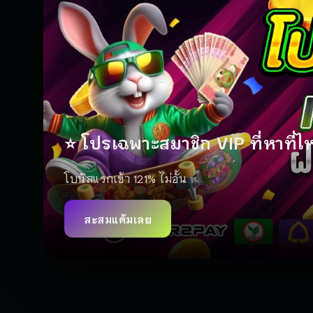
⭐ โปรเฉพาะสมาชิก VIP ที่หาที่ไห
โบนัสแรกเข้า 121% ไม่อั้น
สะสมแต้มเลย