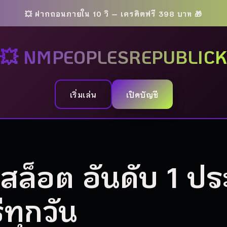
💥 ฝากถอนภายใน 10 วิ — เครดิตฟรี 398 บาท 🎁
💥 NMPEOPLESREPUBLIC
เริ่มเล่น
เปิดบัญชี
สล็อต อันดับ 1 ป
ีทุกวัน