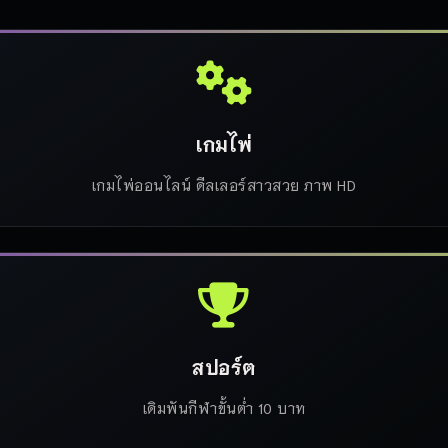
เกมไพ่
เกมไพ่ออนไลน์ ดีลเลอร์สาวสวย ภาพ HD
สปอร์ต
เดิมพันกีฬาขั้นต่ำ 10 บาท