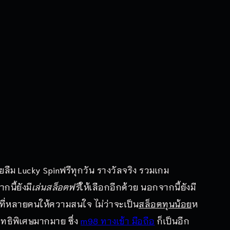
ยลืม Lucky Spinฟรีทุกวัน รางวัลจริง รวมเกม
กนี้ยังมี
เล่นสล็อตฟรี
ให้เลือกอีกด้วย นอกจากนี้ยังมี
ที่หลายคนให้ความสนใจ ไม่ว่าจะเป็น
สล็อตทุนน้อย
ห
บสิทธิพิเศษมากมาย ซึ่ง
m98 ทางเข้า มือถือ
ก็เป็นอีก