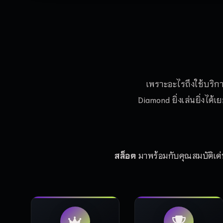
เพราะอะไรถึงใช้บริกา
Diamond ยิ่งเล่นยิ่งได
สล็อต
มาพร้อมกับคุณสมบัติเด่นท