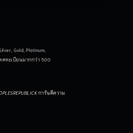
lver, Gold, Platinum,
ทุนจดทะเบียนมากกว่า 500
OPLESREPUBLICK
การันตีความ