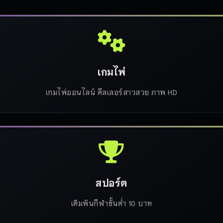
เกมไพ่
เกมไพ่ออนไลน์ ดีลเลอร์สาวสวย ภาพ HD
สปอร์ต
เดิมพันกีฬาขั้นต่ำ 10 บาท