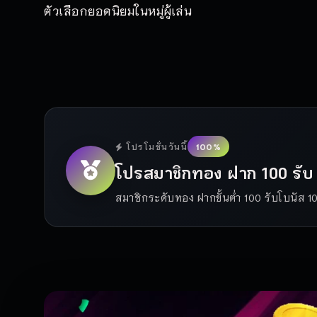
ตัวเลือกยอดนิยมในหมู่ผู้เล่น
100%
โปรโมชั่นวันนี้
โปรสมาชิกทอง ฝาก 100 รับ
สมาชิกระดับทอง ฝากขั้นต่ำ 100 รับโบนัส 1