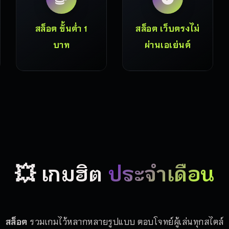
สล็อต ขั้นต่ำ 1
สล็อต เว็บตรงไม่
บาท
ผ่านเอเย่นต์
💥 เกมฮิต
ประจำเดือน
สล็อต
รวมเกมไว้หลากหลายรูปแบบ ตอบโจทย์ผู้เล่นทุกสไตล์