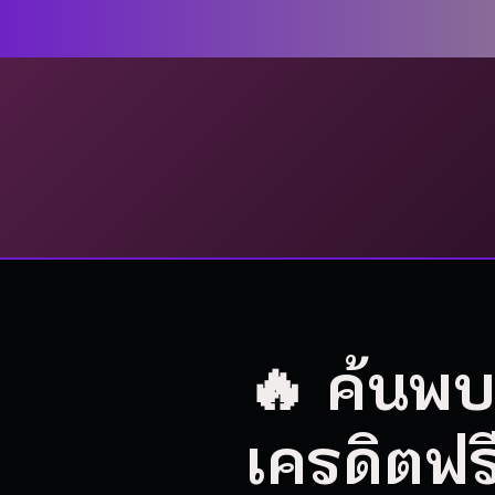
🔥 ค้นพบ
เครดิตฟร