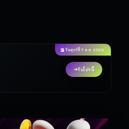
วันศุกร์ที่ 7 ส.ค. 2569
รับโปรนี้