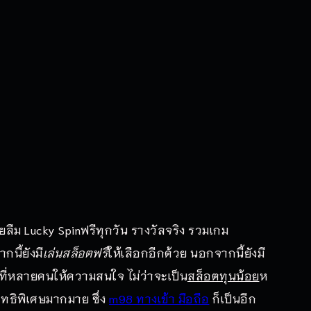
ยลืม Lucky Spinฟรีทุกวัน รางวัลจริง รวมเกม
กนี้ยังมี
เล่นสล็อตฟรี
ให้เลือกอีกด้วย นอกจากนี้ยังมี
ที่หลายคนให้ความสนใจ ไม่ว่าจะเป็น
สล็อตทุนน้อย
ห
บสิทธิพิเศษมากมาย ซึ่ง
m98 ทางเข้า มือถือ
ก็เป็นอีก