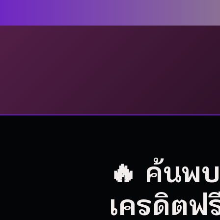
🔥 ค้นพบ
เครดิตฟร