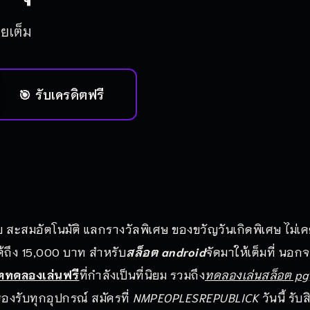
ายเต็ม
🎯 รับเครดิตฟรี
บ สะสมอัตโนมัติ แลกรางวัลพิเศษ ของขวัญวันเกิดพิเศษ ไม่เค
ด้ถึง 15,000 บาท สำหรับ
สล็อต android
จัดมาให้เต็มที่ นอกจา
ตทดลองเล่นฟรี
ที่กำลังเป็นที่นิยม รวมถึง
ทดลองเล่นสล็อต pg
งรองรับทุกอุปกรณ์ สมัครที่
NMPEOPLESREPUBLICK
วันนี้ รั