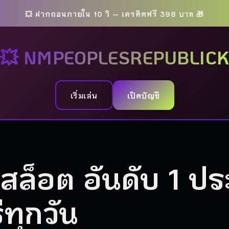
💥 ฝากถอนภายใน 10 วิ — เครดิตฟรี 398 บาท 🎁
💥 NMPEOPLESREPUBLIC
เริ่มเล่น
เปิดบัญชี
สล็อต อันดับ 1 ป
ีทุกวัน