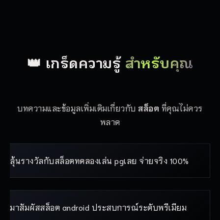
👑 เกร็ดความรู้
สำหรับคุณ
บทความและข้อมูลเพิ่มเติมเกี่ยวกับ
สล็อต
ที่คุณไม่ควร
พลาด
ลุ้นรางวัลกับสล็อตทดลองเล่น pgเลย จ่ายจริง 100%
มาสัมผัสสล็อต android ประสบการณ์ระดับพรีเมียม