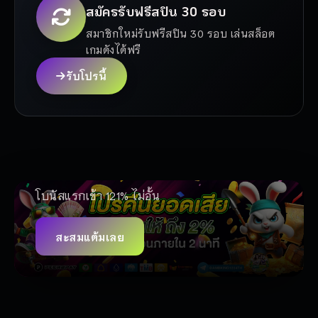
สมัครรับฟรีสปิน 30 รอบ
สมาชิกใหม่รับฟรีสปิน 30 รอบ เล่นสล็อต
เกมดังได้ฟรี
รับโปรนี้
⭐ โปรเฉพาะสมาชิก VIP ที่หา
ที่ไหนไม่ได้
โบนัสแรกเข้า 121% ไม่อั้น
สะสมแต้มเลย