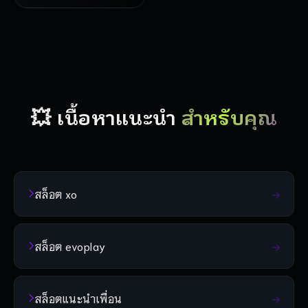
💥 เนื้อหาแนะนำ
สำหรับคุณ
สล็อต xo
สล็อต evoplay
สล็อตแนะนำเพื่อน