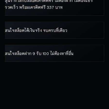
ลุ้นรางวัลกับสล็อตเครดิตฟรี ไม่ต้องฝาก ไม่ต้องแชร์
รวดเร็ว พร้อมเครดิตฟรี 337 บาท
สนใจสล็อตได้เงินจริง จบครบที่เดียว
สนใจสล็อตฝาก 9 รับ 100 ไม่ต้องหาที่อื่น