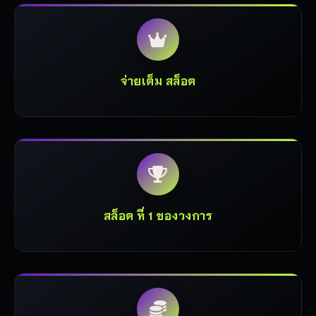
จ่ายเต็ม สล็อต
สล็อต ที่ 1 ของวงการ