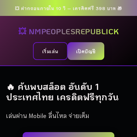
💥 ฝากถอนภายใน 10 วิ — เครดิตฟรี 398 บาท 🎁
💥 NMPEOPLESREPUBLICK
เริ่มเล่น
เปิดบัญชี
🔥 ค้นพบสล็อต อันดับ 1
ประเทศไทย เครดิตฟรีทุกวัน
เล่นผ่าน Mobile ลื่นไหล จ่ายเต็ม