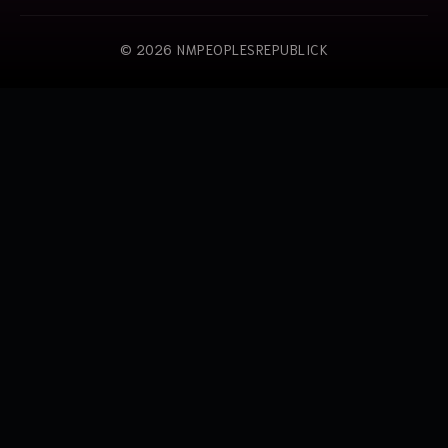
© 2026 NMPEOPLESREPUBLICK