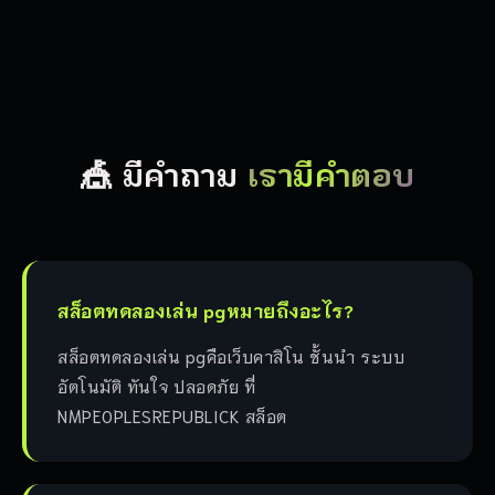
🎪 มีคำถาม
เรามีคำตอบ
สล็อตทดลองเล่น pgหมายถึงอะไร?
สล็อตทดลองเล่น pgคือเว็บคาสิโน ชั้นนำ ระบบ
อัตโนมัติ ทันใจ ปลอดภัย ที่
NMPEOPLESREPUBLICK สล็อต