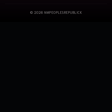
© 2026 NMPEOPLESREPUBLICK