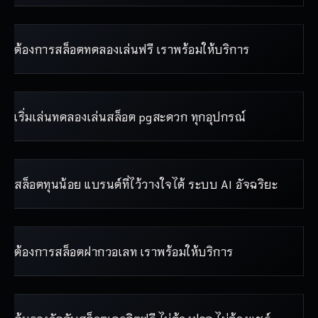
ต้องการสล็อตทดลองเล่นฟรี เราพร้อมให้บริการ
เริ่มเล่นทดลองเล่นสล็อต pgสะดวก ทุกอุปกรณ์
สล็อตทุนน้อย แบรนด์ที่ไว้วางใจได้ ระบบ AI อัจฉริยะ
ต้องการสล็อตฝากวอเลท เราพร้อมให้บริการ