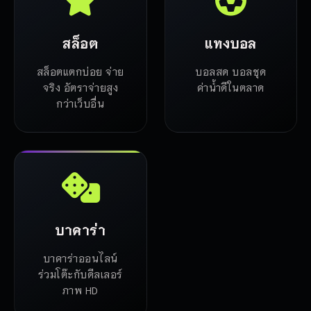
สล็อต
แทงบอล
สล็อตแตกบ่อย จ่าย
บอลสด บอลชุด
จริง อัตราจ่ายสูง
ค่าน้ำดีในตลาด
กว่าเว็บอื่น
บาคาร่า
บาคาร่าออนไลน์
ร่วมโต๊ะกับดีลเลอร์
ภาพ HD