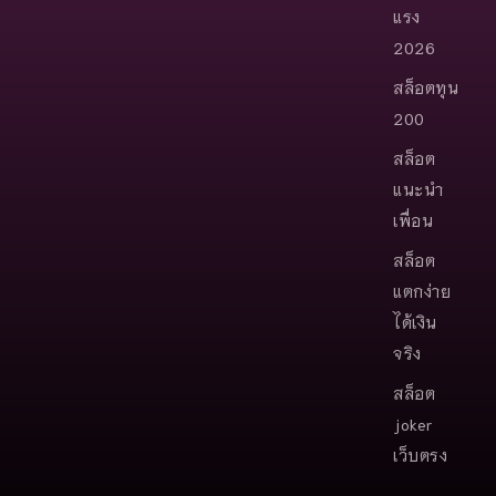
แรง
2026
สล็อตทุน
200
สล็อต
แนะนำ
เพื่อน
สล็อต
แตกง่าย
ได้เงิน
จริง
สล็อต
joker
เว็บตรง