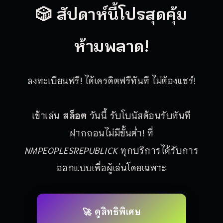
🎲 สัปดาห์นี้โปรสุดคุ้ม
ห้ามพลาด!
ลงทะเบียนฟรี! ได้เครดิตฟรีทันที ไม่ต้องแชร์!
เข้าเล่น
สล็อต
วันนี้ รับโบนัสต้อนรับทันที
ฝากถอนไม่มีขั้นต่ำ! ที่
NMPEOPLESREPUBLICK
ทุกบริการได้รับการ
ออกแบบเพื่อผู้เล่นโดยเฉพาะ
🚀 ดูสิทธิพิเศษ