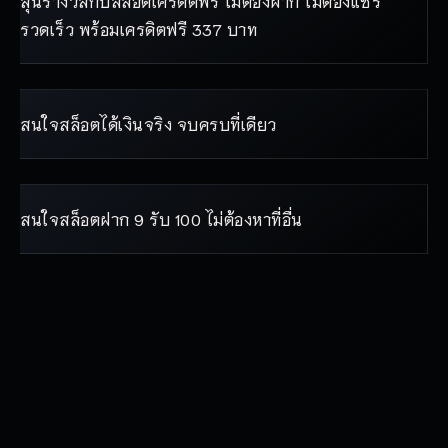
ลุ้นรางวัลกับสล็อตเครดิตฟรี ไม่ต้องฝาก ไม่ต้องแชร์
รวดเร็ว พร้อมเครดิตฟรี 337 บาท
สนใจสล็อตได้เงินจริง จบครบที่เดียว
สนใจสล็อตฝาก 9 รับ 100 ไม่ต้องหาที่อื่น