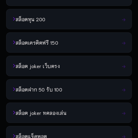
สล็อตทุน 200
สล็อตเครดิตฟรี 150
สล็อต joker เว็บตรง
สล็อตฝาก 50 รับ 100
สล็อต joker ทดลองเล่น
สล็อตแจ็คพอต