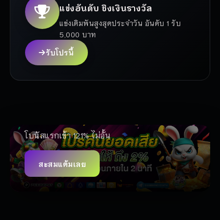
แข่งอันดับ ชิงเงินรางวัล
แข่งเดิมพันสูงสุดประจำวัน อันดับ 1 รับ
5,000 บาท
รับโปรนี้
⭐ โปรเฉพาะสมาชิก VIP ที่หา
ที่ไหนไม่ได้
โบนัสแรกเข้า 121% ไม่อั้น
สะสมแต้มเลย