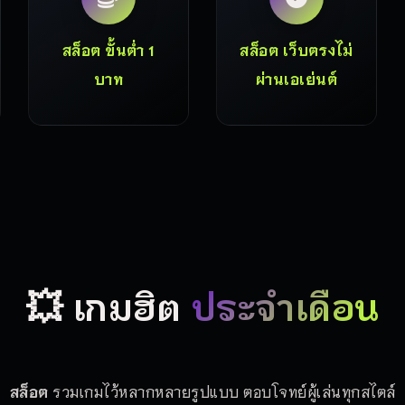
สล็อต ขั้นต่ำ 1
สล็อต เว็บตรงไม่
บาท
ผ่านเอเย่นต์
💥 เกมฮิต
ประจำเดือน
สล็อต
รวมเกมไว้หลากหลายรูปแบบ ตอบโจทย์ผู้เล่นทุกสไตล์