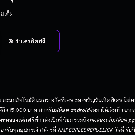
ายเต็ม
🎯 รับเครดิตฟรี
บ สะสมอัตโนมัติ แลกรางวัลพิเศษ ของขวัญวันเกิดพิเศษ ไม่เค
ด้ถึง 15,000 บาท สำหรับ
สล็อต android
จัดมาให้เต็มที่ นอกจา
ตทดลองเล่นฟรี
ที่กำลังเป็นที่นิยม รวมถึง
ทดลองเล่นสล็อต pg
งรองรับทุกอุปกรณ์ สมัครที่
NMPEOPLESREPUBLICK
วันนี้ รั