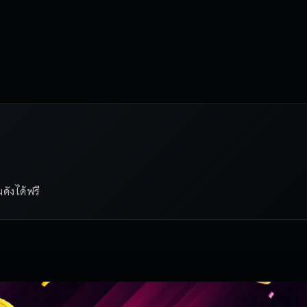
ดังได้ฟรี