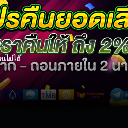
นไม่ได้