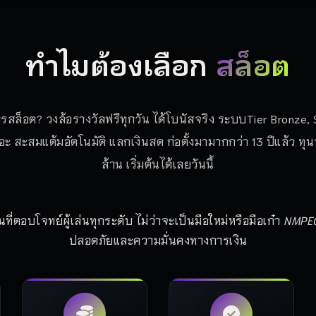
ทำไมต้องเลือก
สล็อต
รสล็อต? วงล้อรางวัลฟรีทุกวัน ได้โบนัสจริง ระบบTier Bronze, Si
้เยอะ สะสมแต้มอัตโนมัติ แลกเงินสด ก่อตั้งมามากกว่า 13 ปีแล้ว 
ล้าน เริ่มต้นได้เลยวันนี้
ี่ตอบโจทย์ผู้เล่นทุกระดับ ไม่ว่าจะเป็นมือใหม่หรือมือเก๋า
NMPE
ปลอดภัยและความมั่นคงทางการเงิน