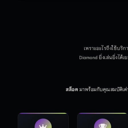
เพราะอะไรถึงใช้บริกา
Diamond ยิ่งเล่นยิ่งได
สล็อต
มาพร้อมกับคุณสมบัติเด่นท