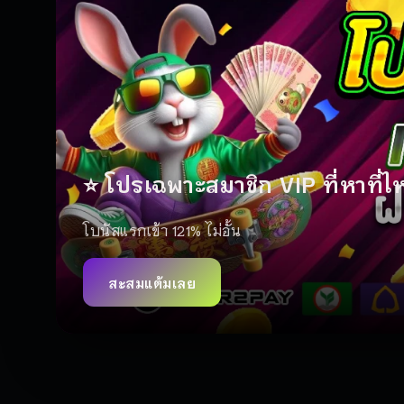
⭐ โปรเฉพาะสมาชิก VIP ที่หาที่ไห
โบนัสแรกเข้า 121% ไม่อั้น
สะสมแต้มเลย