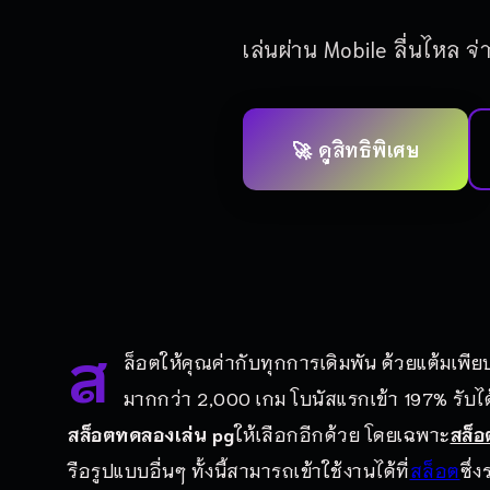
เล่นผ่าน Mobile ลื่นไหล จ่
🚀 ดูสิทธิพิเศษ
ส
ล็อตให้คุณค่ากับทุกการเดิมพัน ด้วยแต้มเพีย
มากกว่า 2,000 เกม โบนัสแรกเข้า 197% รับไ
สล็อตทดลองเล่น pg
ให้เลือกอีกด้วย โดยเฉพาะ
สล็อ
รือรูปแบบอื่นๆ ทั้งนี้สามารถเข้าใช้งานได้ที่
สล็อต
ซึ่