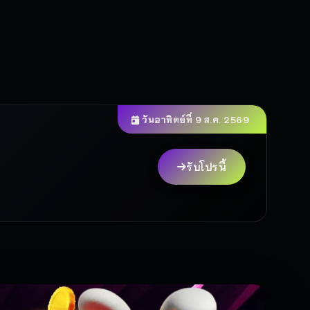
วันอาทิตย์ที่ 9 ส.ค. 2569
รับโปรนี้