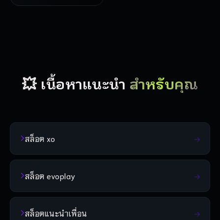
💥 เนื้อหาแนะนำ
สำหรับคุณ
สล็อต xo
สล็อต evoplay
สล็อตแนะนำเพื่อน