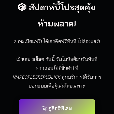
🎲 สัปดาห์นี้โปรสุดคุ้ม
ห้ามพลาด!
ลงทะเบียนฟรี! ได้เครดิตฟรีทันที ไม่ต้องแชร์!
เข้าเล่น
สล็อต
วันนี้ รับโบนัสต้อนรับทันที
ฝากถอนไม่มีขั้นต่ำ! ที่
NMPEOPLESREPUBLICK
ทุกบริการได้รับการ
ออกแบบเพื่อผู้เล่นโดยเฉพาะ
🚀 ดูสิทธิพิเศษ