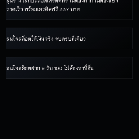
ลุ้นรางวัลกับสล็อตเครดิตฟรี ไม่ต้องฝาก ไม่ต้องแชร์
รวดเร็ว พร้อมเครดิตฟรี 337 บาท
สนใจสล็อตได้เงินจริง จบครบที่เดียว
สนใจสล็อตฝาก 9 รับ 100 ไม่ต้องหาที่อื่น