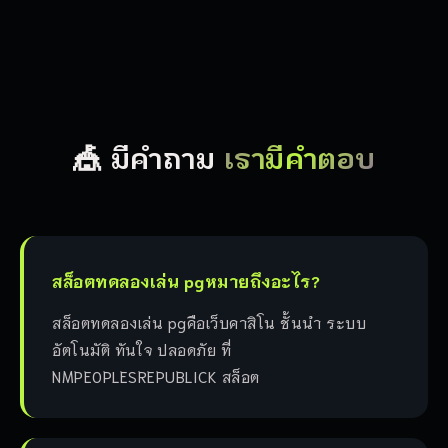
🎪 มีคำถาม
เรามีคำตอบ
สล็อตทดลองเล่น pgหมายถึงอะไร?
สล็อตทดลองเล่น pgคือเว็บคาสิโน ชั้นนำ ระบบ
อัตโนมัติ ทันใจ ปลอดภัย ที่
NMPEOPLESREPUBLICK สล็อต