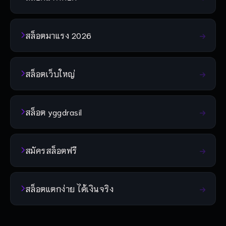
สล็อตมาแรง 2026
สล็อตเว็บใหญ่
สล็อต yggdrasil
สมัครสล็อตฟรี
สล็อตแตกง่าย ได้เงินจริง