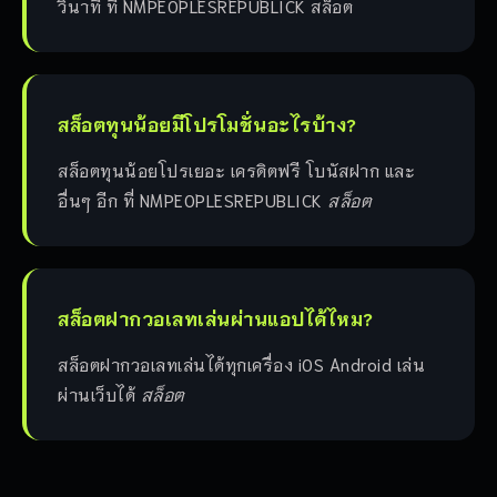
วินาที ที่ NMPEOPLESREPUBLICK สล็อต
สล็อตทุนน้อยมีโปรโมชั่นอะไรบ้าง?
สล็อตทุนน้อยโปรเยอะ เครดิตฟรี โบนัสฝาก และ
อื่นๆ อีก ที่ NMPEOPLESREPUBLICK
สล็อต
สล็อตฝากวอเลทเล่นผ่านแอปได้ไหม?
สล็อตฝากวอเลทเล่นได้ทุกเครื่อง iOS Android เล่น
ผ่านเว็บได้
สล็อต