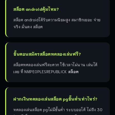
สล็อต androidคุ้มไหม?
สล็อต androidได้รับความนิยมสูง สมาชิกเยอะ จ่าย
จริง มั่นคง สล็อต
ขั้นตอนสมัครสล็อตทดลองเล่นฟรี?
สล็อตทดลองเล่นฟรีสะดวก ใช้เวลาไม่นาน เล่นได้
เลย ที่ NMPEOPLESREPUBLICK
สล็อต
ฝากเงินทดลองเล่นสล็อต pgขั้นต่ำเท่าไหร่?
ทดลองเล่นสล็อต pgไม่มีขั้นต่ำ ระบบออโต้ ไม่ถึง 30