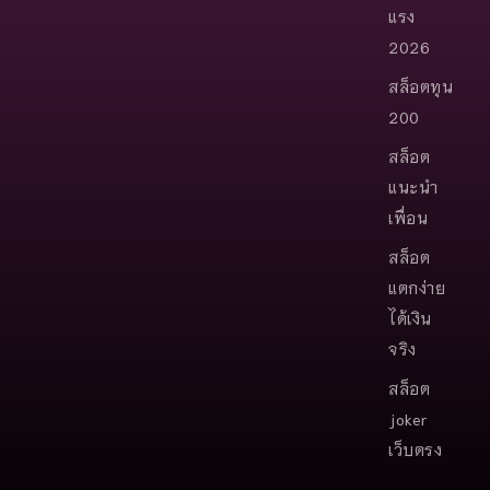
แรง
2026
สล็อตทุน
200
สล็อต
แนะนำ
เพื่อน
สล็อต
แตกง่าย
ได้เงิน
จริง
สล็อต
joker
เว็บตรง