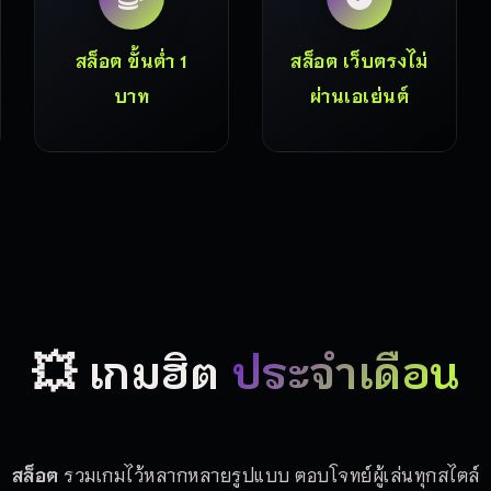
สล็อต ขั้นต่ำ 1
สล็อต เว็บตรงไม่
บาท
ผ่านเอเย่นต์
💥 เกมฮิต
ประจำเดือน
สล็อต
รวมเกมไว้หลากหลายรูปแบบ ตอบโจทย์ผู้เล่นทุกสไตล์