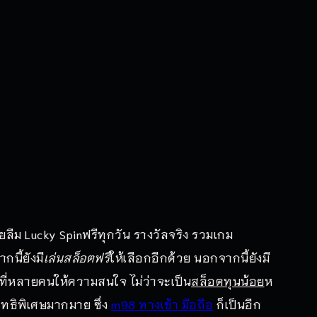
ยลืม Lucky Spinฟรีทุกวัน รางวัลจริง รวมเกม
กนี้ยังมี
เล่นสล็อตฟรี
ให้เลือกอีกด้วย นอกจากนี้ยังมี
ที่หลายคนให้ความสนใจ ไม่ว่าจะเป็น
สล็อตทุนน้อย
ห
บสิทธิพิเศษมากมาย ซึ่ง
m98 ทางเข้า มือถือ
ก็เป็นอีก