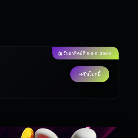
วันอาทิตย์ที่ 9 ส.ค. 2569
รับโปรนี้