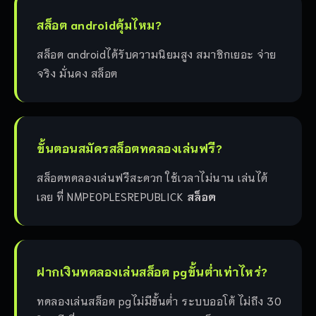
สล็อต androidคุ้มไหม?
สล็อต androidได้รับความนิยมสูง สมาชิกเยอะ จ่าย
จริง มั่นคง สล็อต
ขั้นตอนสมัครสล็อตทดลองเล่นฟรี?
สล็อตทดลองเล่นฟรีสะดวก ใช้เวลาไม่นาน เล่นได้
เลย ที่ NMPEOPLESREPUBLICK
สล็อต
ฝากเงินทดลองเล่นสล็อต pgขั้นต่ำเท่าไหร่?
ทดลองเล่นสล็อต pgไม่มีขั้นต่ำ ระบบออโต้ ไม่ถึง 30