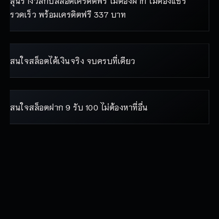
ลุ้นรางวัลกับสล็อตเครดิตฟรี ไม่ต้องฝาก ไม่ต้องแชร์
รวดเร็ว พร้อมเครดิตฟรี 337 บาท
สนใจสล็อตได้เงินจริง จบครบที่เดียว
สนใจสล็อตฝาก 9 รับ 100 ไม่ต้องหาที่อื่น