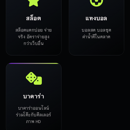
สล็อต
แทงบอล
สล็อตแตกบ่อย จ่าย
บอลสด บอลชุด
จริง อัตราจ่ายสูง
ค่าน้ำดีในตลาด
กว่าเว็บอื่น
บาคาร่า
บาคาร่าออนไลน์
ร่วมโต๊ะกับดีลเลอร์
ภาพ HD