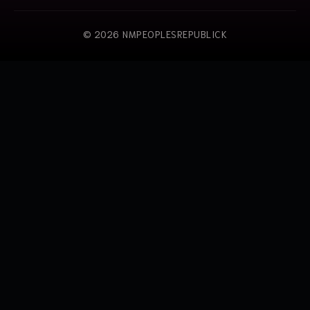
© 2026 NMPEOPLESREPUBLICK