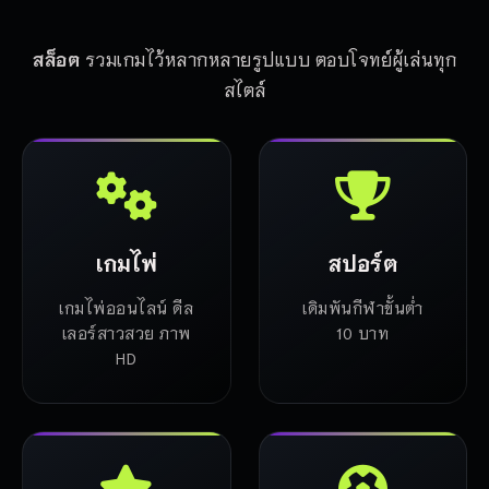
สล็อต
รวมเกมไว้หลากหลายรูปแบบ ตอบโจทย์ผู้เล่นทุก
สไตล์
เกมไพ่
สปอร์ต
เกมไพ่ออนไลน์ ดีล
เดิมพันกีฬาขั้นต่ำ
เลอร์สาวสวย ภาพ
10 บาท
HD