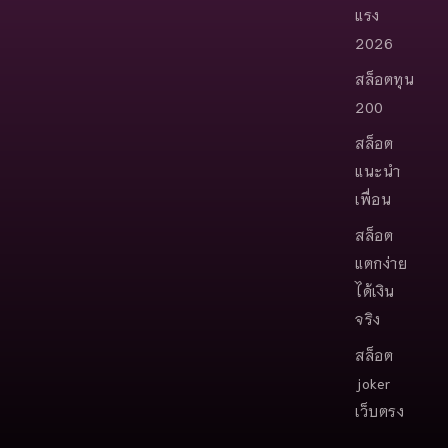
แรง
2026
สล็อตทุน
200
สล็อต
แนะนำ
เพื่อน
สล็อต
แตกง่าย
ได้เงิน
จริง
สล็อต
joker
เว็บตรง