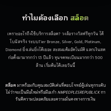
ทำไมต้องเลือก
สล็อต
เพราะอะไรถึงใช้บริการสล็อต? วงล้อรางวัลฟรีทุกวัน ได้
โบนัสจริง ระบบTier Bronze, Silver, Gold, Platinum,
Diamond ยิ่งเล่นยิ่งได้เยอะ สะสมแต้มอัตโนมัติ แลกเงินสด
ก่อตั้งมามากกว่า 13 ปีแล้ว ทุนจดทะเบียนมากกว่า 500
ล้าน เริ่มต้นได้เลยวันนี้
สล็อต
มาพร้อมกับคุณสมบัติเด่นที่ตอบโจทย์ผู้เล่นทุกระดับ
ไม่ว่าจะเป็นมือใหม่หรือมือเก๋า
NMPEOPLESREPUBLICK
กา
รันตีความปลอดภัยและความมั่นคงทางการเงิน