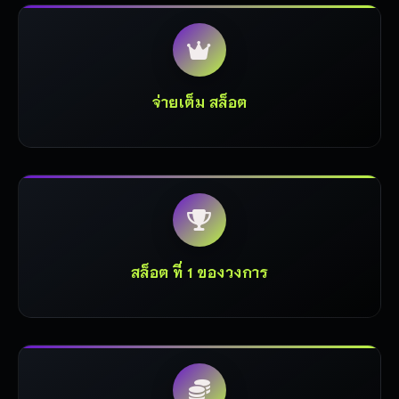
จ่ายเต็ม สล็อต
สล็อต ที่ 1 ของวงการ