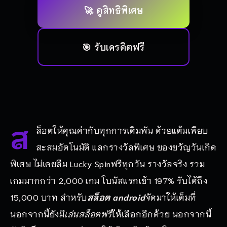
🚀 ดูสิทธิพิเศษ
🎯 รับเครดิตฟรี
ส
ล็อตให้คุณค่ากับทุกการเดิมพัน ด้วยแต้มเพียบ
สะสมอัตโนมัติ แลกรางวัลพิเศษ ของขวัญวันเกิด
พิเศษ ไม่เคยลืม Lucky Spinฟรีทุกวัน รางวัลจริง รวม
เกมมากกว่า 2,000 เกม โบนัสแรกเข้า 197% รับได้ถึง
15,000 บาท สำหรับ
สล็อต android
จัดมาให้เต็มที่
นอกจากนี้ยังมี
เล่นสล็อตฟรี
ให้เลือกอีกด้วย นอกจากนี้