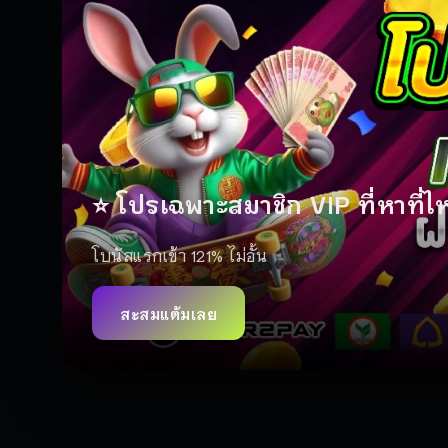
⭐ โปรเฉพาะสมาชิก VIP ที่หาที่ไห
โบนัสแรกเข้า 121% ไม่อั้น
สะสมแต้มเลย