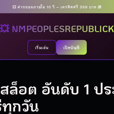
💥 ฝากถอนภายใน 10 วิ — เครดิตฟรี 398 บาท 🎁
💥 NMPEOPLESREPUBLIC
เริ่มเล่น
เปิดบัญชี
สล็อต อันดับ 1 ป
ีทุกวัน