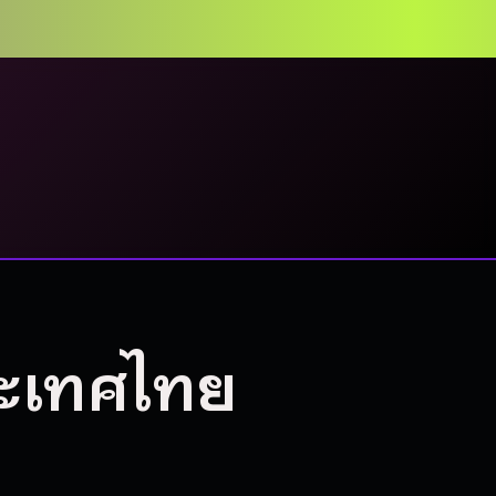
K
ระเทศไทย