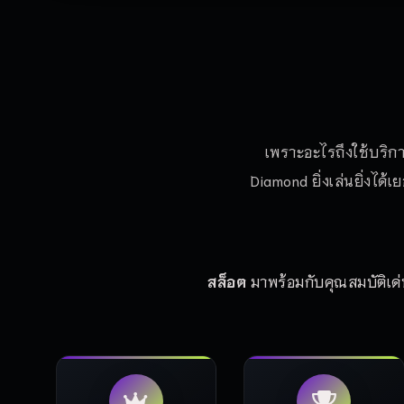
เพราะอะไรถึงใช้บริกา
Diamond ยิ่งเล่นยิ่งได
สล็อต
มาพร้อมกับคุณสมบัติเด่นท