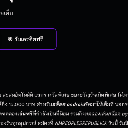
ายเต็ม
🎯 รับเครดิตฟรี
บ สะสมอัตโนมัติ แลกรางวัลพิเศษ ของขวัญวันเกิดพิเศษ ไม่เค
ด้ถึง 15,000 บาท สำหรับ
สล็อต android
จัดมาให้เต็มที่ นอกจา
ตทดลองเล่นฟรี
ที่กำลังเป็นที่นิยม รวมถึง
ทดลองเล่นสล็อต pg
งรองรับทุกอุปกรณ์ สมัครที่
NMPEOPLESREPUBLICK
วันนี้ รั