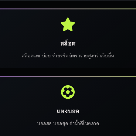
สล็อต
สล็อตแตกบ่อย จ่ายจริง อัตราจ่ายสูงกว่าเว็บอื่น
แทงบอล
บอลสด บอลชุด ค่าน้ำดีในตลาด