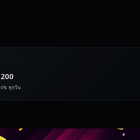
 200
00% ทุกวัน