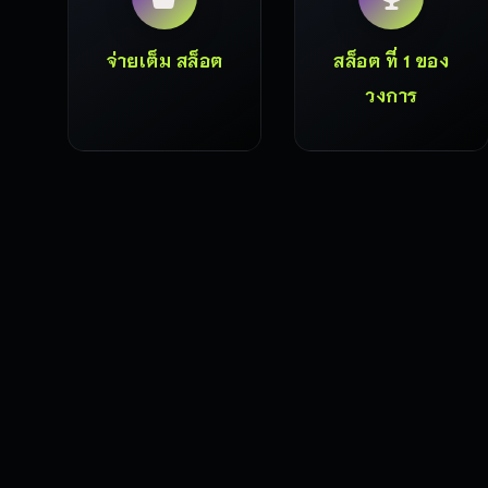
จ่ายเต็ม สล็อต
สล็อต ที่ 1 ของ
วงการ