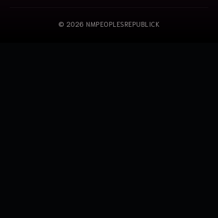
© 2026 NMPEOPLESREPUBLICK