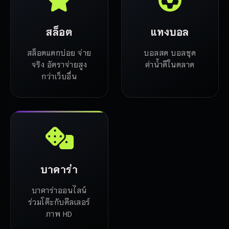
สล็อต
แทงบอล
สล็อตแตกบ่อย จ่าย
บอลสด บอลชุด
จริง อัตราจ่ายสูง
ค่าน้ำดีในตลาด
กว่าเว็บอื่น
บาคาร่า
บาคาร่าออนไลน์
ร่วมโต๊ะกับดีลเลอร์
ภาพ HD