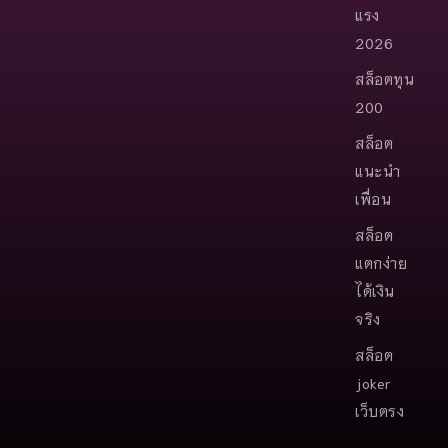
แรง
2026
สล็อตทุน
200
สล็อต
แนะนำ
เพื่อน
สล็อต
แตกง่าย
ได้เงิน
จริง
สล็อต
joker
เว็บตรง