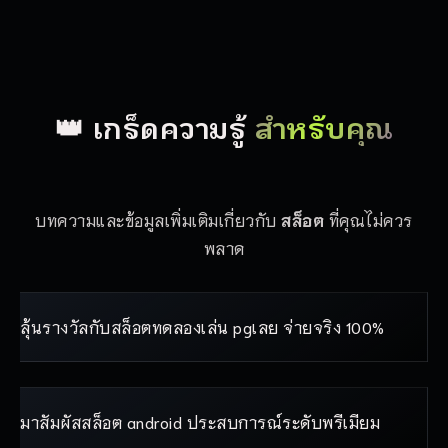
👑 เกร็ดความรู้
สำหรับคุณ
บทความและข้อมูลเพิ่มเติมเกี่ยวกับ
สล็อต
ที่คุณไม่ควร
พลาด
ลุ้นรางวัลกับสล็อตทดลองเล่น pgเลย จ่ายจริง 100%
มาสัมผัสสล็อต android ประสบการณ์ระดับพรีเมียม