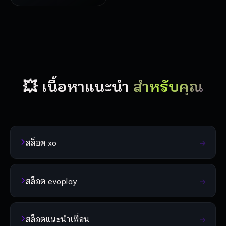
💥 เนื้อหาแนะนำ
สำหรับคุณ
สล็อต xo
สล็อต evoplay
สล็อตแนะนำเพื่อน