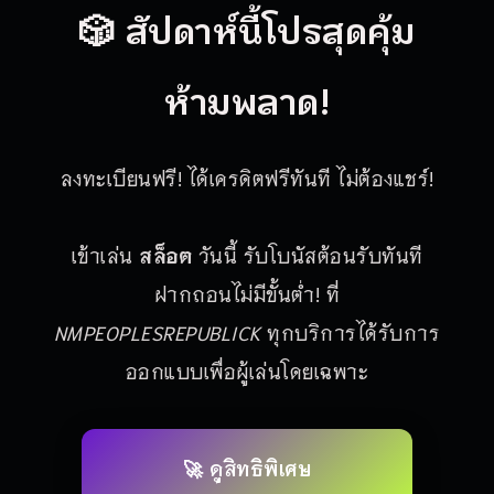
🎲 สัปดาห์นี้โปรสุดคุ้ม
ห้ามพลาด!
ลงทะเบียนฟรี! ได้เครดิตฟรีทันที ไม่ต้องแชร์!
เข้าเล่น
สล็อต
วันนี้ รับโบนัสต้อนรับทันที
ฝากถอนไม่มีขั้นต่ำ! ที่
NMPEOPLESREPUBLICK
ทุกบริการได้รับการ
ออกแบบเพื่อผู้เล่นโดยเฉพาะ
🚀 ดูสิทธิพิเศษ