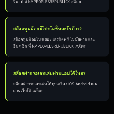
วินาที ที่ NMPEOPLESREPUBLICK สล็อต
สล็อตทุนน้อยมีโปรโมชั่นอะไรบ้าง?
สล็อตทุนน้อยโปรเยอะ เครดิตฟรี โบนัสฝาก และ
อื่นๆ อีก ที่ NMPEOPLESREPUBLICK
สล็อต
สล็อตฝากวอเลทเล่นผ่านแอปได้ไหม?
สล็อตฝากวอเลทเล่นได้ทุกเครื่อง iOS Android เล่น
ผ่านเว็บได้
สล็อต