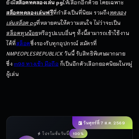
ยังมี
สล็อตทดลองเล่น pg
ให้เลือกอีกด้วย โดยเฉพาะ
สล็อตทดลองเล่นฟรี
ที่กำลังเป็นที่นิยม รวมถึง
ทดลอง
เล่นสล็อต pg
ที่หลายคนให้ความสนใจ ไม่ว่าจะเป็น
สล็อตทุนน้อย
หรือรูปแบบอื่นๆ ทั้งนี้สามารถเข้าใช้งาน
ได้ที่
สล็อต
ซึ่งรองรับทุกอุปกรณ์ สมัครที่
NMPEOPLESREPUBLICK
วันนี้ รับสิทธิพิเศษมากมาย
ซึ่ง
m98 ทางเข้า มือถือ
ก็เป็นอีกตัวเลือกยอดนิยมในหมู่
ผู้เล่น
วันศุกร์ที่ 7 ส.ค. 2569
100%
โปรโมชั่นวันนี้