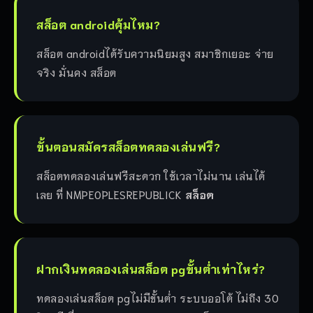
สล็อต androidคุ้มไหม?
สล็อต androidได้รับความนิยมสูง สมาชิกเยอะ จ่าย
จริง มั่นคง สล็อต
ขั้นตอนสมัครสล็อตทดลองเล่นฟรี?
สล็อตทดลองเล่นฟรีสะดวก ใช้เวลาไม่นาน เล่นได้
เลย ที่ NMPEOPLESREPUBLICK
สล็อต
ฝากเงินทดลองเล่นสล็อต pgขั้นต่ำเท่าไหร่?
ทดลองเล่นสล็อต pgไม่มีขั้นต่ำ ระบบออโต้ ไม่ถึง 30