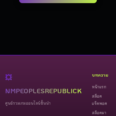
บทความ
💥
หน้าแรก
NMPEOPLESREPUBLICK
สล็อต
ศูนย์รวมเกมออนไลน์ชั้นนำ
แจ็คพอต
สล็อตมา