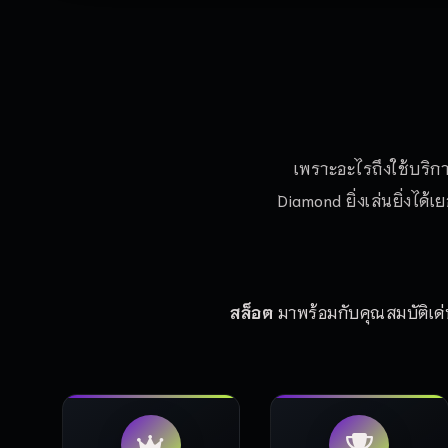
เพราะอะไรถึงใช้บริกา
Diamond ยิ่งเล่นยิ่งได
สล็อต
มาพร้อมกับคุณสมบัติเด่นท