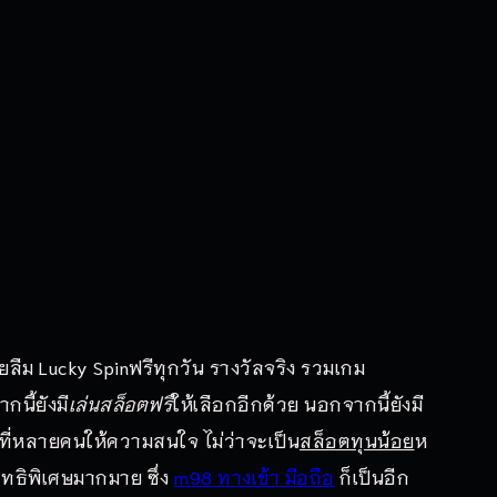
ยลืม Lucky Spinฟรีทุกวัน รางวัลจริง รวมเกม
กนี้ยังมี
เล่นสล็อตฟรี
ให้เลือกอีกด้วย นอกจากนี้ยังมี
ที่หลายคนให้ความสนใจ ไม่ว่าจะเป็น
สล็อตทุนน้อย
ห
บสิทธิพิเศษมากมาย ซึ่ง
m98 ทางเข้า มือถือ
ก็เป็นอีก