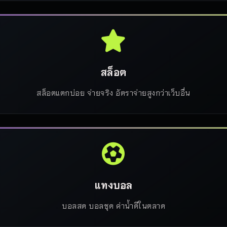
สล็อต
สล็อตแตกบ่อย จ่ายจริง อัตราจ่ายสูงกว่าเว็บอื่น
แทงบอล
บอลสด บอลชุด ค่าน้ำดีในตลาด