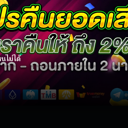
นไม่ได้