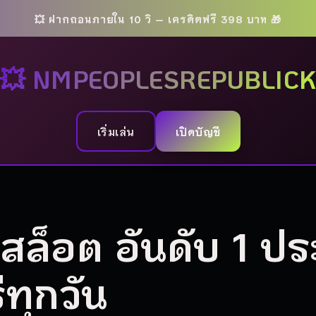
💥 ฝากถอนภายใน 10 วิ — เครดิตฟรี 398 บาท 🎁
💥 NMPEOPLESREPUBLIC
เริ่มเล่น
เปิดบัญชี
สล็อต อันดับ 1 ป
ีทุกวัน