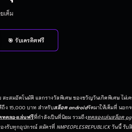
ายเต็ม
🎯 รับเครดิตฟรี
บ สะสมอัตโนมัติ แลกรางวัลพิเศษ ของขวัญวันเกิดพิเศษ ไม่เค
ด้ถึง 15,000 บาท สำหรับ
สล็อต android
จัดมาให้เต็มที่ นอกจา
ตทดลองเล่นฟรี
ที่กำลังเป็นที่นิยม รวมถึง
ทดลองเล่นสล็อต pg
งรองรับทุกอุปกรณ์ สมัครที่
NMPEOPLESREPUBLICK
วันนี้ รั