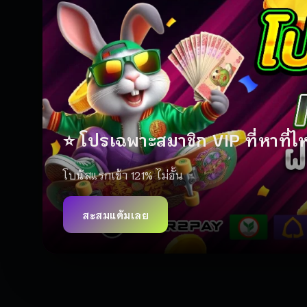
⭐ โปรเฉพาะสมาชิก VIP ที่หาที่ไห
โบนัสแรกเข้า 121% ไม่อั้น
สะสมแต้มเลย