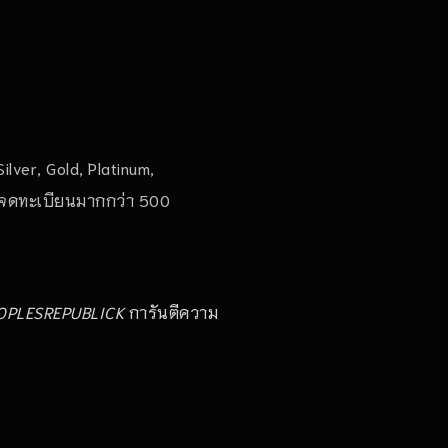
lver, Gold, Platinum,
ทุนจดทะเบียนมากกว่า 500
OPLESREPUBLICK
การันตีความ