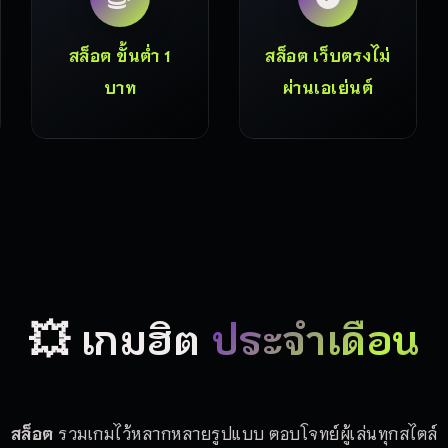
สล็อต ขั้นต่ำ 1
สล็อต เว็บตรงไม่
บาท
ผ่านเอเย่นต์
💥 เกมฮิต
ประจำเดือน
สล็อต
รวมเกมไว้หลากหลายรูปแบบ ตอบโจทย์ผู้เล่นทุกสไตล์